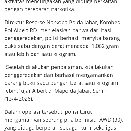
aktivitas mencurigakan yang diduga berkaitan
dengan peredaran narkotika.
Direktur Reserse Narkoba Polda Jabar, Kombes
Pol Albert RD, menjelaskan bahwa dari hasil
penggerebekan, polisi berhasil menyita barang
bukti sabu dengan berat mencapai 1.062 gram
atau lebih dari satu kilogram.
“Setelah dilakukan pendalaman, kita lakukan
penggerebekan dan berhasil mengamankan
barang bukti sabu dengan berat satu kilogram
lebih,” ujar Albert di Mapolda Jabar, Senin
(13/4/2026).
Dalam operasi tersebut, polisi turut
mengamankan seorang pria berinisial AWD (30),
yang diduga berperan sebagai kurir sekaligus