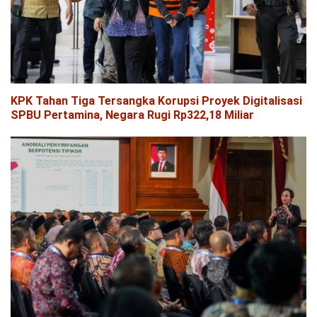
KPK Tahan Tiga Tersangka Korupsi Proyek Digitalisasi
SPBU Pertamina, Negara Rugi Rp322,18 Miliar