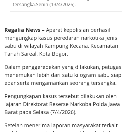
tersangka.Senin (13/4/2026).
Regalia News –
Aparat kepolisian berhasil
mengungkap kasus peredaran narkotika jenis
sabu di wilayah Kampung Kecana, Kecamatan
Tanah Sareal, Kota Bogor.
Dalam penggerebekan yang dilakukan, petugas
menemukan lebih dari satu kilogram sabu siap
edar serta mengamankan seorang tersangka.
Pengungkapan kasus tersebut dilakukan oleh
jajaran Direktorat Reserse Narkoba Polda Jawa
Barat pada Selasa (7/4/2026).
Setelah menerima laporan masyarakat terkait