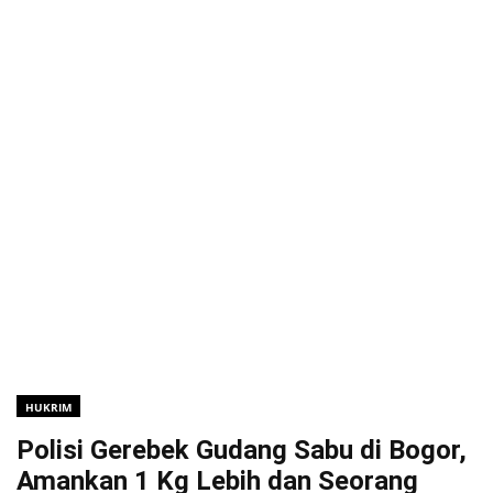
HUKRIM
Polisi Gerebek Gudang Sabu di Bogor,
Amankan 1 Kg Lebih dan Seorang