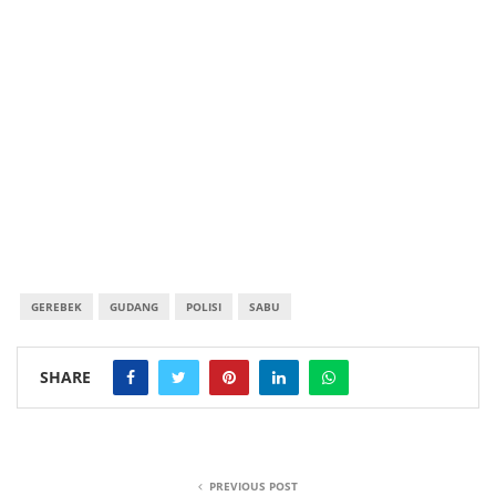
GEREBEK
GUDANG
POLISI
SABU
SHARE
PREVIOUS POST