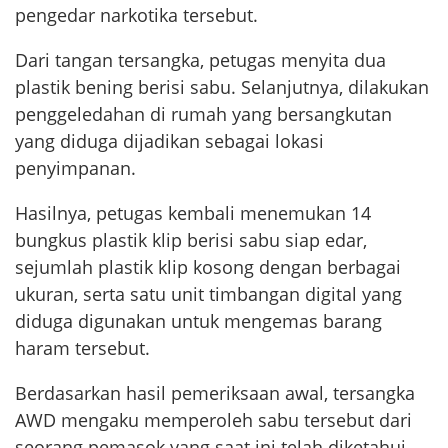
pengedar narkotika tersebut.
Dari tangan tersangka, petugas menyita dua
plastik bening berisi sabu. Selanjutnya, dilakukan
penggeledahan di rumah yang bersangkutan
yang diduga dijadikan sebagai lokasi
penyimpanan.
Hasilnya, petugas kembali menemukan 14
bungkus plastik klip berisi sabu siap edar,
sejumlah plastik klip kosong dengan berbagai
ukuran, serta satu unit timbangan digital yang
diduga digunakan untuk mengemas barang
haram tersebut.
Berdasarkan hasil pemeriksaan awal, tersangka
AWD mengaku memperoleh sabu tersebut dari
seorang pemasok yang saat ini telah diketahui