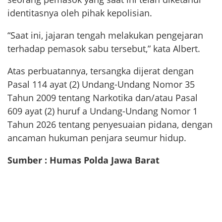
identitasnya oleh pihak kepolisian.
“Saat ini, jajaran tengah melakukan pengejaran
terhadap pemasok sabu tersebut,” kata Albert.
Atas perbuatannya, tersangka dijerat dengan
Pasal 114 ayat (2) Undang-Undang Nomor 35
Tahun 2009 tentang Narkotika dan/atau Pasal
609 ayat (2) huruf a Undang-Undang Nomor 1
Tahun 2026 tentang penyesuaian pidana, dengan
ancaman hukuman penjara seumur hidup.
Sumber : Humas Polda Jawa Barat