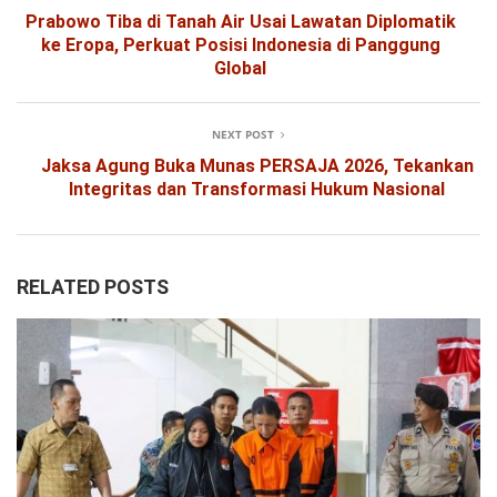
Prabowo Tiba di Tanah Air Usai Lawatan Diplomatik
ke Eropa, Perkuat Posisi Indonesia di Panggung
Global
NEXT POST
Jaksa Agung Buka Munas PERSAJA 2026, Tekankan
Integritas dan Transformasi Hukum Nasional
RELATED POSTS