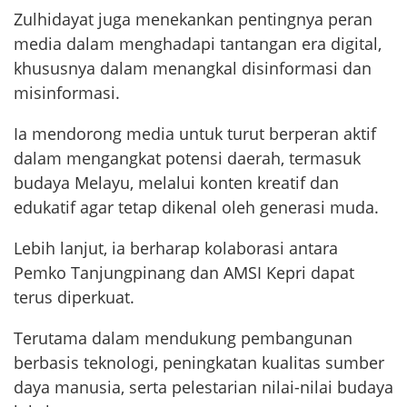
Zulhidayat juga menekankan pentingnya peran
media dalam menghadapi tantangan era digital,
khususnya dalam menangkal disinformasi dan
misinformasi.
Ia mendorong media untuk turut berperan aktif
dalam mengangkat potensi daerah, termasuk
budaya Melayu, melalui konten kreatif dan
edukatif agar tetap dikenal oleh generasi muda.
Lebih lanjut, ia berharap kolaborasi antara
Pemko Tanjungpinang dan AMSI Kepri dapat
terus diperkuat.
Terutama dalam mendukung pembangunan
berbasis teknologi, peningkatan kualitas sumber
daya manusia, serta pelestarian nilai-nilai budaya