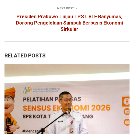
NEXT POST
Presiden Prabowo Tinjau TPST BLE Banyumas,
Dorong Pengelolaan Sampah Berbasis Ekonomi
Sirkular
RELATED POSTS