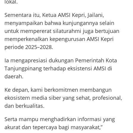
lokal.
Sementara itu, Ketua AMSI Kepri, Jailani,
menyampaikan bahwa kunjungannya selain
untuk mempererat silaturahmi juga bertujuan
memperkenalkan kepengurusan AMSI Kepri
periode 2025–2028.
Ia mengapresiasi dukungan Pemerintah Kota
Tanjungpinang terhadap eksistensi AMSI di
daerah.
Ke depan, kami berkomitmen membangun
ekosistem media siber yang sehat, profesional,
dan berkualitas.
Serta mampu menghadirkan informasi yang
akurat dan tepercaya bagi masyarakat,”