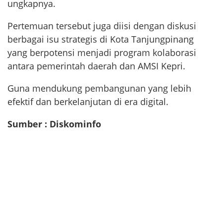
ungkapnya.
Pertemuan tersebut juga diisi dengan diskusi
berbagai isu strategis di Kota Tanjungpinang
yang berpotensi menjadi program kolaborasi
antara pemerintah daerah dan AMSI Kepri.
Guna mendukung pembangunan yang lebih
efektif dan berkelanjutan di era digital.
Sumber : Diskominfo