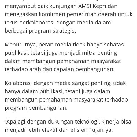
menyambut baik kunjungan AMSI Kepri dan
menegaskan komitmen pemerintah daerah untuk
terus berkolaborasi dengan media dalam
berbagai program strategis.
Menurutnya, peran media tidak hanya sebatas
publikasi, tetapi juga menjadi mitra penting
dalam membangun pemahaman masyarakat
terhadap arah dan capaian pembangunan.
Kolaborasi dengan media sangat penting, tidak
hanya dalam publikasi, tetapi juga dalam
membangun pemahaman masyarakat terhadap
program pembangunan.
“Apalagi dengan dukungan teknologi, kinerja bisa
menjadi lebih efektif dan efisien,” ujarnya.