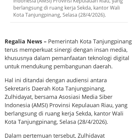
Indonesia (AMSI) Provinsi Kepulauan Riau, yang
berlangsung di ruang kerja Sekda, kantor Wali
Kota Tanjungpinang, Selasa (28/4/2026).
Regalia News –
Pemerintah Kota Tanjungpinang
terus memperkuat sinergi dengan insan media,
khususnya dalam pemanfaatan teknologi digital
untuk mendukung pembangunan daerah.
Hal ini ditandai dengan audiensi antara
Sekretaris Daerah Kota Tanjungpinang,
Zulhidayat, bersama Asosiasi Media Siber
Indonesia (AMSI) Provinsi Kepulauan Riau, yang
berlangsung di ruang kerja Sekda, kantor Wali
Kota Tanjungpinang, Selasa (28/4/2026).
Dalam pertemuan tersebut, Zulhidayat