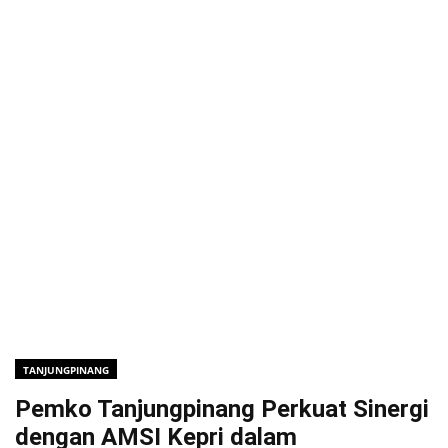
TANJUNGPINANG
Pemko Tanjungpinang Perkuat Sinergi
dengan AMSI Kepri dalam