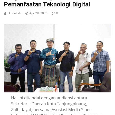
Pemanfaatan Teknologi Digital
Abdullah
Apr 28, 2026
0
Hal ini ditandai dengan audiensi antara
Sekretaris Daerah Kota Tanjungpinang,
Zulhidayat, bersama Asosiasi Media Siber