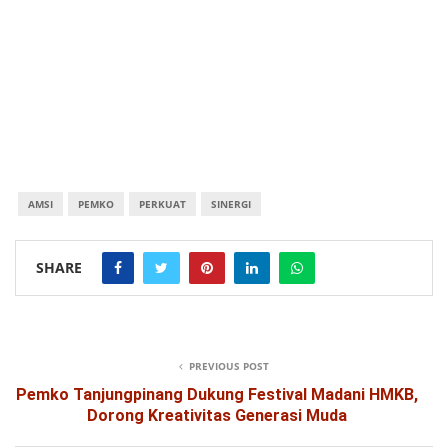
AMSI
PEMKO
PERKUAT
SINERGI
SHARE
PREVIOUS POST
Pemko Tanjungpinang Dukung Festival Madani HMKB,
Dorong Kreativitas Generasi Muda