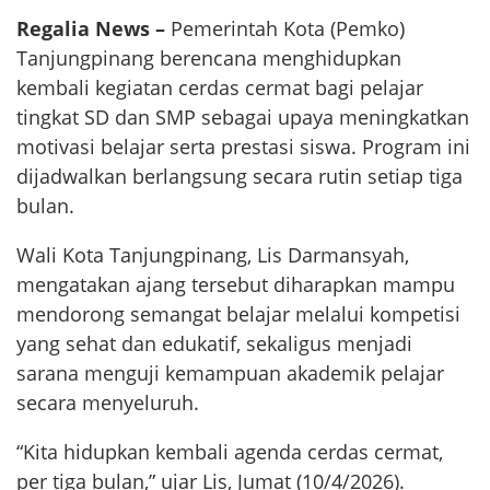
Regalia News –
Pemerintah Kota (Pemko)
Tanjungpinang berencana menghidupkan
kembali kegiatan cerdas cermat bagi pelajar
tingkat SD dan SMP sebagai upaya meningkatkan
motivasi belajar serta prestasi siswa. Program ini
dijadwalkan berlangsung secara rutin setiap tiga
bulan.
Wali Kota Tanjungpinang, Lis Darmansyah,
mengatakan ajang tersebut diharapkan mampu
mendorong semangat belajar melalui kompetisi
yang sehat dan edukatif, sekaligus menjadi
sarana menguji kemampuan akademik pelajar
secara menyeluruh.
“Kita hidupkan kembali agenda cerdas cermat,
per tiga bulan,” ujar Lis, Jumat (10/4/2026).