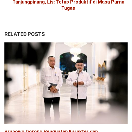
Tanjungpinang, Lis: Tetap Produktif di Masa Purna
Tugas
RELATED POSTS
Prabowo Dorong Penguatan Karakter dan