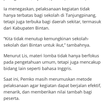
Ia menegaskan, pelaksanaan kegiatan tidak
hanya terbatas bagi sekolah di Tanjungpinang,
tetapi juga terbuka bagi daerah sekitar, termasuk
dari Kabupaten Bintan.
“Kita tidak menutup kemungkinan sekolah-
sekolah dari Bintan untuk ikut,” tambahnya.
Menurut Lis, materi lomba tidak hanya berfokus
pada pengetahuan umum, tetapi juga mencakup
bidang lain seperti bahasa Inggris.
Saat ini, Pemko masih merumuskan metode
pelaksanaan agar kegiatan dapat berjalan efektif,
menarik, dan memberikan nilai tambah bagi
peserta.