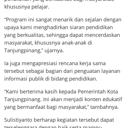
khususnya pelajar.
“Program ini sangat menarik dan sejalan dengan
upaya kami menghadirkan siaran pendidikan
yang berkualitas, sehingga dapat mencerdaskan
masyarakat, khususnya anak-anak di
Tanjungpinang,” ujarnya.
Ia juga mengapresiasi rencana kerja sama
tersebut sebagai bagian dari penguatan layanan
informasi publik di bidang pendidikan.
“Kami berterima kasih kepada Pemerintah Kota
Tanjungpinang. Ini akan menjadi konten edukatif
yang bermanfaat bagi masyarakat,” tambahnya.
Sulistiyanto berharap kegiatan tersebut dapat
terselenggara dengan baik serta mampu