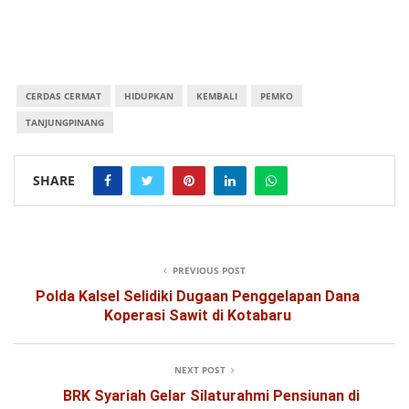
CERDAS CERMAT
HIDUPKAN
KEMBALI
PEMKO
TANJUNGPINANG
SHARE
PREVIOUS POST
Polda Kalsel Selidiki Dugaan Penggelapan Dana
Koperasi Sawit di Kotabaru
NEXT POST
BRK Syariah Gelar Silaturahmi Pensiunan di