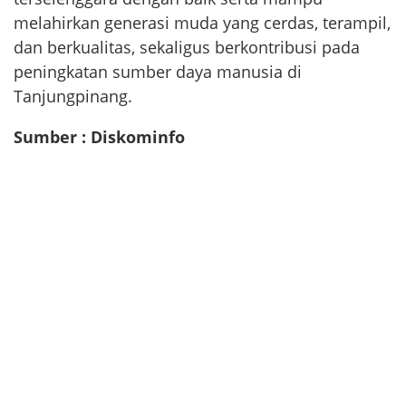
melahirkan generasi muda yang cerdas, terampil,
dan berkualitas, sekaligus berkontribusi pada
peningkatan sumber daya manusia di
Tanjungpinang.
Sumber : Diskominfo