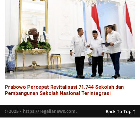
Prabowo Percepat Revitalisasi 71.744 Sekolah dan
Pembangunan Sekolah Nasional Terintegrasi
@2025 - https://regalianews.com.
Back To Top