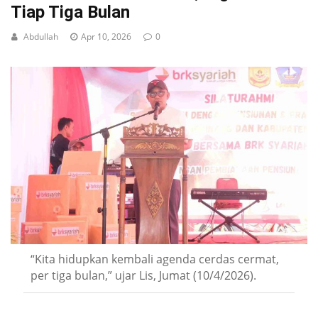
Tiap Tiga Bulan
Abdullah
Apr 10, 2026
0
“Kita hidupkan kembali agenda cerdas cermat,
per tiga bulan,” ujar Lis, Jumat (10/4/2026).