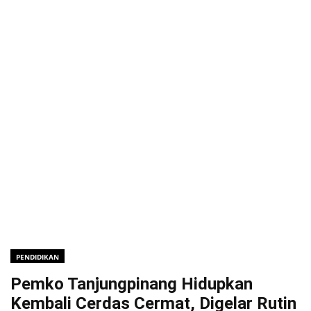
PENDIDIKAN
Pemko Tanjungpinang Hidupkan
Kembali Cerdas Cermat, Digelar Rutin