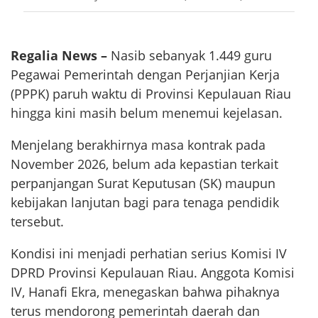
Regalia News –
Nasib sebanyak 1.449 guru
Pegawai Pemerintah dengan Perjanjian Kerja
(PPPK) paruh waktu di Provinsi Kepulauan Riau
hingga kini masih belum menemui kejelasan.
Menjelang berakhirnya masa kontrak pada
November 2026, belum ada kepastian terkait
perpanjangan Surat Keputusan (SK) maupun
kebijakan lanjutan bagi para tenaga pendidik
tersebut.
Kondisi ini menjadi perhatian serius Komisi IV
DPRD Provinsi Kepulauan Riau. Anggota Komisi
IV, Hanafi Ekra, menegaskan bahwa pihaknya
terus mendorong pemerintah daerah dan