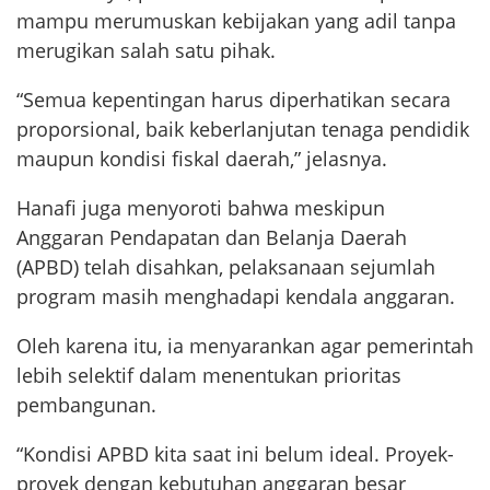
mampu merumuskan kebijakan yang adil tanpa
merugikan salah satu pihak.
“Semua kepentingan harus diperhatikan secara
proporsional, baik keberlanjutan tenaga pendidik
maupun kondisi fiskal daerah,” jelasnya.
Hanafi juga menyoroti bahwa meskipun
Anggaran Pendapatan dan Belanja Daerah
(APBD) telah disahkan, pelaksanaan sejumlah
program masih menghadapi kendala anggaran.
Oleh karena itu, ia menyarankan agar pemerintah
lebih selektif dalam menentukan prioritas
pembangunan.
“Kondisi APBD kita saat ini belum ideal. Proyek-
proyek dengan kebutuhan anggaran besar