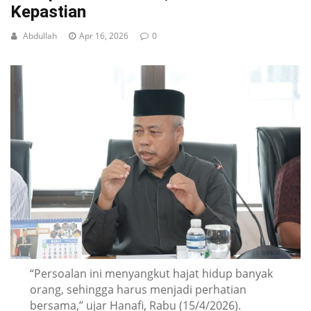
Kepastian
Abdullah
Apr 16, 2026
0
“Persoalan ini menyangkut hajat hidup banyak
orang, sehingga harus menjadi perhatian
bersama,” ujar Hanafi, Rabu (15/4/2026).