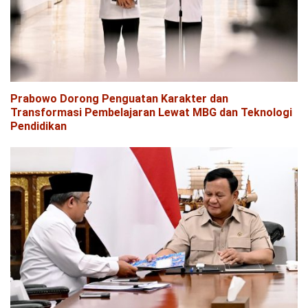
Prabowo Dorong Penguatan Karakter dan
Transformasi Pembelajaran Lewat MBG dan Teknologi
Pendidikan