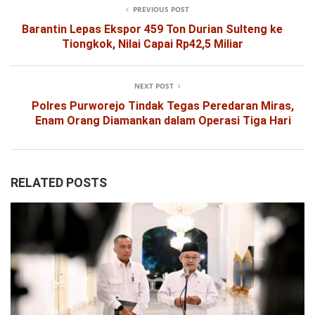
PREVIOUS POST
Barantin Lepas Ekspor 459 Ton Durian Sulteng ke
Tiongkok, Nilai Capai Rp42,5 Miliar
NEXT POST
Polres Purworejo Tindak Tegas Peredaran Miras,
Enam Orang Diamankan dalam Operasi Tiga Hari
RELATED POSTS