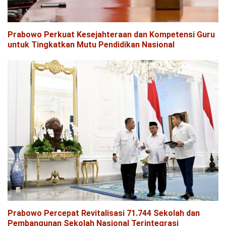
Prabowo Perkuat Kesejahteraan dan Kompetensi Guru
untuk Tingkatkan Mutu Pendidikan Nasional
Prabowo Percepat Revitalisasi 71.744 Sekolah dan
Pembangunan Sekolah Nasional Terintegrasi