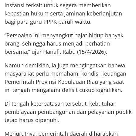
instansi terkait untuk segera memberikan
kepastian hukum serta jaminan keberlanjutan
bagi para guru PPPK paruh waktu.
“Persoalan ini menyangkut hajat hidup banyak
orang, sehingga harus menjadi perhatian
bersama,” ujar Hanafi, Rabu (15/4/2026).
Namun demikian, ia juga mengingatkan bahwa
masyarakat perlu memahami kondisi keuangan
Pemerintah Provinsi Kepulauan Riau yang saat
ini tengah mengalami defisit cukup signifikan.
Di tengah keterbatasan tersebut, kebutuhan
pembiayaan pembangunan dan pelayanan publik
tetap harus dipenuhi.
Menurutnya, pemerintah daerah diharapkan