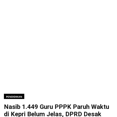
PENDIDIKAN
Nasib 1.449 Guru PPPK Paruh Waktu
di Kepri Belum Jelas, DPRD Desak