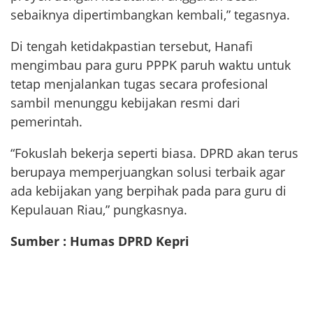
sebaiknya dipertimbangkan kembali,” tegasnya.
Di tengah ketidakpastian tersebut, Hanafi
mengimbau para guru PPPK paruh waktu untuk
tetap menjalankan tugas secara profesional
sambil menunggu kebijakan resmi dari
pemerintah.
“Fokuslah bekerja seperti biasa. DPRD akan terus
berupaya memperjuangkan solusi terbaik agar
ada kebijakan yang berpihak pada para guru di
Kepulauan Riau,” pungkasnya.
Sumber : Humas DPRD Kepri