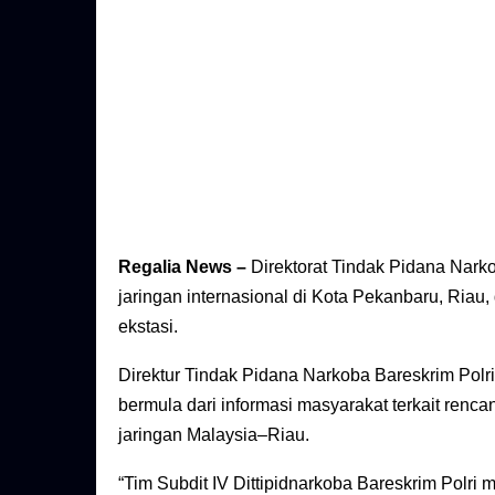
Regalia News –
Direktorat Tindak Pidana Nark
jaringan internasional di Kota Pekanbaru, Riau
ekstasi.
Direktur Tindak Pidana Narkoba Bareskrim Pol
bermula dari informasi masyarakat terkait renc
jaringan Malaysia–Riau.
“Tim Subdit IV Dittipidnarkoba Bareskrim Polri