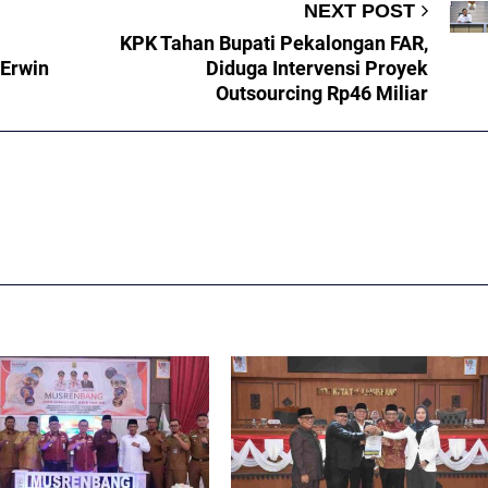
NEXT POST
KPK Tahan Bupati Pekalongan FAR,
 Erwin
Diduga Intervensi Proyek
Outsourcing Rp46 Miliar