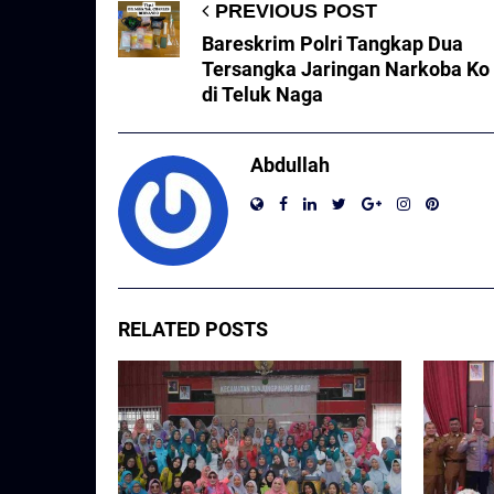
PREVIOUS POST
Bareskrim Polri Tangkap Dua
Tersangka Jaringan Narkoba Ko
di Teluk Naga
Abdullah
RELATED POSTS