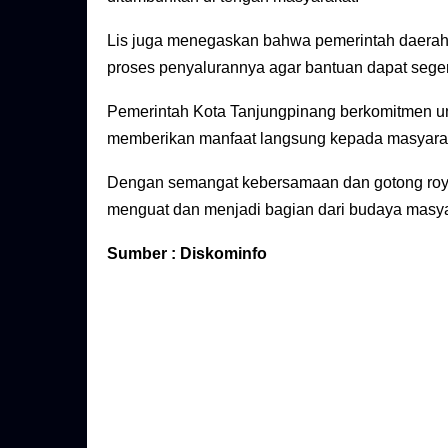
Lis juga menegaskan bahwa pemerintah daerah 
proses penyalurannya agar bantuan dapat seger
Pemerintah Kota Tanjungpinang berkomitmen u
memberikan manfaat langsung kepada masyara
Dengan semangat kebersamaan dan gotong royong
menguat dan menjadi bagian dari budaya masya
Sumber : Diskominfo