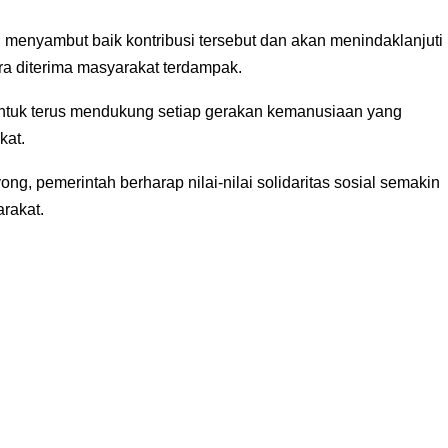
menyambut baik kontribusi tersebut dan akan menindaklanjuti
a diterima masyarakat terdampak.
ntuk terus mendukung setiap gerakan kemanusiaan yang
kat.
, pemerintah berharap nilai-nilai solidaritas sosial semakin
rakat.