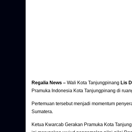
Regalia News –
Wali Kota Tanjungpinang
Lis 
Pramuka Indonesia Kota Tanjungpinang di ruang 
Pertemuan tersebut menjadi momentum penyera
Sumatera.
Ketua Kwarcab Gerakan Pramuka Kota Tanjungp