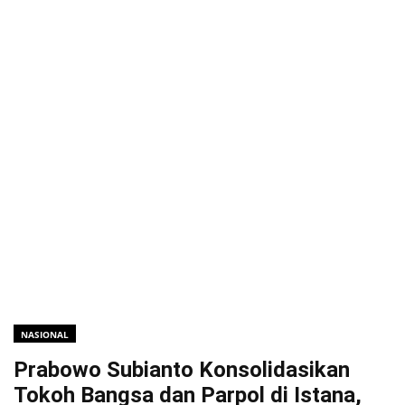
NASIONAL
Prabowo Subianto Konsolidasikan
Tokoh Bangsa dan Parpol di Istana,