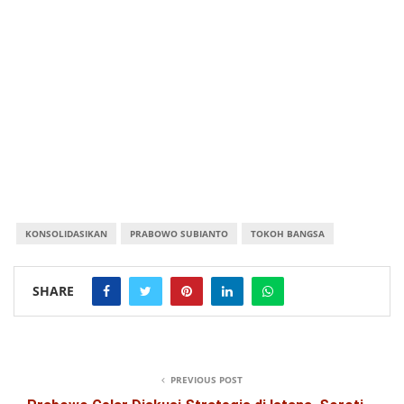
KONSOLIDASIKAN
PRABOWO SUBIANTO
TOKOH BANGSA
SHARE
PREVIOUS POST