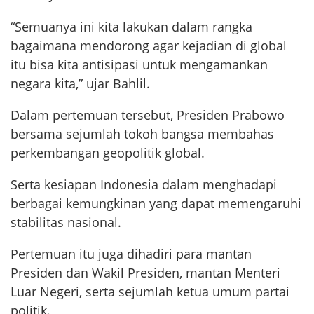
“Semuanya ini kita lakukan dalam rangka
bagaimana mendorong agar kejadian di global
itu bisa kita antisipasi untuk mengamankan
negara kita,” ujar Bahlil.
Dalam pertemuan tersebut, Presiden Prabowo
bersama sejumlah tokoh bangsa membahas
perkembangan geopolitik global.
Serta kesiapan Indonesia dalam menghadapi
berbagai kemungkinan yang dapat memengaruhi
stabilitas nasional.
Pertemuan itu juga dihadiri para mantan
Presiden dan Wakil Presiden, mantan Menteri
Luar Negeri, serta sejumlah ketua umum partai
politik.