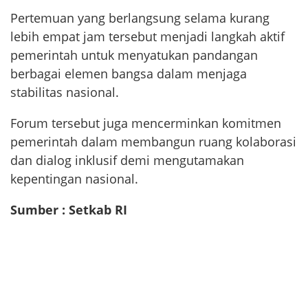
Pertemuan yang berlangsung selama kurang
lebih empat jam tersebut menjadi langkah aktif
pemerintah untuk menyatukan pandangan
berbagai elemen bangsa dalam menjaga
stabilitas nasional.
Forum tersebut juga mencerminkan komitmen
pemerintah dalam membangun ruang kolaborasi
dan dialog inklusif demi mengutamakan
kepentingan nasional.
Sumber : Setkab RI