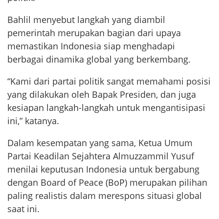
Bahlil menyebut langkah yang diambil
pemerintah merupakan bagian dari upaya
memastikan Indonesia siap menghadapi
berbagai dinamika global yang berkembang.
“Kami dari partai politik sangat memahami posisi
yang dilakukan oleh Bapak Presiden, dan juga
kesiapan langkah-langkah untuk mengantisipasi
ini,” katanya.
Dalam kesempatan yang sama, Ketua Umum
Partai Keadilan Sejahtera Almuzzammil Yusuf
menilai keputusan Indonesia untuk bergabung
dengan Board of Peace (BoP) merupakan pilihan
paling realistis dalam merespons situasi global
saat ini.