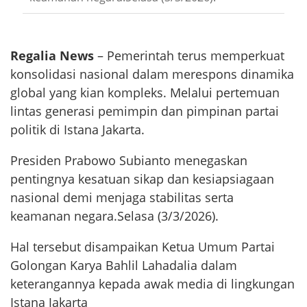
Regalia News
– Pemerintah terus memperkuat
konsolidasi nasional dalam merespons dinamika
global yang kian kompleks. Melalui pertemuan
lintas generasi pemimpin dan pimpinan partai
politik di Istana Jakarta.
Presiden Prabowo Subianto menegaskan
pentingnya kesatuan sikap dan kesiapsiagaan
nasional demi menjaga stabilitas serta
keamanan negara.Selasa (3/3/2026).
Hal tersebut disampaikan Ketua Umum Partai
Golongan Karya Bahlil Lahadalia dalam
keterangannya kepada awak media di lingkungan
Istana Jakarta