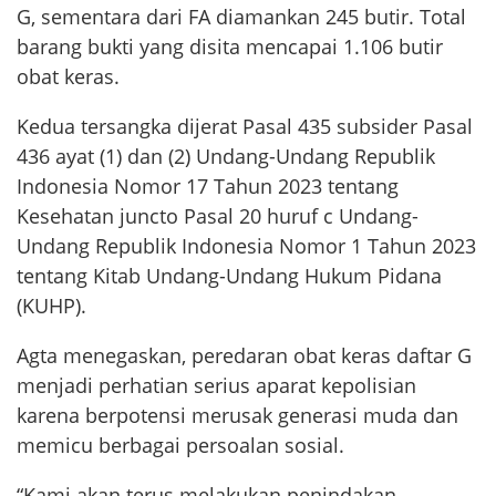
G, sementara dari FA diamankan 245 butir. Total
barang bukti yang disita mencapai 1.106 butir
obat keras.
Kedua tersangka dijerat Pasal 435 subsider Pasal
436 ayat (1) dan (2) Undang-Undang Republik
Indonesia Nomor 17 Tahun 2023 tentang
Kesehatan juncto Pasal 20 huruf c Undang-
Undang Republik Indonesia Nomor 1 Tahun 2023
tentang Kitab Undang-Undang Hukum Pidana
(KUHP).
Agta menegaskan, peredaran obat keras daftar G
menjadi perhatian serius aparat kepolisian
karena berpotensi merusak generasi muda dan
memicu berbagai persoalan sosial.
“Kami akan terus melakukan penindakan