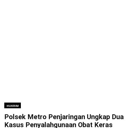
HUKRIM
Polsek Metro Penjaringan Ungkap Dua
Kasus Penyalahgunaan Obat Keras