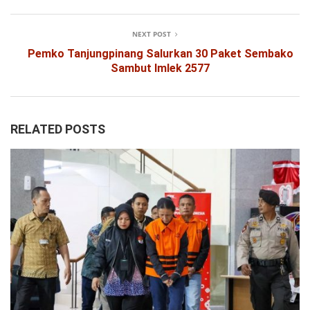
NEXT POST
Pemko Tanjungpinang Salurkan 30 Paket Sembako
Sambut Imlek 2577
RELATED POSTS