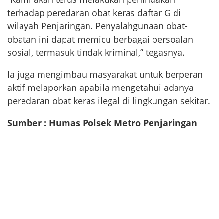
terhadap peredaran obat keras daftar G di
wilayah Penjaringan. Penyalahgunaan obat-
obatan ini dapat memicu berbagai persoalan
sosial, termasuk tindak kriminal,” tegasnya.
Ia juga mengimbau masyarakat untuk berperan
aktif melaporkan apabila mengetahui adanya
peredaran obat keras ilegal di lingkungan sekitar.
Sumber : Humas Polsek Metro Penjaringan