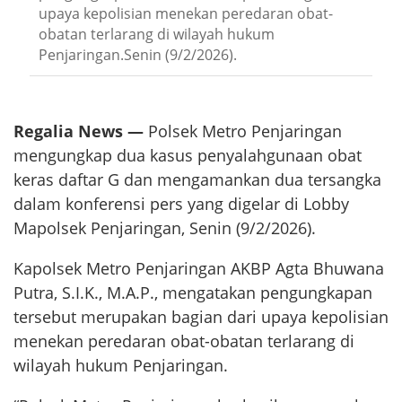
upaya kepolisian menekan peredaran obat-
obatan terlarang di wilayah hukum
Penjaringan.Senin (9/2/2026).
Regalia News —
Polsek Metro Penjaringan
mengungkap dua kasus penyalahgunaan obat
keras daftar G dan mengamankan dua tersangka
dalam konferensi pers yang digelar di Lobby
Mapolsek Penjaringan, Senin (9/2/2026).
Kapolsek Metro Penjaringan AKBP Agta Bhuwana
Putra, S.I.K., M.A.P., mengatakan pengungkapan
tersebut merupakan bagian dari upaya kepolisian
menekan peredaran obat-obatan terlarang di
wilayah hukum Penjaringan.