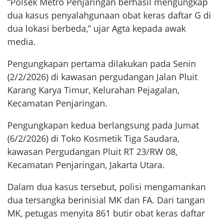
“Polsek Metro Penjaringan berhasil mengungkap
dua kasus penyalahgunaan obat keras daftar G di
dua lokasi berbeda,” ujar Agta kepada awak
media.
Pengungkapan pertama dilakukan pada Senin
(2/2/2026) di kawasan pergudangan Jalan Pluit
Karang Karya Timur, Kelurahan Pejagalan,
Kecamatan Penjaringan.
Pengungkapan kedua berlangsung pada Jumat
(6/2/2026) di Toko Kosmetik Tiga Saudara,
kawasan Pergudangan Pluit RT 23/RW 08,
Kecamatan Penjaringan, Jakarta Utara.
Dalam dua kasus tersebut, polisi mengamankan
dua tersangka berinisial MK dan FA. Dari tangan
MK, petugas menyita 861 butir obat keras daftar