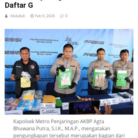
Daftar G
Abdullah
Feb 9, 2026
0
Kapolsek Metro Penjaringan AKBP Agta
Bhuwana Putra, S.I.K., M.A.P., mengatakan
pengungkapan tersebut merupakan bagian dari