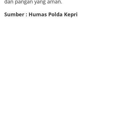
dan pangan yang aman.
Sumber : Humas Polda Kepri