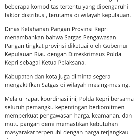
beberapa komoditas tertentu yang dipengaruhi
faktor distribusi, terutama di wilayah kepulauan.
Dinas Ketahanan Pangan Provinsi Kepri
menambahkan bahwa Satgas Pengawasan
Pangan tingkat provinsi diketuai oleh Gubernur
Kepulauan Riau dengan Dirreskrimsus Polda
Kepri sebagai Ketua Pelaksana.
Kabupaten dan kota juga diminta segera
mengaktifkan Satgas di wilayah masing-masing.
Melalui rapat koordinasi ini, Polda Kepri bersama
seluruh pemangku kepentingan berkomitmen
memperkuat pengawasan harga, keamanan, dan
mutu pangan demi memastikan kebutuhan
masyarakat terpenuhi dengan harga terjangkau