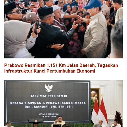
Prabowo Resmikan 1.151 Km Jalan Daerah, Tegaskan
Infrastruktur Kunci Pertumbuhan Ekonomi