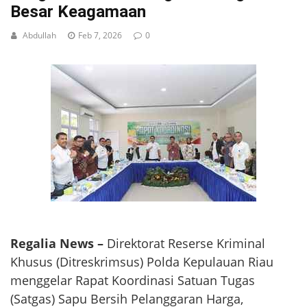
Besar Keagamaan
Abdullah
Feb 7, 2026
0
Regalia News –
Direktorat Reserse Kriminal
Khusus (Ditreskrimsus) Polda Kepulauan Riau
menggelar Rapat Koordinasi Satuan Tugas
(Satgas) Sapu Bersih Pelanggaran Harga,