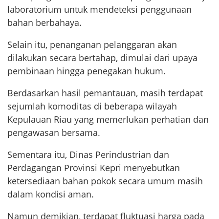
laboratorium untuk mendeteksi penggunaan
bahan berbahaya.
Selain itu, penanganan pelanggaran akan
dilakukan secara bertahap, dimulai dari upaya
pembinaan hingga penegakan hukum.
Berdasarkan hasil pemantauan, masih terdapat
sejumlah komoditas di beberapa wilayah
Kepulauan Riau yang memerlukan perhatian dan
pengawasan bersama.
Sementara itu, Dinas Perindustrian dan
Perdagangan Provinsi Kepri menyebutkan
ketersediaan bahan pokok secara umum masih
dalam kondisi aman.
Namun demikian, terdapat fluktuasi harga pada