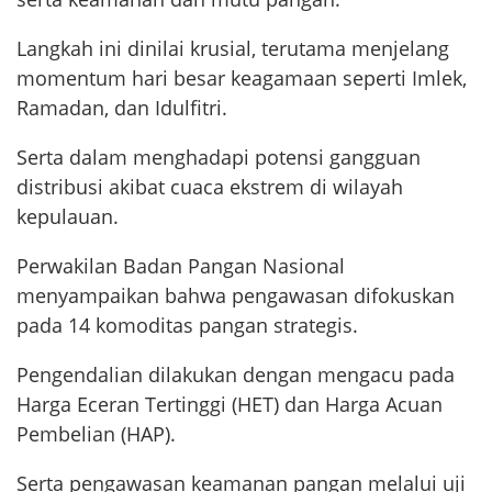
Langkah ini dinilai krusial, terutama menjelang
momentum hari besar keagamaan seperti Imlek,
Ramadan, dan Idulfitri.
Serta dalam menghadapi potensi gangguan
distribusi akibat cuaca ekstrem di wilayah
kepulauan.
Perwakilan Badan Pangan Nasional
menyampaikan bahwa pengawasan difokuskan
pada 14 komoditas pangan strategis.
Pengendalian dilakukan dengan mengacu pada
Harga Eceran Tertinggi (HET) dan Harga Acuan
Pembelian (HAP).
Serta pengawasan keamanan pangan melalui uji