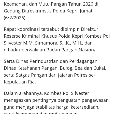
Keamanan, dan Mutu Pangan Tahun 2026 di
Gedung Ditreskrimsus Polda Kepri, Jumat
(6/2/2026).
Rapat koordinasi tersebut dipimpin Direktur
Reserse Kriminal Khusus Polda Kepri Kombes Pol
Silvester M.M. Simamora, S.I.K., M.H., dan
dihadiri perwakilan Badan Pangan Nasional.
Serta Dinas Perindustrian dan Perdagangan,
Dinas Ketahanan Pangan, Bulog, Bea dan Cukai,
serta Satgas Pangan dari jajaran Polres se-
Kepulauan Riau.
Dalam arahannya, Kombes Pol Silvester
menegaskan pentingnya penguatan pengawasan
guna menjaga stabilitas harga, ketersediaan,
serta keamanan dan mutu pangan.