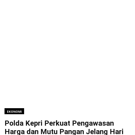
EKONOMI
Polda Kepri Perkuat Pengawasan
Harga dan Mutu Pangan Jelang Hari