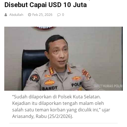
Disebut Capai USD 10 Juta
Abdullah
Feb 25, 2026
0
“Sudah dilaporkan di Polsek Kuta Selatan.
Kejadian itu dilaporkan tengah malam oleh
salah satu teman korban yang diculik ini,” ujar
Ariasandy, Rabu (25/2/2026).