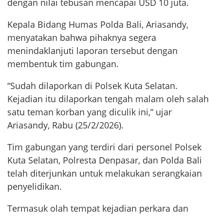
dengan nilai tebusan mencapai USD 10 juta.
Kepala Bidang Humas Polda Bali, Ariasandy,
menyatakan bahwa pihaknya segera
menindaklanjuti laporan tersebut dengan
membentuk tim gabungan.
“Sudah dilaporkan di Polsek Kuta Selatan.
Kejadian itu dilaporkan tengah malam oleh salah
satu teman korban yang diculik ini,” ujar
Ariasandy, Rabu (25/2/2026).
Tim gabungan yang terdiri dari personel Polsek
Kuta Selatan, Polresta Denpasar, dan Polda Bali
telah diterjunkan untuk melakukan serangkaian
penyelidikan.
Termasuk olah tempat kejadian perkara dan