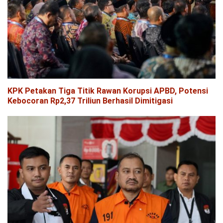
KPK Petakan Tiga Titik Rawan Korupsi APBD, Potensi
Kebocoran Rp2,37 Triliun Berhasil Dimitigasi