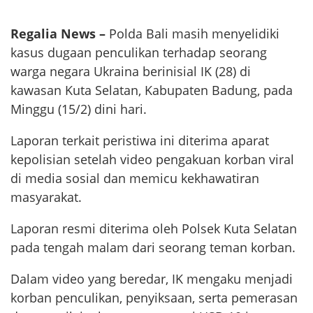
Regalia News –
Polda Bali masih menyelidiki
kasus dugaan penculikan terhadap seorang
warga negara Ukraina berinisial IK (28) di
kawasan Kuta Selatan, Kabupaten Badung, pada
Minggu (15/2) dini hari.
Laporan terkait peristiwa ini diterima aparat
kepolisian setelah video pengakuan korban viral
di media sosial dan memicu kekhawatiran
masyarakat.
Laporan resmi diterima oleh Polsek Kuta Selatan
pada tengah malam dari seorang teman korban.
Dalam video yang beredar, IK mengaku menjadi
korban penculikan, penyiksaan, serta pemerasan