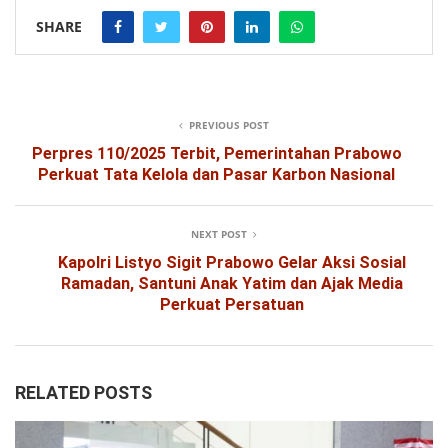
SHARE
PREVIOUS POST
Perpres 110/2025 Terbit, Pemerintahan Prabowo
Perkuat Tata Kelola dan Pasar Karbon Nasional
NEXT POST
Kapolri Listyo Sigit Prabowo Gelar Aksi Sosial
Ramadan, Santuni Anak Yatim dan Ajak Media
Perkuat Persatuan
RELATED POSTS