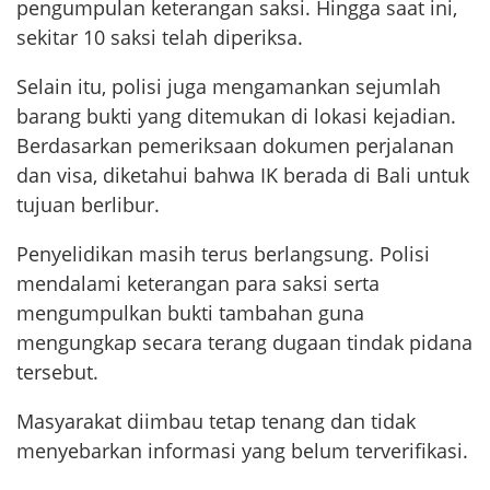
pengumpulan keterangan saksi. Hingga saat ini,
sekitar 10 saksi telah diperiksa.
Selain itu, polisi juga mengamankan sejumlah
barang bukti yang ditemukan di lokasi kejadian.
Berdasarkan pemeriksaan dokumen perjalanan
dan visa, diketahui bahwa IK berada di Bali untuk
tujuan berlibur.
Penyelidikan masih terus berlangsung. Polisi
mendalami keterangan para saksi serta
mengumpulkan bukti tambahan guna
mengungkap secara terang dugaan tindak pidana
tersebut.
Masyarakat diimbau tetap tenang dan tidak
menyebarkan informasi yang belum terverifikasi.