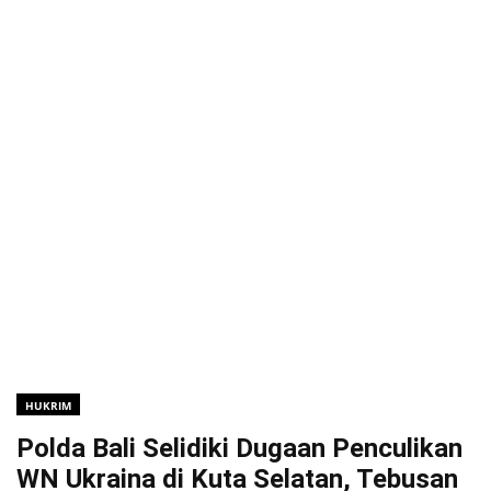
HUKRIM
Polda Bali Selidiki Dugaan Penculikan
WN Ukraina di Kuta Selatan, Tebusan