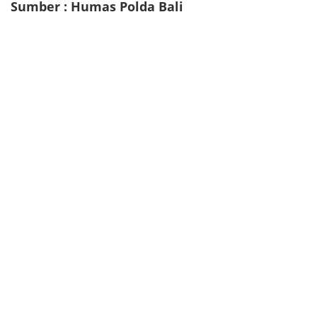
Sumber : Humas Polda Bali