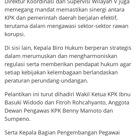
Direktur Koordinasi dan Supervisi Wilayah V juga
memegang mandat memastikan sinergi antara
KPK dan pemerintah daerah berjalan efektif,
terutama dalam mengawasi sektor-sektor rawan
korupsi.
Di sisi lain, Kepala Biro Hukum berperan strategis
dalam merumuskan dan mengharmoniskan
regulasi serta memberikan pendapat hukum agar
setiap kebijakan kelembagaan berlandaskan
peraturan perundang-undangan.
Pelantikan ini turut dihadiri Wakil Ketua KPK Ibnu
Basuki Widodo dan Fitroh Rohcahyanto, Anggota
Dewan Pengawas KPK Benny Mamoto dan
Sumpeno.
Serta Kepala Bagian Pengembangan Pegawai