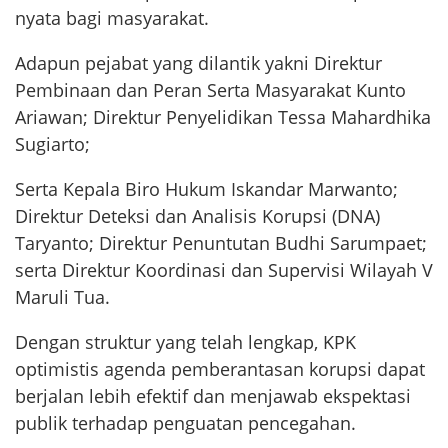
nyata bagi masyarakat.
Adapun pejabat yang dilantik yakni Direktur
Pembinaan dan Peran Serta Masyarakat Kunto
Ariawan; Direktur Penyelidikan Tessa Mahardhika
Sugiarto;
Serta Kepala Biro Hukum Iskandar Marwanto;
Direktur Deteksi dan Analisis Korupsi (DNA)
Taryanto; Direktur Penuntutan Budhi Sarumpaet;
serta Direktur Koordinasi dan Supervisi Wilayah V
Maruli Tua.
Dengan struktur yang telah lengkap, KPK
optimistis agenda pemberantasan korupsi dapat
berjalan lebih efektif dan menjawab ekspektasi
publik terhadap penguatan pencegahan.