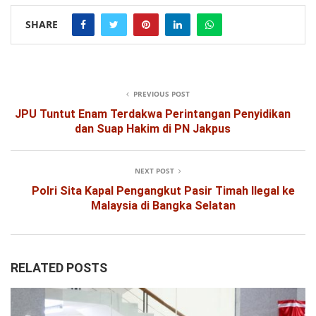
SHARE
PREVIOUS POST
JPU Tuntut Enam Terdakwa Perintangan Penyidikan
dan Suap Hakim di PN Jakpus
NEXT POST
Polri Sita Kapal Pengangkut Pasir Timah Ilegal ke
Malaysia di Bangka Selatan
RELATED POSTS