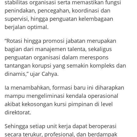
stabilitas organisasi serta memastikan fungsi
penindakan, pencegahan, koordinasi dan
supervisi, hingga penguatan kelembagaan
berjalan optimal.
“Rotasi hingga promosi jabatan merupakan
bagian dari manajemen talenta, sekaligus
penguatan organisasi dalam merespons
tantangan korupsi yang semakin kompleks dan
dinamis,” ujar Cahya.
Ia menambahkan, formasi baru ini diharapkan
mampu mengeliminasi kendala operasional
akibat kekosongan kursi pimpinan di level
direktorat.
Sehingga setiap unit kerja dapat beroperasi
secara terukur, profesional, dan berdampak