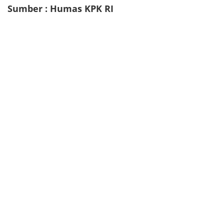
Sumber : Humas KPK RI