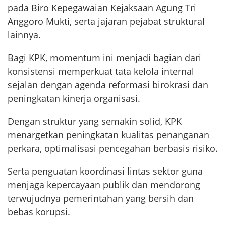
pada Biro Kepegawaian Kejaksaan Agung Tri
Anggoro Mukti, serta jajaran pejabat struktural
lainnya.
Bagi KPK, momentum ini menjadi bagian dari
konsistensi memperkuat tata kelola internal
sejalan dengan agenda reformasi birokrasi dan
peningkatan kinerja organisasi.
Dengan struktur yang semakin solid, KPK
menargetkan peningkatan kualitas penanganan
perkara, optimalisasi pencegahan berbasis risiko.
Serta penguatan koordinasi lintas sektor guna
menjaga kepercayaan publik dan mendorong
terwujudnya pemerintahan yang bersih dan
bebas korupsi.