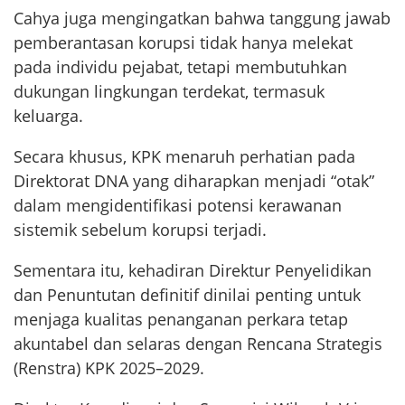
Cahya juga mengingatkan bahwa tanggung jawab
pemberantasan korupsi tidak hanya melekat
pada individu pejabat, tetapi membutuhkan
dukungan lingkungan terdekat, termasuk
keluarga.
Secara khusus, KPK menaruh perhatian pada
Direktorat DNA yang diharapkan menjadi “otak”
dalam mengidentifikasi potensi kerawanan
sistemik sebelum korupsi terjadi.
Sementara itu, kehadiran Direktur Penyelidikan
dan Penuntutan definitif dinilai penting untuk
menjaga kualitas penanganan perkara tetap
akuntabel dan selaras dengan Rencana Strategis
(Renstra) KPK 2025–2029.