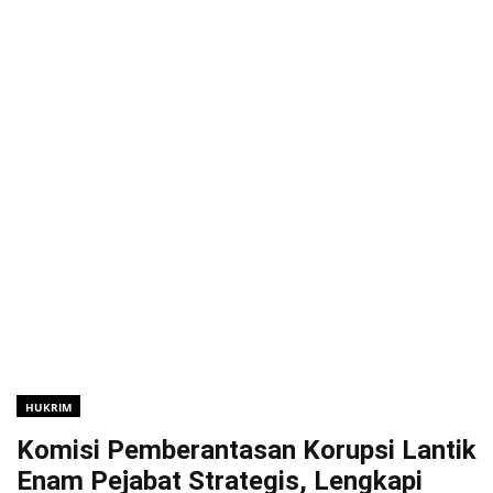
HUKRIM
Komisi Pemberantasan Korupsi Lantik
Enam Pejabat Strategis, Lengkapi