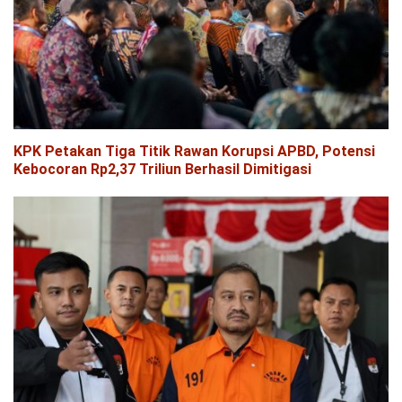
KPK Petakan Tiga Titik Rawan Korupsi APBD, Potensi
Kebocoran Rp2,37 Triliun Berhasil Dimitigasi