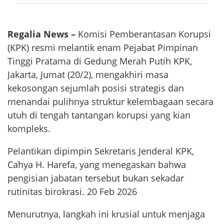
Regalia News –
Komisi Pemberantasan Korupsi
(KPK) resmi melantik enam Pejabat Pimpinan
Tinggi Pratama di Gedung Merah Putih KPK,
Jakarta, Jumat (20/2), mengakhiri masa
kekosongan sejumlah posisi strategis dan
menandai pulihnya struktur kelembagaan secara
utuh di tengah tantangan korupsi yang kian
kompleks.
Pelantikan dipimpin Sekretaris Jenderal KPK,
Cahya H. Harefa, yang menegaskan bahwa
pengisian jabatan tersebut bukan sekadar
rutinitas birokrasi. 20 Feb 2026
Menurutnya, langkah ini krusial untuk menjaga