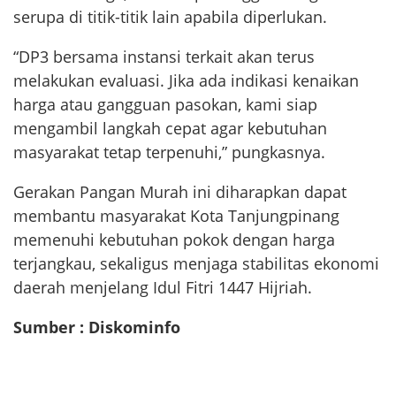
serupa di titik-titik lain apabila diperlukan.
“DP3 bersama instansi terkait akan terus
melakukan evaluasi. Jika ada indikasi kenaikan
harga atau gangguan pasokan, kami siap
mengambil langkah cepat agar kebutuhan
masyarakat tetap terpenuhi,” pungkasnya.
Gerakan Pangan Murah ini diharapkan dapat
membantu masyarakat Kota Tanjungpinang
memenuhi kebutuhan pokok dengan harga
terjangkau, sekaligus menjaga stabilitas ekonomi
daerah menjelang Idul Fitri 1447 Hijriah.
Sumber : Diskominfo