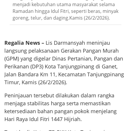
menjadi kebutuhan utama masyarakat selama
Ramadan hingga Idul Fitri, seperti beras, minyak
goreng, telur, dan daging.Kamis (26/2/2026).
Regalia News –
Lis Darmansyah meninjau
langsung pelaksanaan Gerakan Pangan Murah
(GPM) yang digelar Dinas Pertanian, Pangan dan
Perikanan (DP3) Kota Tanjungpinang di Ganet,
Jalan Bandara Km 11, Kecamatan Tanjungpinang
Timur, Kamis (26/2/2026).
Peninjauan tersebut dilakukan dalam rangka
menjaga stabilitas harga serta memastikan
ketersediaan bahan pangan pokok menjelang
Hari Raya Idul Fitri 1447 Hijriah.