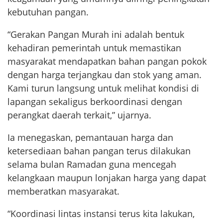
kebutuhan pangan.
“Gerakan Pangan Murah ini adalah bentuk
kehadiran pemerintah untuk memastikan
masyarakat mendapatkan bahan pangan pokok
dengan harga terjangkau dan stok yang aman.
Kami turun langsung untuk melihat kondisi di
lapangan sekaligus berkoordinasi dengan
perangkat daerah terkait,” ujarnya.
Ia menegaskan, pemantauan harga dan
ketersediaan bahan pangan terus dilakukan
selama bulan Ramadan guna mencegah
kelangkaan maupun lonjakan harga yang dapat
memberatkan masyarakat.
“Koordinasi lintas instansi terus kita lakukan,