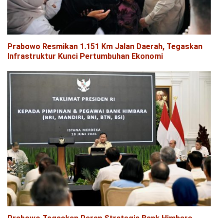
Prabowo Resmikan 1.151 Km Jalan Daerah, Tegaskan
Infrastruktur Kunci Pertumbuhan Ekonomi