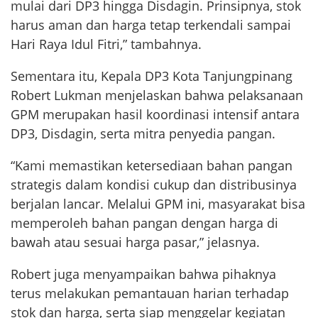
mulai dari DP3 hingga Disdagin. Prinsipnya, stok
harus aman dan harga tetap terkendali sampai
Hari Raya Idul Fitri,” tambahnya.
Sementara itu, Kepala DP3 Kota Tanjungpinang
Robert Lukman menjelaskan bahwa pelaksanaan
GPM merupakan hasil koordinasi intensif antara
DP3, Disdagin, serta mitra penyedia pangan.
“Kami memastikan ketersediaan bahan pangan
strategis dalam kondisi cukup dan distribusinya
berjalan lancar. Melalui GPM ini, masyarakat bisa
memperoleh bahan pangan dengan harga di
bawah atau sesuai harga pasar,” jelasnya.
Robert juga menyampaikan bahwa pihaknya
terus melakukan pemantauan harian terhadap
stok dan harga, serta siap menggelar kegiatan