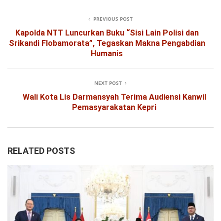
PREVIOUS POST
Kapolda NTT Luncurkan Buku “Sisi Lain Polisi dan
Srikandi Flobamorata”, Tegaskan Makna Pengabdian
Humanis
NEXT POST
Wali Kota Lis Darmansyah Terima Audiensi Kanwil
Pemasyarakatan Kepri
RELATED POSTS