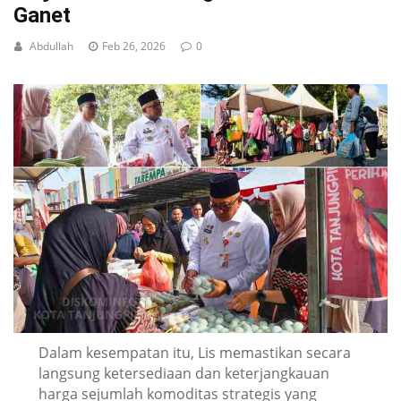
Ganet
Abdullah
Feb 26, 2026
0
Dalam kesempatan itu, Lis memastikan secara
langsung ketersediaan dan keterjangkauan
harga sejumlah komoditas strategis yang