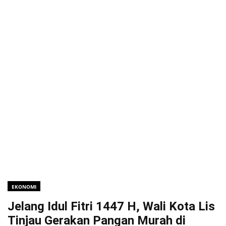
EKONOMI
Jelang Idul Fitri 1447 H, Wali Kota Lis
Tinjau Gerakan Pangan Murah di