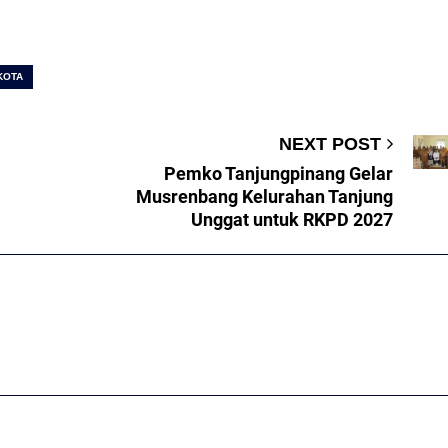
KOTA
NEXT POST
Pemko Tanjungpinang Gelar
Musrenbang Kelurahan Tanjung
Unggat untuk RKPD 2027