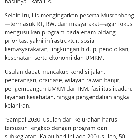
hasilnya,” kata Lis.
Selain itu, Lis mengingatkan peserta Musrenbang
—termasuk RT, RW, dan masyarakat—agar fokus
mengusulkan program pada enam bidang
prioritas, yakni infrastruktur, sosial
kemasyarakatan, lingkungan hidup, pendidikan,
kesehatan, serta ekonomi dan UMKM.
Usulan dapat mencakup kondisi jalan,
penerangan, drainase, wilayah rawan banjir,
pengembangan UMKM dan IKM, fasilitas ibadah,
layanan kesehatan, hingga pengendalian angka
kelahiran.
“Sampai 2030, usulan dari kelurahan harus
tersusun lengkap dengan program dan
subkegiatan. Kalau hari ini ada 200 usulan, 50