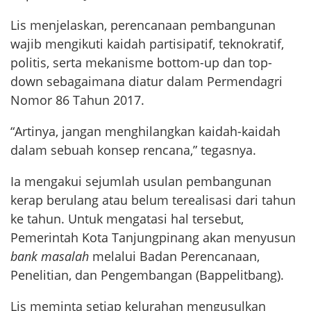
Lis menjelaskan, perencanaan pembangunan
wajib mengikuti kaidah partisipatif, teknokratif,
politis, serta mekanisme bottom-up dan top-
down sebagaimana diatur dalam Permendagri
Nomor 86 Tahun 2017.
“Artinya, jangan menghilangkan kaidah-kaidah
dalam sebuah konsep rencana,” tegasnya.
Ia mengakui sejumlah usulan pembangunan
kerap berulang atau belum terealisasi dari tahun
ke tahun. Untuk mengatasi hal tersebut,
Pemerintah Kota Tanjungpinang akan menyusun
bank masalah
melalui Badan Perencanaan,
Penelitian, dan Pengembangan (Bappelitbang).
Lis meminta setiap kelurahan mengusulkan