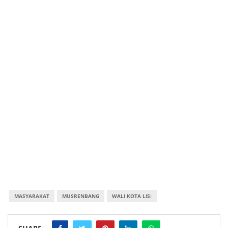
MASYARAKAT
MUSRENBANG
WALI KOTA LIS: