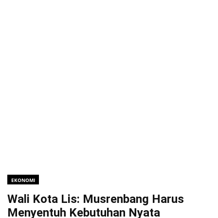
EKONOMI
Wali Kota Lis: Musrenbang Harus
Menyentuh Kebutuhan Nyata