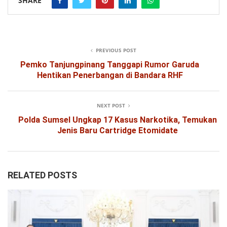
SHARE
PREVIOUS POST
Pemko Tanjungpinang Tanggapi Rumor Garuda
Hentikan Penerbangan di Bandara RHF
NEXT POST
Polda Sumsel Ungkap 17 Kasus Narkotika, Temukan
Jenis Baru Cartridge Etomidate
RELATED POSTS