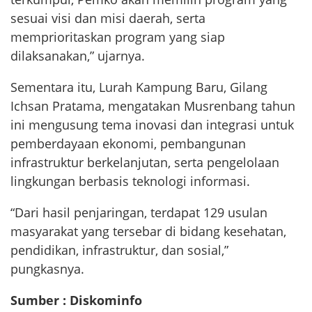
sesuai visi dan misi daerah, serta
memprioritaskan program yang siap
dilaksanakan,” ujarnya.
Sementara itu, Lurah Kampung Baru, Gilang
Ichsan Pratama, mengatakan Musrenbang tahun
ini mengusung tema inovasi dan integrasi untuk
pemberdayaan ekonomi, pembangunan
infrastruktur berkelanjutan, serta pengelolaan
lingkungan berbasis teknologi informasi.
“Dari hasil penjaringan, terdapat 129 usulan
masyarakat yang tersebar di bidang kesehatan,
pendidikan, infrastruktur, dan sosial,”
pungkasnya.
Sumber : Diskominfo