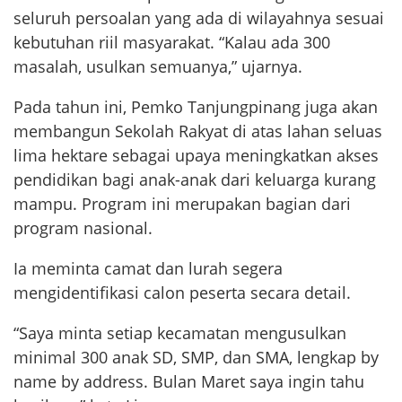
seluruh persoalan yang ada di wilayahnya sesuai
kebutuhan riil masyarakat. “Kalau ada 300
masalah, usulkan semuanya,” ujarnya.
Pada tahun ini, Pemko Tanjungpinang juga akan
membangun Sekolah Rakyat di atas lahan seluas
lima hektare sebagai upaya meningkatkan akses
pendidikan bagi anak-anak dari keluarga kurang
mampu. Program ini merupakan bagian dari
program nasional.
Ia meminta camat dan lurah segera
mengidentifikasi calon peserta secara detail.
“Saya minta setiap kecamatan mengusulkan
minimal 300 anak SD, SMP, dan SMA, lengkap by
name by address. Bulan Maret saya ingin tahu