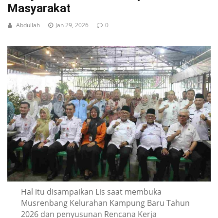
Masyarakat
Abdullah
Jan 29, 2026
0
Hal itu disampaikan Lis saat membuka
Musrenbang Kelurahan Kampung Baru Tahun
2026 dan penyusunan Rencana Kerja