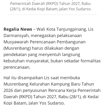
Pemerintah Daerah (RKPD) Tahun 2027, Rabu
(28/1), di Kedai Kopi Batam, Jalan Yos Sudarso.
Regalia News
– Wali Kota Tanjungpinang, Lis
Darmansyah, menegaskan pelaksanaan
Musyawarah Perencanaan Pembangunan
(Musrenbang) harus dilakukan dengan
pendekatan yang menyentuh langsung
kebutuhan masyarakat, bukan sekadar formalitas
perencanaan.
Hal itu disampaikan Lis saat membuka
Musrenbang Kelurahan Kampung Baru Tahun
2026 dan penyusunan Rencana Kerja Pemerintah
Daerah (RKPD) Tahun 2027, Rabu (28/1), di Kedai
Kopi Batam, Jalan Yos Sudarso.