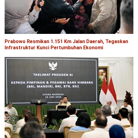
Prabowo Resmikan 1.151 Km Jalan Daerah, Tegaskan
Infrastruktur Kunci Pertumbuhan Ekonomi