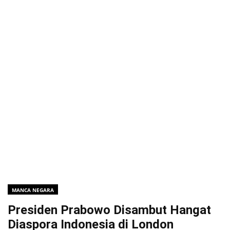
MANCA NEGARA
Presiden Prabowo Disambut Hangat
Diaspora Indonesia di London