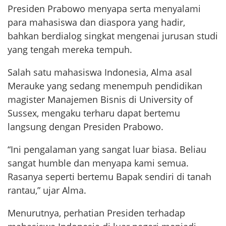
Presiden Prabowo menyapa serta menyalami
para mahasiswa dan diaspora yang hadir,
bahkan berdialog singkat mengenai jurusan studi
yang tengah mereka tempuh.
Salah satu mahasiswa Indonesia, Alma asal
Merauke yang sedang menempuh pendidikan
magister Manajemen Bisnis di University of
Sussex, mengaku terharu dapat bertemu
langsung dengan Presiden Prabowo.
“Ini pengalaman yang sangat luar biasa. Beliau
sangat humble dan menyapa kami semua.
Rasanya seperti bertemu Bapak sendiri di tanah
rantau,” ujar Alma.
Menurutnya, perhatian Presiden terhadap