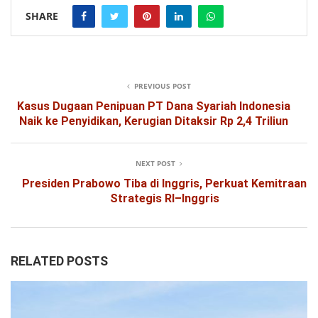
SHARE
PREVIOUS POST
Kasus Dugaan Penipuan PT Dana Syariah Indonesia
Naik ke Penyidikan, Kerugian Ditaksir Rp 2,4 Triliun
NEXT POST
Presiden Prabowo Tiba di Inggris, Perkuat Kemitraan
Strategis RI–Inggris
RELATED POSTS