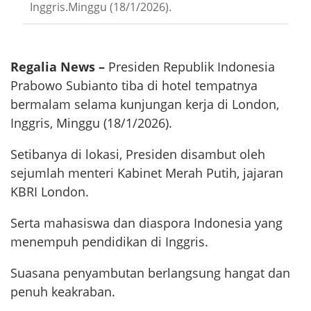
Inggris.Minggu (18/1/2026).
Regalia News –
Presiden Republik Indonesia
Prabowo Subianto tiba di hotel tempatnya
bermalam selama kunjungan kerja di London,
Inggris, Minggu (18/1/2026).
Setibanya di lokasi, Presiden disambut oleh
sejumlah menteri Kabinet Merah Putih, jajaran
KBRI London.
Serta mahasiswa dan diaspora Indonesia yang
menempuh pendidikan di Inggris.
Suasana penyambutan berlangsung hangat dan
penuh keakraban.