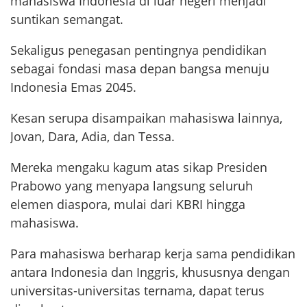
mahasiswa Indonesia di luar negeri menjadi
suntikan semangat.
Sekaligus penegasan pentingnya pendidikan
sebagai fondasi masa depan bangsa menuju
Indonesia Emas 2045.
Kesan serupa disampaikan mahasiswa lainnya,
Jovan, Dara, Adia, dan Tessa.
Mereka mengaku kagum atas sikap Presiden
Prabowo yang menyapa langsung seluruh
elemen diaspora, mulai dari KBRI hingga
mahasiswa.
Para mahasiswa berharap kerja sama pendidikan
antara Indonesia dan Inggris, khususnya dengan
universitas-universitas ternama, dapat terus