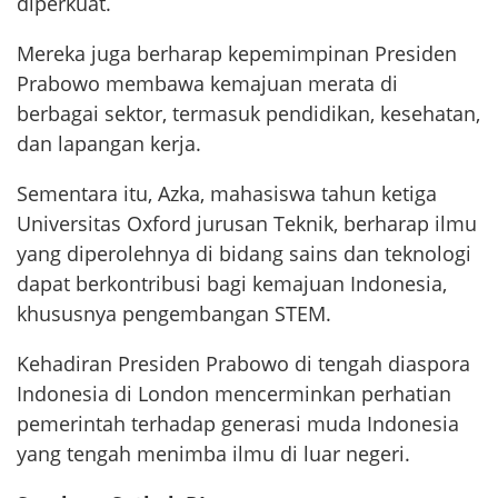
diperkuat.
Mereka juga berharap kepemimpinan Presiden
Prabowo membawa kemajuan merata di
berbagai sektor, termasuk pendidikan, kesehatan,
dan lapangan kerja.
Sementara itu, Azka, mahasiswa tahun ketiga
Universitas Oxford jurusan Teknik, berharap ilmu
yang diperolehnya di bidang sains dan teknologi
dapat berkontribusi bagi kemajuan Indonesia,
khususnya pengembangan STEM.
Kehadiran Presiden Prabowo di tengah diaspora
Indonesia di London mencerminkan perhatian
pemerintah terhadap generasi muda Indonesia
yang tengah menimba ilmu di luar negeri.