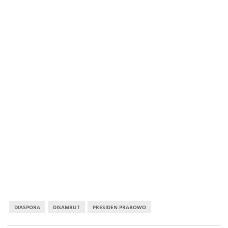
DIASPORA
DISAMBUT
PRESIDEN PRABOWO