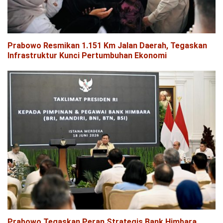
Prabowo Resmikan 1.151 Km Jalan Daerah, Tegaskan
Infrastruktur Kunci Pertumbuhan Ekonomi
Prabowo Tegaskan Peran Strategis Bank Himbara