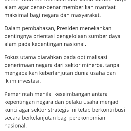
alam agar benar-benar memberikan manfaat
maksimal bagi negara dan masyarakat.
Dalam pembahasan, Presiden menekankan
pentingnya orientasi pengelolaan sumber daya
alam pada kepentingan nasional.
Fokus utama diarahkan pada optimalisasi
penerimaan negara dari sektor minerba, tanpa
mengabaikan keberlanjutan dunia usaha dan
iklim investasi.
Pemerintah menilai keseimbangan antara
kepentingan negara dan pelaku usaha menjadi
kunci agar sektor strategis ini tetap berkontribusi
secara berkelanjutan bagi perekonomian
nasional.