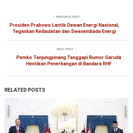
PREVIOUS POST
Presiden Prabowo Lantik Dewan Energi Nasional,
Tegaskan Kedaulatan dan Swasembada Energi
NEXT POST
Pemko Tanjungpinang Tanggapi Rumor Garuda
Hentikan Penerbangan di Bandara RHF
RELATED POSTS