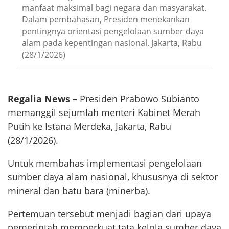
manfaat maksimal bagi negara dan masyarakat.
Dalam pembahasan, Presiden menekankan
pentingnya orientasi pengelolaan sumber daya
alam pada kepentingan nasional. Jakarta, Rabu
(28/1/2026)
Regalia News –
Presiden Prabowo Subianto
memanggil sejumlah menteri Kabinet Merah
Putih ke Istana Merdeka, Jakarta, Rabu
(28/1/2026).
Untuk membahas implementasi pengelolaan
sumber daya alam nasional, khususnya di sektor
mineral dan batu bara (minerba).
Pertemuan tersebut menjadi bagian dari upaya
pemerintah memperkuat tata kelola sumber daya