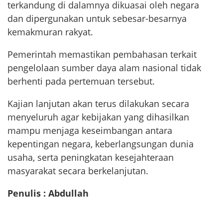
terkandung di dalamnya dikuasai oleh negara
dan dipergunakan untuk sebesar-besarnya
kemakmuran rakyat.
Pemerintah memastikan pembahasan terkait
pengelolaan sumber daya alam nasional tidak
berhenti pada pertemuan tersebut.
Kajian lanjutan akan terus dilakukan secara
menyeluruh agar kebijakan yang dihasilkan
mampu menjaga keseimbangan antara
kepentingan negara, keberlangsungan dunia
usaha, serta peningkatan kesejahteraan
masyarakat secara berkelanjutan.
Penulis : Abdullah