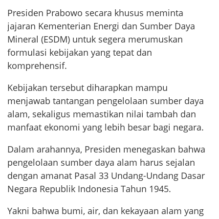
Presiden Prabowo secara khusus meminta
jajaran Kementerian Energi dan Sumber Daya
Mineral (ESDM) untuk segera merumuskan
formulasi kebijakan yang tepat dan
komprehensif.
Kebijakan tersebut diharapkan mampu
menjawab tantangan pengelolaan sumber daya
alam, sekaligus memastikan nilai tambah dan
manfaat ekonomi yang lebih besar bagi negara.
Dalam arahannya, Presiden menegaskan bahwa
pengelolaan sumber daya alam harus sejalan
dengan amanat Pasal 33 Undang-Undang Dasar
Negara Republik Indonesia Tahun 1945.
Yakni bahwa bumi, air, dan kekayaan alam yang