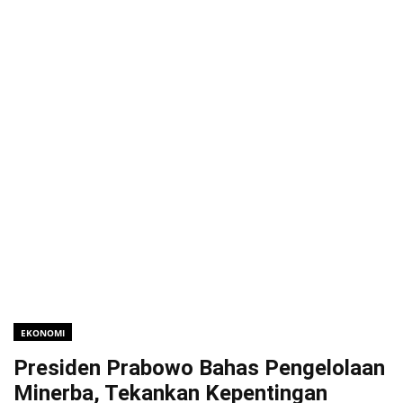
EKONOMI
Presiden Prabowo Bahas Pengelolaan
Minerba, Tekankan Kepentingan