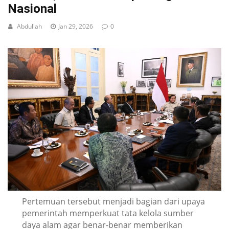
Nasional
Abdullah
Jan 29, 2026
0
Pertemuan tersebut menjadi bagian dari upaya
pemerintah memperkuat tata kelola sumber
daya alam agar benar-benar memberikan