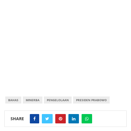
BAHAS
MINERBA
PENGELOLAAN
PRESIDEN PRABOWO
SHARE