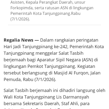
Asisten, Kepala Perangkat Daerah, unsur
Forkopimda, serta ratusan ASN di lingkungan
Pemerintah Kota Tanjungpinang.Rabu
(7/1/2026).
Regalia News —
Dalam rangkaian peringatan
Hari Jadi Tanjungpinang ke-242, Pemerintah Kota
Tanjungpinang menggelar Salat Tasbih
berjemaah bagi Aparatur Sipil Negara (ASN) di
lingkungan Pemkot Tanjungpinang. Kegiatan
tersebut berlangsung di Masjid Al Furqon, Jalan
Pemuda, Rabu (7/1/2026).
Salat Tasbih berjemaah ini dihadiri langsung oleh
Wali Kota Tanjungpinang Lis Darmansyah
bersama Sekretaris Daerah, Staf Ahli, para