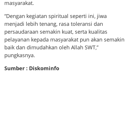
masyarakat.
“Dengan kegiatan spiritual seperti ini, jiwa
menjadi lebih tenang, rasa toleransi dan
persaudaraan semakin kuat, serta kualitas
pelayanan kepada masyarakat pun akan semakin
baik dan dimudahkan oleh Allah SWT,”
pungkasnya.
Sumber : Diskominfo