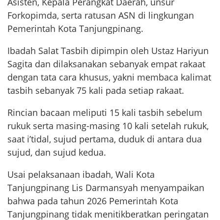
Asisten, Kepala Perangkat Daerah, unsur
Forkopimda, serta ratusan ASN di lingkungan
Pemerintah Kota Tanjungpinang.
Ibadah Salat Tasbih dipimpin oleh Ustaz Hariyun
Sagita dan dilaksanakan sebanyak empat rakaat
dengan tata cara khusus, yakni membaca kalimat
tasbih sebanyak 75 kali pada setiap rakaat.
Rincian bacaan meliputi 15 kali tasbih sebelum
rukuk serta masing-masing 10 kali setelah rukuk,
saat i’tidal, sujud pertama, duduk di antara dua
sujud, dan sujud kedua.
Usai pelaksanaan ibadah, Wali Kota
Tanjungpinang Lis Darmansyah menyampaikan
bahwa pada tahun 2026 Pemerintah Kota
Tanjungpinang tidak menitikberatkan peringatan