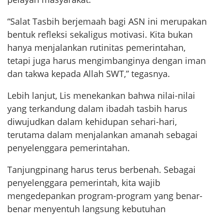
“Salat Tasbih berjemaah bagi ASN ini merupakan
bentuk refleksi sekaligus motivasi. Kita bukan
hanya menjalankan rutinitas pemerintahan,
tetapi juga harus mengimbanginya dengan iman
dan takwa kepada Allah SWT,” tegasnya.
Lebih lanjut, Lis menekankan bahwa nilai-nilai
yang terkandung dalam ibadah tasbih harus
diwujudkan dalam kehidupan sehari-hari,
terutama dalam menjalankan amanah sebagai
penyelenggara pemerintahan.
Tanjungpinang harus terus berbenah. Sebagai
penyelenggara pemerintah, kita wajib
mengedepankan program-program yang benar-
benar menyentuh langsung kebutuhan