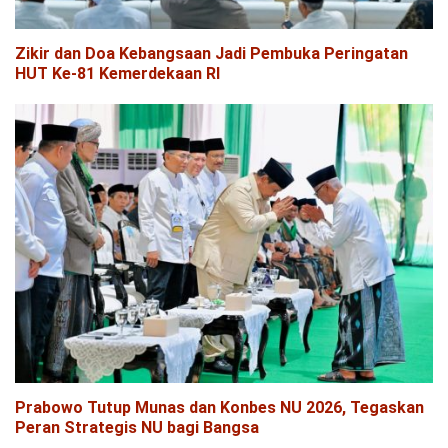
Zikir dan Doa Kebangsaan Jadi Pembuka Peringatan
HUT Ke-81 Kemerdekaan RI
Prabowo Tutup Munas dan Konbes NU 2026, Tegaskan
Peran Strategis NU bagi Bangsa