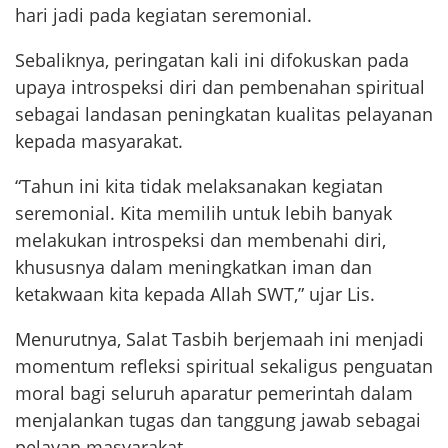
hari jadi pada kegiatan seremonial.
Sebaliknya, peringatan kali ini difokuskan pada
upaya introspeksi diri dan pembenahan spiritual
sebagai landasan peningkatan kualitas pelayanan
kepada masyarakat.
“Tahun ini kita tidak melaksanakan kegiatan
seremonial. Kita memilih untuk lebih banyak
melakukan introspeksi dan membenahi diri,
khususnya dalam meningkatkan iman dan
ketakwaan kita kepada Allah SWT,” ujar Lis.
Menurutnya, Salat Tasbih berjemaah ini menjadi
momentum refleksi spiritual sekaligus penguatan
moral bagi seluruh aparatur pemerintah dalam
menjalankan tugas dan tanggung jawab sebagai
pelayan masyarakat.