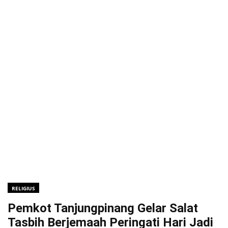
RELIGIUS
Pemkot Tanjungpinang Gelar Salat
Tasbih Berjemaah Peringati Hari Jadi