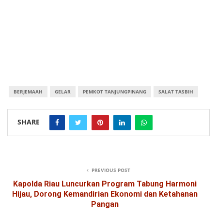
BERJEMAAH
GELAR
PEMKOT TANJUNGPINANG
SALAT TASBIH
SHARE
PREVIOUS POST
Kapolda Riau Luncurkan Program Tabung Harmoni
Hijau, Dorong Kemandirian Ekonomi dan Ketahanan
Pangan