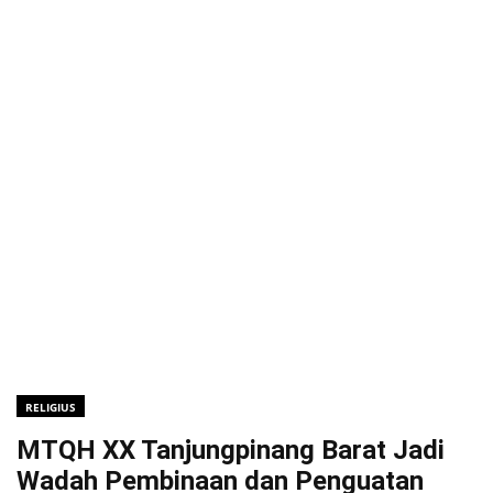
RELIGIUS
MTQH XX Tanjungpinang Barat Jadi
Wadah Pembinaan dan Penguatan