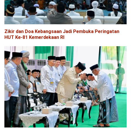
Zikir dan Doa Kebangsaan Jadi Pembuka Peringatan
HUT Ke-81 Kemerdekaan RI