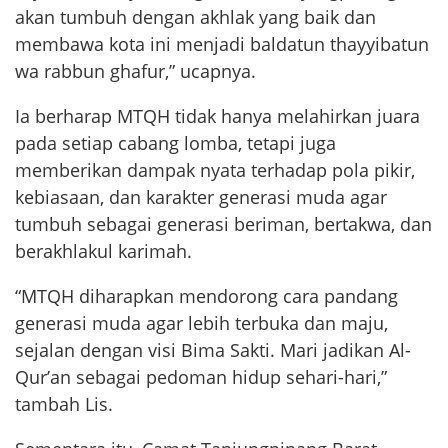
akan tumbuh dengan akhlak yang baik dan
membawa kota ini menjadi baldatun thayyibatun
wa rabbun ghafur,” ucapnya.
Ia berharap MTQH tidak hanya melahirkan juara
pada setiap cabang lomba, tetapi juga
memberikan dampak nyata terhadap pola pikir,
kebiasaan, dan karakter generasi muda agar
tumbuh sebagai generasi beriman, bertakwa, dan
berakhlakul karimah.
“MTQH diharapkan mendorong cara pandang
generasi muda agar lebih terbuka dan maju,
sejalan dengan visi Bima Sakti. Mari jadikan Al-
Qur’an sebagai pedoman hidup sehari-hari,”
tambah Lis.