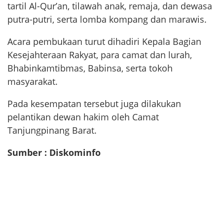
tartil Al-Qur’an, tilawah anak, remaja, dan dewasa
putra-putri, serta lomba kompang dan marawis.
Acara pembukaan turut dihadiri Kepala Bagian
Kesejahteraan Rakyat, para camat dan lurah,
Bhabinkamtibmas, Babinsa, serta tokoh
masyarakat.
Pada kesempatan tersebut juga dilakukan
pelantikan dewan hakim oleh Camat
Tanjungpinang Barat.
Sumber : Diskominfo