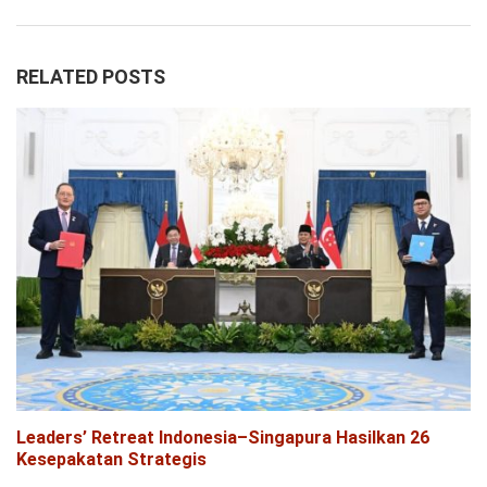
RELATED POSTS
Leaders’ Retreat Indonesia–Singapura Hasilkan 26
Kesepakatan Strategis