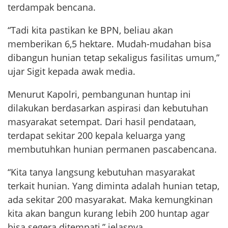
terdampak bencana.
“Tadi kita pastikan ke BPN, beliau akan
memberikan 6,5 hektare. Mudah-mudahan bisa
dibangun hunian tetap sekaligus fasilitas umum,”
ujar Sigit kepada awak media.
Menurut Kapolri, pembangunan huntap ini
dilakukan berdasarkan aspirasi dan kebutuhan
masyarakat setempat. Dari hasil pendataan,
terdapat sekitar 200 kepala keluarga yang
membutuhkan hunian permanen pascabencana.
“Kita tanya langsung kebutuhan masyarakat
terkait hunian. Yang diminta adalah hunian tetap,
ada sekitar 200 masyarakat. Maka kemungkinan
kita akan bangun kurang lebih 200 huntap agar
bisa segera ditempati,” jelasnya.