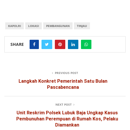
KAPOLRI
LOKASI
PEMBANGUNAN
TINJAU
SHARE
PREVIOUS POST
Langkah Konkret Pemerintah Satu Bulan
Pascabencana
NEXT POST
Unit Reskrim Polsek Lubuk Baja Ungkap Kasus
Pembunuhan Perempuan di Rumah Kos, Pelaku
Diamankan