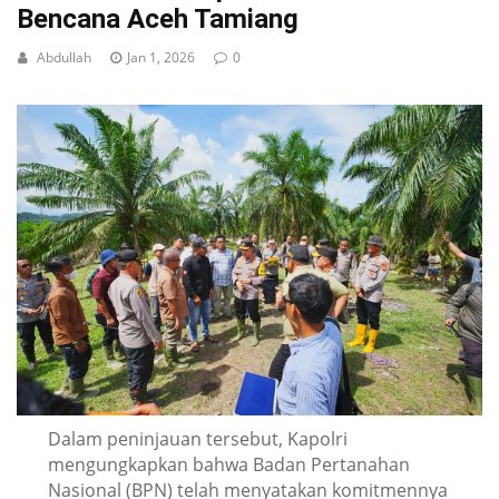
Bencana Aceh Tamiang
Abdullah
Jan 1, 2026
0
Dalam peninjauan tersebut, Kapolri
mengungkapkan bahwa Badan Pertanahan
Nasional (BPN) telah menyatakan komitmennya