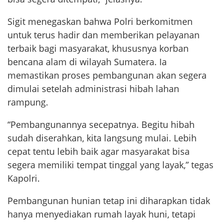
Sigit menegaskan bahwa Polri berkomitmen
untuk terus hadir dan memberikan pelayanan
terbaik bagi masyarakat, khususnya korban
bencana alam di wilayah Sumatera. Ia
memastikan proses pembangunan akan segera
dimulai setelah administrasi hibah lahan
rampung.
“Pembangunannya secepatnya. Begitu hibah
sudah diserahkan, kita langsung mulai. Lebih
cepat tentu lebih baik agar masyarakat bisa
segera memiliki tempat tinggal yang layak,” tegas
Kapolri.
Pembangunan hunian tetap ini diharapkan tidak
hanya menyediakan rumah layak huni, tetapi