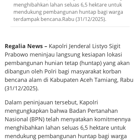
menghibahkan lahan seluas 6,5 hektare untuk
mendukung pembangunan huntap bagi warga
terdampak bencana.Rabu (31/12/2025).
Regalia News –
Kapolri Jenderal Listyo Sigit
Prabowo meninjau langsung kesiapan lokasi
pembangunan hunian tetap (huntap) yang akan
dibangun oleh Polri bagi masyarakat korban
bencana alam di Kabupaten Aceh Tamiang, Rabu
(31/12/2025).
Dalam peninjauan tersebut, Kapolri
mengungkapkan bahwa Badan Pertanahan
Nasional (BPN) telah menyatakan komitmennya
menghibahkan lahan seluas 6,5 hektare untuk
mendukung pembangunan huntap bagi warga