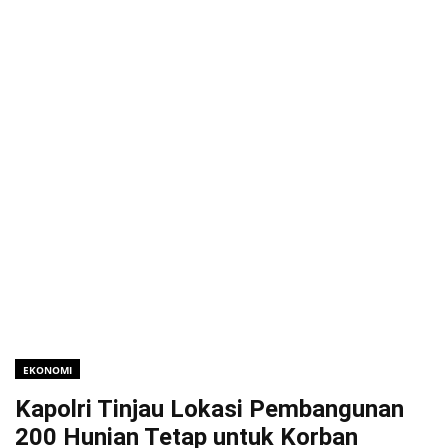
EKONOMI
Kapolri Tinjau Lokasi Pembangunan
200 Hunian Tetap untuk Korban