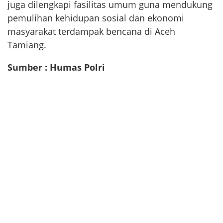
juga dilengkapi fasilitas umum guna mendukung
pemulihan kehidupan sosial dan ekonomi
masyarakat terdampak bencana di Aceh
Tamiang.
Sumber : Humas Polri