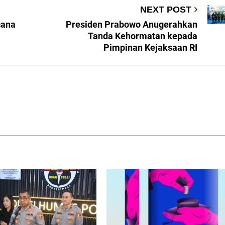
NEXT POST
cana
Presiden Prabowo Anugerahkan
Tanda Kehormatan kepada
Pimpinan Kejaksaan RI