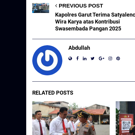
PREVIOUS POST
Kapolres Garut Terima Satyalen
Wira Karya atas Kontribusi
Swasembada Pangan 2025
Abdullah
RELATED POSTS