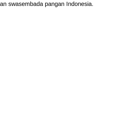
kan swasembada pangan Indonesia.