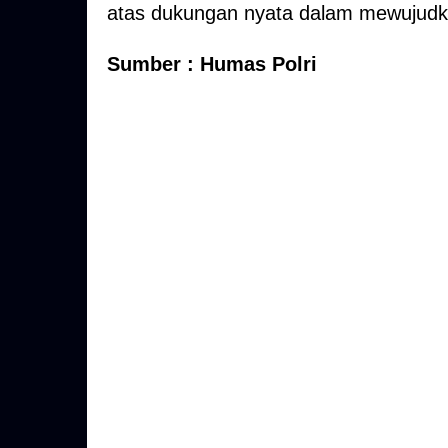
atas dukungan nyata dalam mewujud
Sumber : Humas Polri