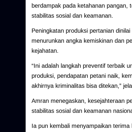
berdampak pada ketahanan pangan, teta
stabilitas sosial dan keamanan.
Peningkatan produksi pertanian dinil
menurunkan angka kemiskinan dan pe
kejahatan.
“Ini adalah langkah preventif terbai
produksi, pendapatan petani naik, ke
akhirnya kriminalitas bisa ditekan,” jel
Amran menegaskan, kesejahteraan pe
stabilitas sosial dan keamanan nasiona
Ia pun kembali menyampaikan terima 