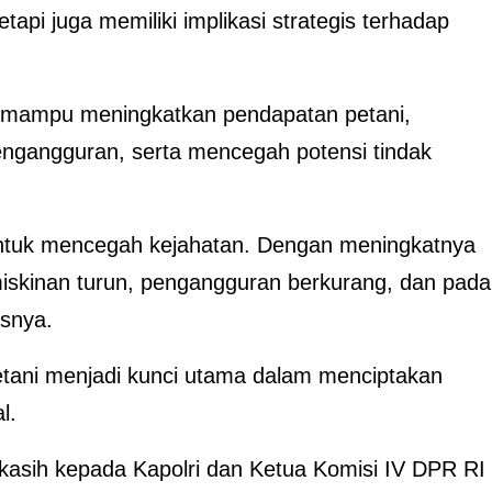
pi juga memiliki implikasi strategis terhadap
ai mampu meningkatkan pendapatan petani,
ngangguran, serta mencegah potensi tindak
k untuk mencegah kejahatan. Dengan meningkatnya
miskinan turun, pengangguran berkurang, dan pada
asnya.
tani menjadi kunci utama dalam menciptakan
l.
kasih kepada Kapolri dan Ketua Komisi IV DPR RI