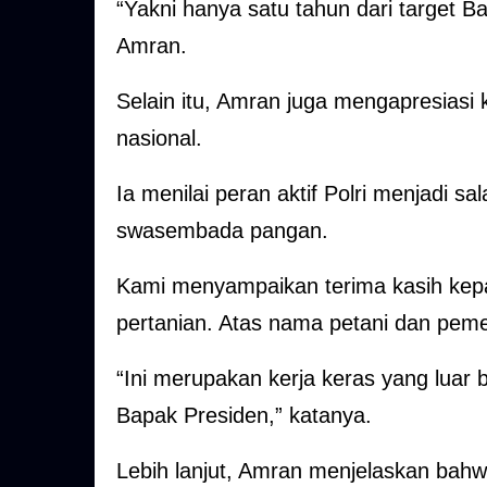
“Yakni hanya satu tahun dari target 
Amran.
Selain itu, Amran juga mengapresiasi 
nasional.
Ia menilai peran aktif Polri menjadi s
swasembada pangan.
Kami menyampaikan terima kasih kepad
pertanian. Atas nama petani dan peme
“Ini merupakan kerja keras yang luar 
Bapak Presiden,” katanya.
Lebih lanjut, Amran menjelaskan ba