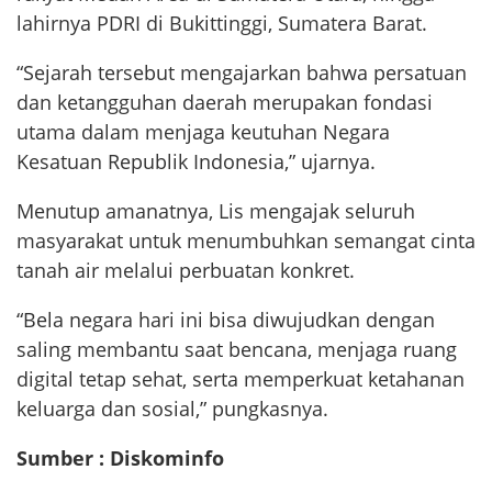
lahirnya PDRI di Bukittinggi, Sumatera Barat.
“Sejarah tersebut mengajarkan bahwa persatuan
dan ketangguhan daerah merupakan fondasi
utama dalam menjaga keutuhan Negara
Kesatuan Republik Indonesia,” ujarnya.
Menutup amanatnya, Lis mengajak seluruh
masyarakat untuk menumbuhkan semangat cinta
tanah air melalui perbuatan konkret.
“Bela negara hari ini bisa diwujudkan dengan
saling membantu saat bencana, menjaga ruang
digital tetap sehat, serta memperkuat ketahanan
keluarga dan sosial,” pungkasnya.
Sumber : Diskominfo