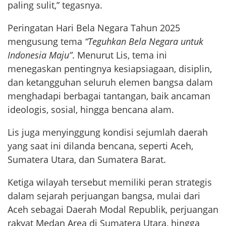
paling sulit,” tegasnya.
Peringatan Hari Bela Negara Tahun 2025
mengusung tema
“Teguhkan Bela Negara untuk
Indonesia Maju”
. Menurut Lis, tema ini
menegaskan pentingnya kesiapsiagaan, disiplin,
dan ketangguhan seluruh elemen bangsa dalam
menghadapi berbagai tantangan, baik ancaman
ideologis, sosial, hingga bencana alam.
Lis juga menyinggung kondisi sejumlah daerah
yang saat ini dilanda bencana, seperti Aceh,
Sumatera Utara, dan Sumatera Barat.
Ketiga wilayah tersebut memiliki peran strategis
dalam sejarah perjuangan bangsa, mulai dari
Aceh sebagai Daerah Modal Republik, perjuangan
rakyat Medan Area di Sumatera Utara, hingga