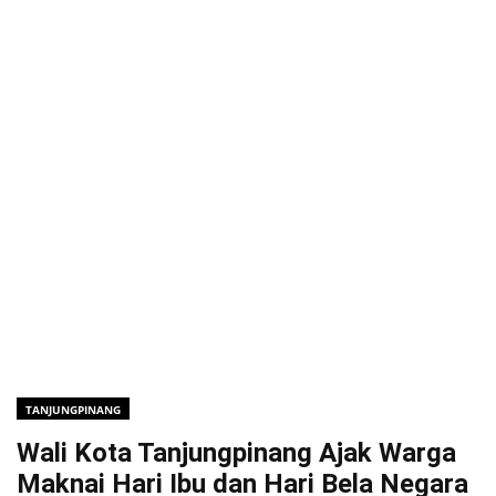
TANJUNGPINANG
Wali Kota Tanjungpinang Ajak Warga
Maknai Hari Ibu dan Hari Bela Negara