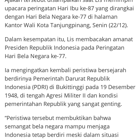
upacara peringatan Hari Ibu ke-87 yang dirangkai
dengan Hari Bela Negara ke-77 di halaman
Kantor Wali Kota Tanjungpinang, Senin (22/12).
Dalam kesempatan itu, Lis membacakan amanat
Presiden Republik Indonesia pada Peringatan
Hari Bela Negara ke-77.
Ia mengingatkan kembali peristiwa bersejarah
berdirinya Pemerintah Darurat Republik
Indonesia (PDRI) di Bukittinggi pada 19 Desember
1948, di tengah Agresi Militer II dan kondisi
pemerintahan Republik yang sangat genting.
“Peristiwa tersebut membuktikan bahwa
semangat bela negara mampu menjaga
Indonesia tetap berdiri meski dalam situasi