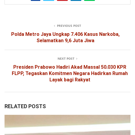
PREVIOUS POST
Polda Metro Jaya Ungkap 7.406 Kasus Narkoba,
Selamatkan 9,6 Juta Jiwa
NEXT POST
Presiden Prabowo Hadiri Akad Massal 50.030 KPR
FLPP, Tegaskan Komitmen Negara Hadirkan Rumah
Layak bagi Rakyat
RELATED POSTS