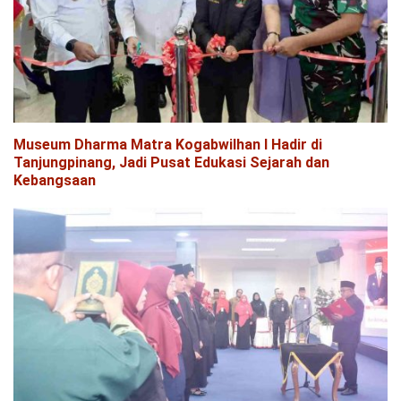
Museum Dharma Matra Kogabwilhan I Hadir di
Tanjungpinang, Jadi Pusat Edukasi Sejarah dan
Kebangsaan