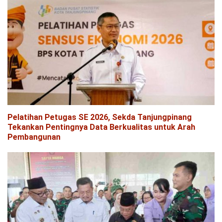
Pelatihan Petugas SE 2026, Sekda Tanjungpinang
Tekankan Pentingnya Data Berkualitas untuk Arah
Pembangunan