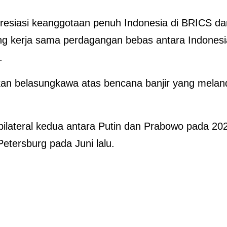
apresiasi keanggotaan penuh Indonesia di BRICS da
 kerja sama perdagangan bebas antara Indonesi
.
an belasungkawa atas bencana banjir yang melan
ilateral kedua antara Putin dan Prabowo pada 20
etersburg pada Juni lalu.