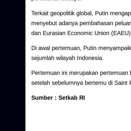
Terkait geopolitik global, Putin meng
menyebut adanya pembahasan peluang
dan Eurasian Economic Union (EAEU)
Di awal pertemuan, Putin menyampaik
sejumlah wilayah Indonesia.
Pertemuan ini merupakan pertemuan b
setelah sebelumnya bertemu di Saint P
Sumber : Setkab RI