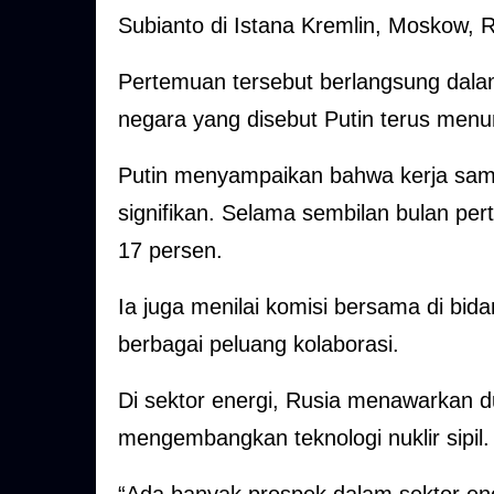
Subianto di Istana Kremlin, Moskow, 
Pertemuan tersebut berlangsung dal
negara yang disebut Putin terus menu
Putin menyampaikan bahwa kerja sam
signifikan. Selama sembilan bulan pe
17 persen.
Ia juga menilai komisi bersama di bid
berbagai peluang kolaborasi.
Di sektor energi, Rusia menawarkan 
mengembangkan teknologi nuklir sipil.