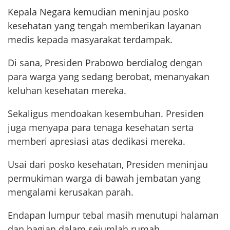
Kepala Negara kemudian meninjau posko
kesehatan yang tengah memberikan layanan
medis kepada masyarakat terdampak.
Di sana, Presiden Prabowo berdialog dengan
para warga yang sedang berobat, menanyakan
keluhan kesehatan mereka.
Sekaligus mendoakan kesembuhan. Presiden
juga menyapa para tenaga kesehatan serta
memberi apresiasi atas dedikasi mereka.
Usai dari posko kesehatan, Presiden meninjau
permukiman warga di bawah jembatan yang
mengalami kerusakan parah.
Endapan lumpur tebal masih menutupi halaman
dan bagian dalam sejumlah rumah.