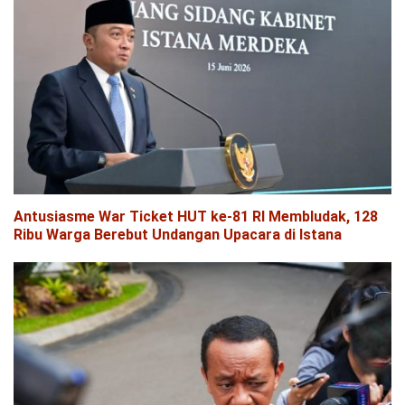
Antusiasme War Ticket HUT ke-81 RI Membludak, 128
Ribu Warga Berebut Undangan Upacara di Istana