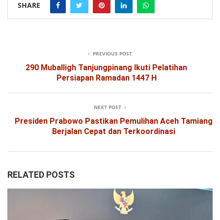
SHARE
PREVIOUS POST
290 Muballigh Tanjungpinang Ikuti Pelatihan
Persiapan Ramadan 1447 H
NEXT POST
Presiden Prabowo Pastikan Pemulihan Aceh Tamiang
Berjalan Cepat dan Terkoordinasi
RELATED POSTS