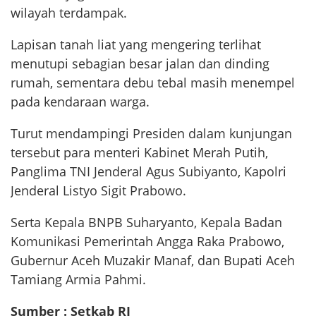
wilayah terdampak.
Lapisan tanah liat yang mengering terlihat
menutupi sebagian besar jalan dan dinding
rumah, sementara debu tebal masih menempel
pada kendaraan warga.
Turut mendampingi Presiden dalam kunjungan
tersebut para menteri Kabinet Merah Putih,
Panglima TNI Jenderal Agus Subiyanto, Kapolri
Jenderal Listyo Sigit Prabowo.
Serta Kepala BNPB Suharyanto, Kepala Badan
Komunikasi Pemerintah Angga Raka Prabowo,
Gubernur Aceh Muzakir Manaf, dan Bupati Aceh
Tamiang Armia Pahmi.
Sumber : Setkab RI