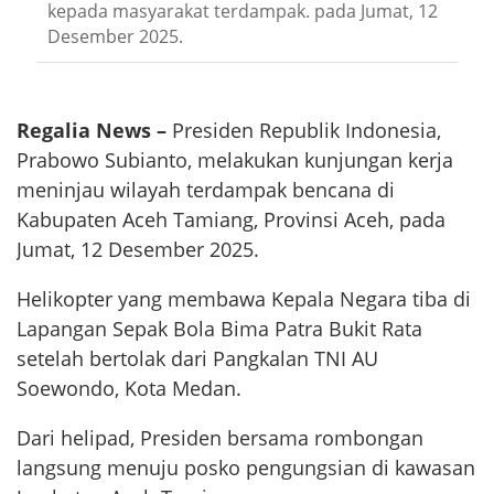
kepada masyarakat terdampak. pada Jumat, 12
Desember 2025.
Regalia News –
Presiden Republik Indonesia,
Prabowo Subianto, melakukan kunjungan kerja
meninjau wilayah terdampak bencana di
Kabupaten Aceh Tamiang, Provinsi Aceh, pada
Jumat, 12 Desember 2025.
Helikopter yang membawa Kepala Negara tiba di
Lapangan Sepak Bola Bima Patra Bukit Rata
setelah bertolak dari Pangkalan TNI AU
Soewondo, Kota Medan.
Dari helipad, Presiden bersama rombongan
langsung menuju posko pengungsian di kawasan