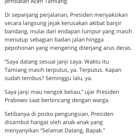
Jembatan Aceh Tamiang.
Di sepanjang perjalanan, Presiden menyaksikan
secara langsung jejak kerusakan akibat banjir
bandang, mulai dari endapan lumpur yang masih
menutup sebagian badan jalan hingga
pepohonan yang mengering diterjang arus deras.
“Saya datang sesuai janji saya. Waktu itu
Tamiang masih terputus, ya. Terputus. Kapan
sudah tembus? Seminggu lalu, ya.
Saya janji mau nengok beliau,” ujar Presiden
Prabowo saat berbincang dengan warga.
Setibanya di posko pengungsian, Presiden
disambut hangat oleh anak-anak yang
menyanyikan “Selamat Datang, Bapak.”