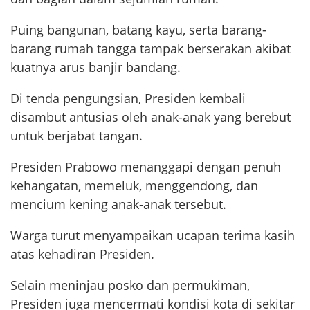
Puing bangunan, batang kayu, serta barang-
barang rumah tangga tampak berserakan akibat
kuatnya arus banjir bandang.
Di tenda pengungsian, Presiden kembali
disambut antusias oleh anak-anak yang berebut
untuk berjabat tangan.
Presiden Prabowo menanggapi dengan penuh
kehangatan, memeluk, menggendong, dan
mencium kening anak-anak tersebut.
Warga turut menyampaikan ucapan terima kasih
atas kehadiran Presiden.
Selain meninjau posko dan permukiman,
Presiden juga mencermati kondisi kota di sekitar