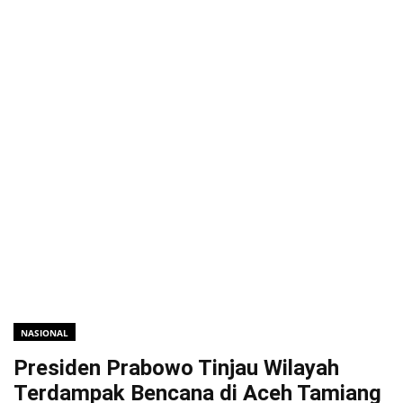
NASIONAL
Presiden Prabowo Tinjau Wilayah
Terdampak Bencana di Aceh Tamiang