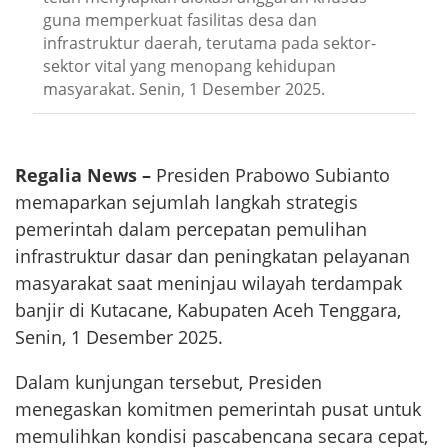
guna memperkuat fasilitas desa dan
infrastruktur daerah, terutama pada sektor-
sektor vital yang menopang kehidupan
masyarakat. Senin, 1 Desember 2025.
Regalia News –
Presiden Prabowo Subianto
memaparkan sejumlah langkah strategis
pemerintah dalam percepatan pemulihan
infrastruktur dasar dan peningkatan pelayanan
masyarakat saat meninjau wilayah terdampak
banjir di Kutacane, Kabupaten Aceh Tenggara,
Senin, 1 Desember 2025.
Dalam kunjungan tersebut, Presiden
menegaskan komitmen pemerintah pusat untuk
memulihkan kondisi pascabencana secara cepat,