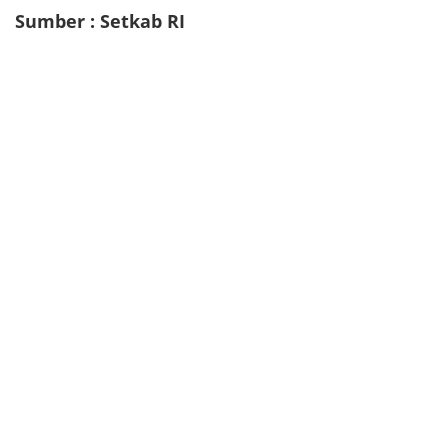
Sumber : Setkab RI