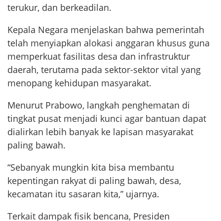
terukur, dan berkeadilan.
Kepala Negara menjelaskan bahwa pemerintah
telah menyiapkan alokasi anggaran khusus guna
memperkuat fasilitas desa dan infrastruktur
daerah, terutama pada sektor-sektor vital yang
menopang kehidupan masyarakat.
Menurut Prabowo, langkah penghematan di
tingkat pusat menjadi kunci agar bantuan dapat
dialirkan lebih banyak ke lapisan masyarakat
paling bawah.
“Sebanyak mungkin kita bisa membantu
kepentingan rakyat di paling bawah, desa,
kecamatan itu sasaran kita,” ujarnya.
Terkait dampak fisik bencana, Presiden