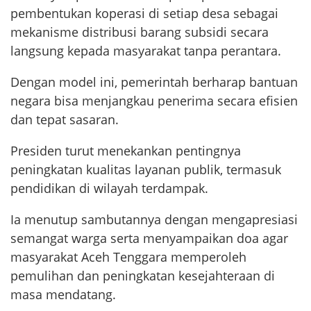
pembentukan koperasi di setiap desa sebagai
mekanisme distribusi barang subsidi secara
langsung kepada masyarakat tanpa perantara.
Dengan model ini, pemerintah berharap bantuan
negara bisa menjangkau penerima secara efisien
dan tepat sasaran.
Presiden turut menekankan pentingnya
peningkatan kualitas layanan publik, termasuk
pendidikan di wilayah terdampak.
Ia menutup sambutannya dengan mengapresiasi
semangat warga serta menyampaikan doa agar
masyarakat Aceh Tenggara memperoleh
pemulihan dan peningkatan kesejahteraan di
masa mendatang.