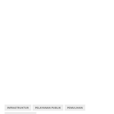
INFRASTRUKTUR
PELAYANAN PUBLIK
PEMULIHAN