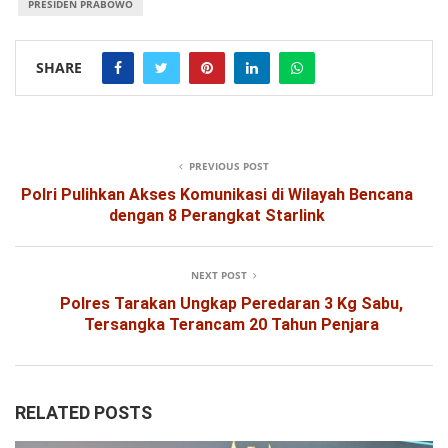
PRESIDEN PRABOWO
SHARE
PREVIOUS POST
Polri Pulihkan Akses Komunikasi di Wilayah Bencana
dengan 8 Perangkat Starlink
NEXT POST
Polres Tarakan Ungkap Peredaran 3 Kg Sabu,
Tersangka Terancam 20 Tahun Penjara
RELATED POSTS