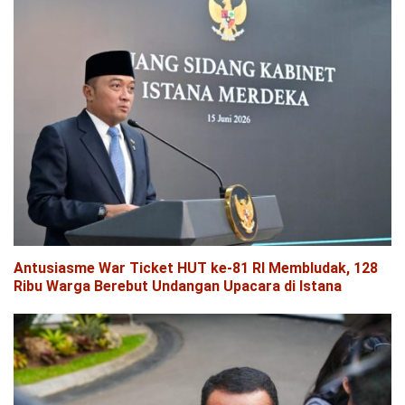
Antusiasme War Ticket HUT ke-81 RI Membludak, 128
Ribu Warga Berebut Undangan Upacara di Istana