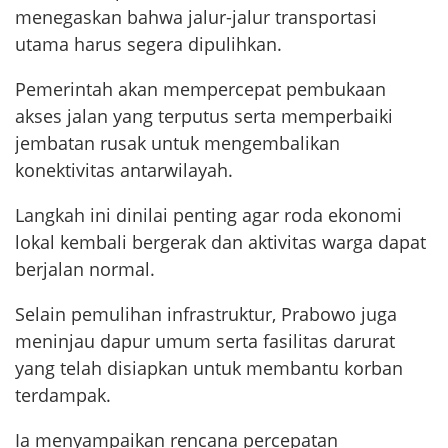
menegaskan bahwa jalur-jalur transportasi
utama harus segera dipulihkan.
Pemerintah akan mempercepat pembukaan
akses jalan yang terputus serta memperbaiki
jembatan rusak untuk mengembalikan
konektivitas antarwilayah.
Langkah ini dinilai penting agar roda ekonomi
lokal kembali bergerak dan aktivitas warga dapat
berjalan normal.
Selain pemulihan infrastruktur, Prabowo juga
meninjau dapur umum serta fasilitas darurat
yang telah disiapkan untuk membantu korban
terdampak.
Ia menyampaikan rencana percepatan