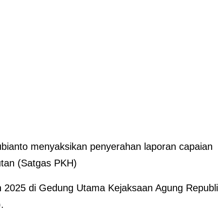
bianto menyaksikan penyerahan laporan capaian
tan (Satgas PKH)
 2025 di Gedung Utama Kejaksaan Agung Republ
.