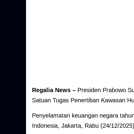
Regalia News –
Presiden Prabowo Su
Satuan Tugas Penertiban Kawasan Hu
Penyelamatan keuangan negara tahun
Indonesia, Jakarta, Rabu (24/12/2025)