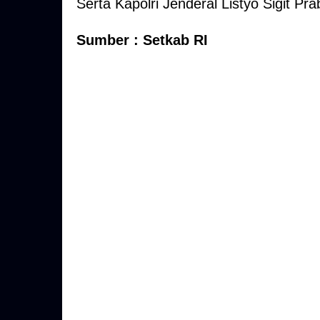
Serta Kapolri Jenderal Listyo Sigit 
Sumber : Setkab RI