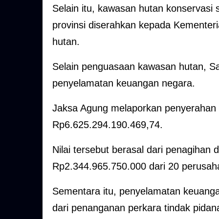
Selain itu, kawasan hutan konservasi 
provinsi diserahkan kepada Kementeri
hutan.
Selain penguasaan kawasan hutan, Sa
penyelamatan keuangan negara.
Jaksa Agung melaporkan penyerahan u
Rp6.625.294.190.469,74.
Nilai tersebut berasal dari penagihan
Rp2.344.965.750.000 dari 20 perusah
Sementara itu, penyelamatan keuanga
dari penanganan perkara tindak pidana