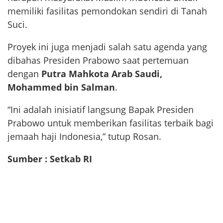
memiliki fasilitas pemondokan sendiri di Tanah
Suci.
Proyek ini juga menjadi salah satu agenda yang
dibahas Presiden Prabowo saat pertemuan
dengan
Putra Mahkota Arab Saudi,
Mohammed bin Salman
.
“Ini adalah inisiatif langsung Bapak Presiden
Prabowo untuk memberikan fasilitas terbaik bagi
jemaah haji Indonesia,” tutup Rosan.
Sumber : Setkab RI