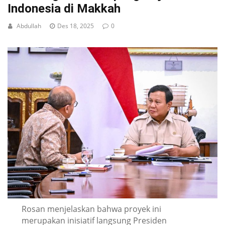
Indonesia di Makkah
Abdullah
Des 18, 2025
0
Rosan menjelaskan bahwa proyek ini
merupakan inisiatif langsung Presiden