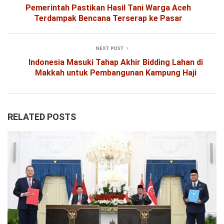
Pemerintah Pastikan Hasil Tani Warga Aceh
Terdampak Bencana Terserap ke Pasar
NEXT POST
Indonesia Masuki Tahap Akhir Bidding Lahan di
Makkah untuk Pembangunan Kampung Haji
RELATED POSTS