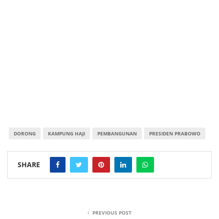
DORONG
KAMPUNG HAJI
PEMBANGUNAN
PRESIDEN PRABOWO
SHARE
PREVIOUS POST