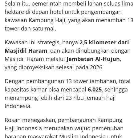
Selain itu, pemerintah membeli lahan seluas lima
hektare di depan hotel untuk pengembangan
kawasan Kampung Haji, yang akan menambah 13
tower dan satu mal.
Kawasan ini strategis, hanya
2,5 kilometer dari
Masjidil Haram
, dan akan dihubungkan dengan
Masjidil Haram melalui
Jembatan Al-Hujun
,
yang diproyeksikan selesai pada 2026.
Dengan pembangunan 13 tower tambahan, total
kapasitas kamar bisa mencapai
6.025
, sehingga
menampung lebih dari 23 ribu jemaah haji
Indonesia.
Rosan menegaskan, pembangunan Kampung
Haji Indonesia merupakan wujud pemenuhan
harapan masyarakat Muslim Indonesia untuk