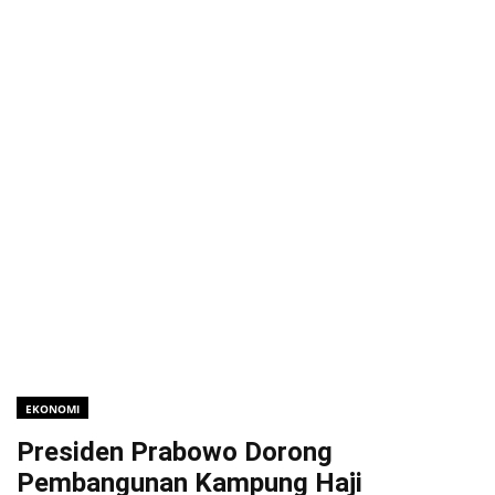
EKONOMI
Presiden Prabowo Dorong
Pembangunan Kampung Haji