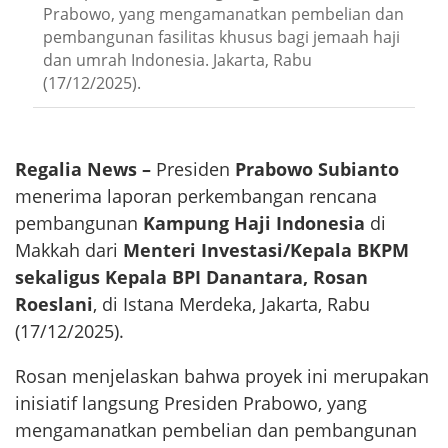
Prabowo, yang mengamanatkan pembelian dan
pembangunan fasilitas khusus bagi jemaah haji
dan umrah Indonesia. Jakarta, Rabu
(17/12/2025).
Regalia News –
Presiden
Prabowo Subianto
menerima laporan perkembangan rencana
pembangunan
Kampung Haji Indonesia
di
Makkah dari
Menteri Investasi/Kepala BKPM
sekaligus Kepala BPI Danantara, Rosan
Roeslani
, di Istana Merdeka, Jakarta, Rabu
(17/12/2025).
Rosan menjelaskan bahwa proyek ini merupakan
inisiatif langsung Presiden Prabowo, yang
mengamanatkan pembelian dan pembangunan