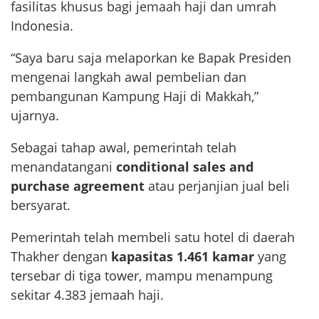
fasilitas khusus bagi jemaah haji dan umrah
Indonesia.
“Saya baru saja melaporkan ke Bapak Presiden
mengenai langkah awal pembelian dan
pembangunan Kampung Haji di Makkah,”
ujarnya.
Sebagai tahap awal, pemerintah telah
menandatangani
conditional sales and
purchase agreement
atau perjanjian jual beli
bersyarat.
Pemerintah telah membeli satu hotel di daerah
Thakher dengan
kapasitas 1.461 kamar
yang
tersebar di tiga tower, mampu menampung
sekitar 4.383 jemaah haji.