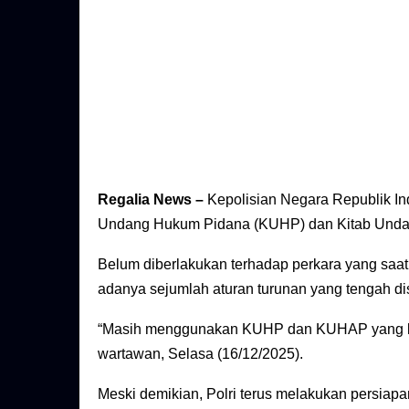
Regalia News –
Kepolisian Negara Republik I
Undang Hukum Pidana (KUHP) dan Kitab Unda
Belum diberlakukan terhadap perkara yang saat
adanya sejumlah aturan turunan yang tengah di
“Masih menggunakan KUHP dan KUHAP yang lam
wartawan, Selasa (16/12/2025).
Meski demikian, Polri terus melakukan persi