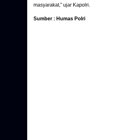
masyarakat,” ujar Kapolri.
Sumber : Humas Polri