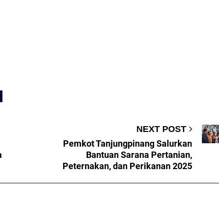
NEXT POST
Pemkot Tanjungpinang Salurkan
a
Bantuan Sarana Pertanian,
Peternakan, dan Perikanan 2025