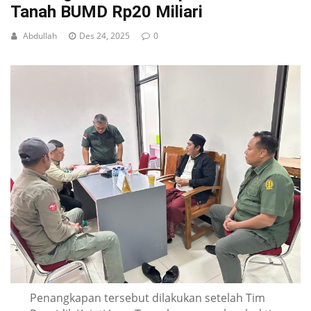
Tanah BUMD Rp20 Miliari
Abdullah
Des 24, 2025
0
Penangkapan tersebut dilakukan setelah Tim