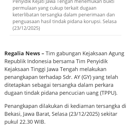
Penyidik Kejati Jawa Tengah menemukan bukti
permulaan yang cukup terkait dugaan
keterlibatan tersangka dalam penerimaan dan
penguasaan hasil tindak pidana korupsi. Selasa
(23/12/2025)
Regalia News –
Tim gabungan Kejaksaan Agung
Republik Indonesia bersama Tim Penyidik
Kejaksaan Tinggi Jawa Tengah melakukan
penangkapan terhadap Sdr. AY (GY) yang telah
ditetapkan sebagai tersangka dalam perkara
dugaan tindak pidana pencucian uang (TPPU).
Penangkapan dilakukan di kediaman tersangka di
Bekasi, Jawa Barat, Selasa (23/12/2025) sekitar
pukul 22.30 WIB.