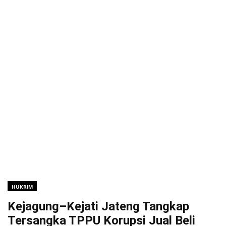
HUKRIM
Kejagung–Kejati Jateng Tangkap
Tersangka TPPU Korupsi Jual Beli