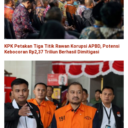
KPK Petakan Tiga Titik Rawan Korupsi APBD, Potensi
Kebocoran Rp2,37 Triliun Berhasil Dimitigasi