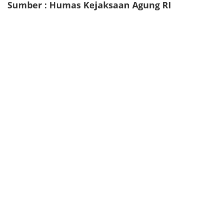
Sumber : Humas Kejaksaan Agung RI