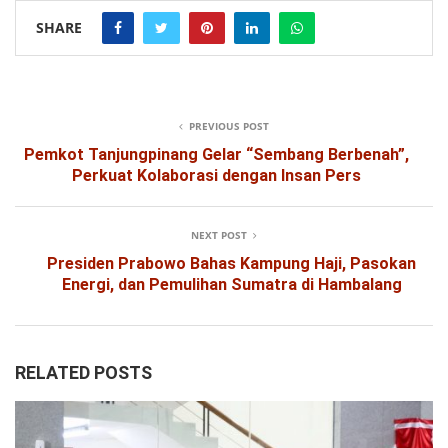
SHARE
PREVIOUS POST
Pemkot Tanjungpinang Gelar “Sembang Berbenah”,
Perkuat Kolaborasi dengan Insan Pers
NEXT POST
Presiden Prabowo Bahas Kampung Haji, Pasokan
Energi, dan Pemulihan Sumatra di Hambalang
RELATED POSTS