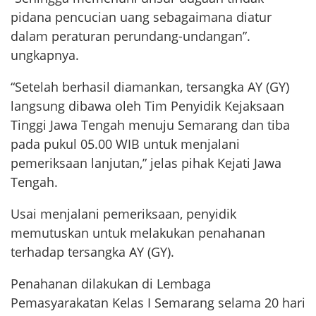
pidana pencucian uang sebagaimana diatur
dalam peraturan perundang-undangan”.
ungkapnya.
“Setelah berhasil diamankan, tersangka AY (GY)
langsung dibawa oleh Tim Penyidik Kejaksaan
Tinggi Jawa Tengah menuju Semarang dan tiba
pada pukul 05.00 WIB untuk menjalani
pemeriksaan lanjutan,” jelas pihak Kejati Jawa
Tengah.
Usai menjalani pemeriksaan, penyidik
memutuskan untuk melakukan penahanan
terhadap tersangka AY (GY).
Penahanan dilakukan di Lembaga
Pemasyarakatan Kelas I Semarang selama 20 hari