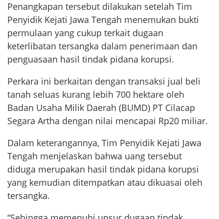
Penangkapan tersebut dilakukan setelah Tim
Penyidik Kejati Jawa Tengah menemukan bukti
permulaan yang cukup terkait dugaan
keterlibatan tersangka dalam penerimaan dan
penguasaan hasil tindak pidana korupsi.
Perkara ini berkaitan dengan transaksi jual beli
tanah seluas kurang lebih 700 hektare oleh
Badan Usaha Milik Daerah (BUMD) PT Cilacap
Segara Artha dengan nilai mencapai Rp20 miliar.
Dalam keterangannya, Tim Penyidik Kejati Jawa
Tengah menjelaskan bahwa uang tersebut
diduga merupakan hasil tindak pidana korupsi
yang kemudian ditempatkan atau dikuasai oleh
tersangka.
“Sehingga memenuhi unsur dugaan tindak