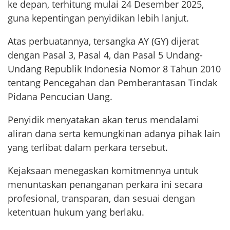
ke depan, terhitung mulai 24 Desember 2025,
guna kepentingan penyidikan lebih lanjut.
Atas perbuatannya, tersangka AY (GY) dijerat
dengan Pasal 3, Pasal 4, dan Pasal 5 Undang-
Undang Republik Indonesia Nomor 8 Tahun 2010
tentang Pencegahan dan Pemberantasan Tindak
Pidana Pencucian Uang.
Penyidik menyatakan akan terus mendalami
aliran dana serta kemungkinan adanya pihak lain
yang terlibat dalam perkara tersebut.
Kejaksaan menegaskan komitmennya untuk
menuntaskan penanganan perkara ini secara
profesional, transparan, dan sesuai dengan
ketentuan hukum yang berlaku.