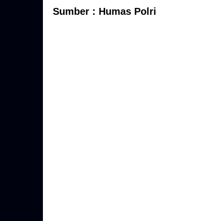
Sumber : Humas Polri