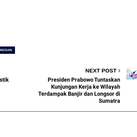
UNGSIAN
NEXT POST
stik
Presiden Prabowo Tuntaskan
Kunjungan Kerja ke Wilayah
Terdampak Banjir dan Longsor di
Sumatra