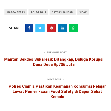
HARGA BERAS
POLDA BALI
SATGAS PANGAN
SIDAK
SHARE
PREVIOUS POST
Mantan Sekdes Sukaresik Ditangkap, Diduga Korupsi
Dana Desa Rp706 Juta
NEXT POST
Polres Ciamis Pastikan Keamanan Konsumsi Pelajar
Lewat Pemeriksaan Food Safety di Dapur Sehat
Kemala