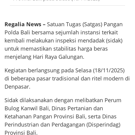
Regalia News –
Satuan Tugas (Satgas) Pangan
Polda Bali bersama sejumlah instansi terkait
kembali melakukan inspeksi mendadak (sidak)
untuk memastikan stabilitas harga beras
menjelang Hari Raya Galungan.
Kegiatan berlangsung pada Selasa (18/11/2025)
di beberapa pasar tradisional dan ritel modern di
Denpasar.
Sidak dilaksanakan dengan melibatkan Perum
Bulog Kanwil Bali, Dinas Pertanian dan
Ketahanan Pangan Provinsi Bali, serta Dinas
Perindustrian dan Perdagangan (Disperindag)
Provinsi Bali.