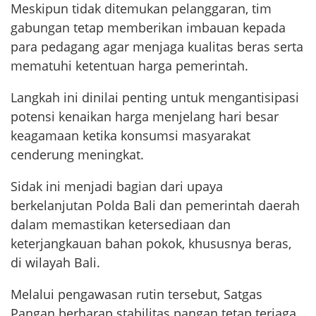
Meskipun tidak ditemukan pelanggaran, tim
gabungan tetap memberikan imbauan kepada
para pedagang agar menjaga kualitas beras serta
mematuhi ketentuan harga pemerintah.
Langkah ini dinilai penting untuk mengantisipasi
potensi kenaikan harga menjelang hari besar
keagamaan ketika konsumsi masyarakat
cenderung meningkat.
Sidak ini menjadi bagian dari upaya
berkelanjutan Polda Bali dan pemerintah daerah
dalam memastikan ketersediaan dan
keterjangkauan bahan pokok, khususnya beras,
di wilayah Bali.
Melalui pengawasan rutin tersebut, Satgas
Pangan berharap stabilitas pangan tetap terjaga