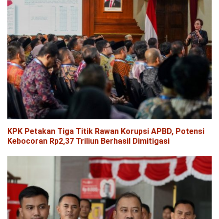
KPK Petakan Tiga Titik Rawan Korupsi APBD, Potensi
Kebocoran Rp2,37 Triliun Berhasil Dimitigasi