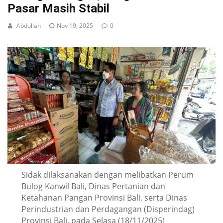
Pasar Masih Stabil
Abdullah
Nov 19, 2025
0
Sidak dilaksanakan dengan melibatkan Perum
Bulog Kanwil Bali, Dinas Pertanian dan
Ketahanan Pangan Provinsi Bali, serta Dinas
Perindustrian dan Perdagangan (Disperindag)
Provinsi Bali. pada Selasa (18/11/2025)