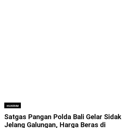
HUKRIM
Satgas Pangan Polda Bali Gelar Sidak
Jelang Galungan, Harga Beras di