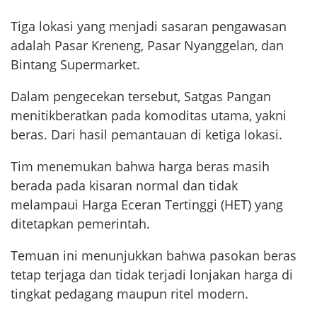
Tiga lokasi yang menjadi sasaran pengawasan
adalah Pasar Kreneng, Pasar Nyanggelan, dan
Bintang Supermarket.
Dalam pengecekan tersebut, Satgas Pangan
menitikberatkan pada komoditas utama, yakni
beras. Dari hasil pemantauan di ketiga lokasi.
Tim menemukan bahwa harga beras masih
berada pada kisaran normal dan tidak
melampaui Harga Eceran Tertinggi (HET) yang
ditetapkan pemerintah.
Temuan ini menunjukkan bahwa pasokan beras
tetap terjaga dan tidak terjadi lonjakan harga di
tingkat pedagang maupun ritel modern.