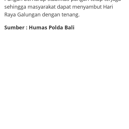
sehingga masyarakat dapat menyambut Hari
Raya Galungan dengan tenang.
Sumber : Humas Polda Bali