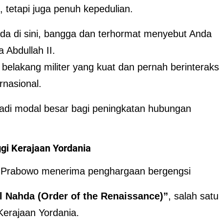
 tetapi juga penuh kepedulian.
da di sini, bangga dan terhormat menyebut Anda
 Abdullah II.
 belakang militer yang kuat dan pernah berinteraks
rnasional.
adi modal besar bagi peningkatan hubungan
gi Kerajaan Yordania
en Prabowo menerima penghargaan bergengsi
l Nahda (Order of the Renaissance)”
, salah satu
Kerajaan Yordania.