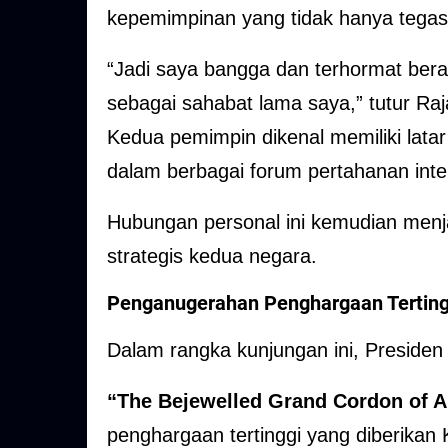
kepemimpinan yang tidak hanya tegas,
“Jadi saya bangga dan terhormat bera
sebagai sahabat lama saya,” tutur Raja
Kedua pemimpin dikenal memiliki latar
dalam berbagai forum pertahanan inte
Hubungan personal ini kemudian menj
strategis kedua negara.
Penganugerahan Penghargaan Terting
Dalam rangka kunjungan ini, Presid
“The Bejewelled Grand Cordon of A
penghargaan tertinggi yang diberikan 