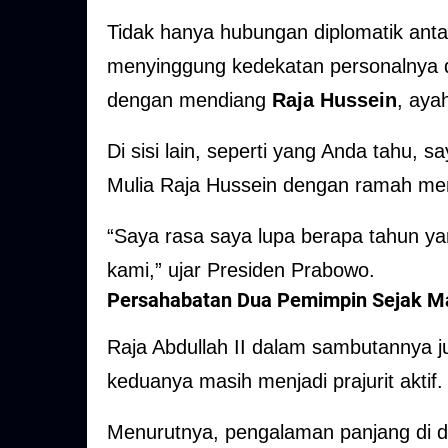
Tidak hanya hubungan diplomatik ant
menyinggung kedekatan personalnya d
dengan mendiang
Raja Hussein
, aya
Di sisi lain, seperti yang Anda tahu, 
Mulia Raja Hussein dengan ramah me
“Saya rasa saya lupa berapa tahun yan
kami,” ujar Presiden Prabowo.
Persahabatan Dua Pemimpin Sejak Ma
Raja Abdullah II dalam sambutannya
keduanya masih menjadi prajurit aktif.
Menurutnya, pengalaman panjang di du