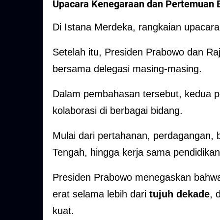
Upacara Kenegaraan dan Pertemuan Bi
Di Istana Merdeka, rangkaian upacar
Setelah itu, Presiden Prabowo dan Raj
bersama delegasi masing-masing.
Dalam pembahasan tersebut, kedua
kolaborasi di berbagai bidang.
Mulai dari pertahanan, perdagangan, 
Tengah, hingga kerja sama pendidikan
Presiden Prabowo menegaskan bahwa 
erat selama lebih dari
tujuh dekade
, 
kuat.