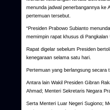
menunda jadwal penerbangannya ke A
pertemuan tersebut.
“Presiden Prabowo Subianto menunda
memimpin rapat khusus di Pangkalan 
Rapat digelar sebelum Presiden berto
kenegaraan selama satu hari.
Pertemuan yang berlangsung secara ter
Antara lain Wakil Presiden Gibran Ra
Ahmad; Menteri Sekretaris Negara Pr
Serta Menteri Luar Negeri Sugiono; M