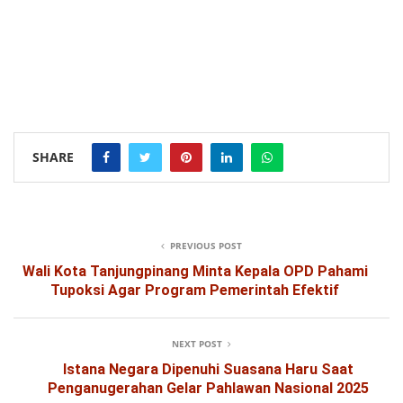
SHARE
PREVIOUS POST
Wali Kota Tanjungpinang Minta Kepala OPD Pahami
Tupoksi Agar Program Pemerintah Efektif
NEXT POST
Istana Negara Dipenuhi Suasana Haru Saat
Penganugerahan Gelar Pahlawan Nasional 2025