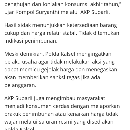
penghujan dan lonjakan konsumsi akhir tahun,”
ujar Kompol Suryanthi melalui AKP Suparli.
Hasil sidak menunjukkan ketersediaan barang
cukup dan harga relatif stabil. Tidak ditemukan
indikasi penimbunan.
Meski demikian, Polda Kalsel mengingatkan
pelaku usaha agar tidak melakukan aksi yang
dapat memicu gejolak harga dan menegaskan
akan memberikan sanksi tegas jika ada
pelanggaran.
AKP Suparli juga mengimbau masyarakat
menjadi konsumen cerdas dengan melaporkan
praktik penimbunan atau kenaikan harga tidak
wajar melalui saluran resmi yang disediakan
Polda Kalsel.