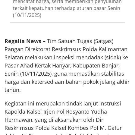
mencatat harga, serta memberikan penyuluhan
terkait kepatuhan terhadap aturan pasar.Senin
(10/11/2025)
Regalia News –
Tim Satuan Tugas (Satgas)
Pangan Direktorat Reskrimsus Polda Kalimantan
Selatan melakukan inspeksi mendadak (sidak) ke
Pasar Ahad Kertak Hanyar, Kabupaten Banjar,
Senin (10/11/2025), guna memastikan stabilitas
harga dan ketersediaan bahan pokok jelang akhir
tahun.
Kegiatan ini merupakan tindak lanjut instruksi
Kapolda Kalsel Irjen Pol Rosyanto Yudha
Hermawan, yang dilaksanakan oleh Dir
Reskrimsus Polda Kalsel Kombes Pol M. Gafur