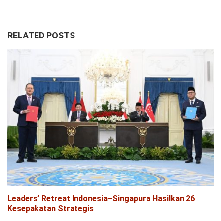
RELATED POSTS
Leaders’ Retreat Indonesia–Singapura Hasilkan 26
Kesepakatan Strategis