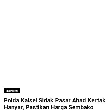
EKONOMI
Polda Kalsel Sidak Pasar Ahad Kertak
Hanyar, Pastikan Harga Sembako