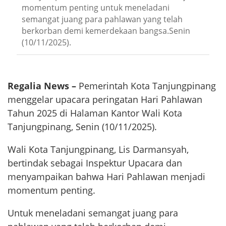
momentum penting untuk meneladani
semangat juang para pahlawan yang telah
berkorban demi kemerdekaan bangsa.Senin
(10/11/2025).
Regalia News –
Pemerintah Kota Tanjungpinang
menggelar upacara peringatan Hari Pahlawan
Tahun 2025 di Halaman Kantor Wali Kota
Tanjungpinang, Senin (10/11/2025).
Wali Kota Tanjungpinang, Lis Darmansyah,
bertindak sebagai Inspektur Upacara dan
menyampaikan bahwa Hari Pahlawan menjadi
momentum penting.
Untuk meneladani semangat juang para