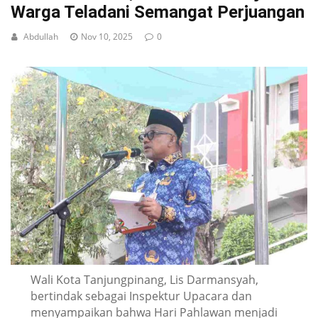
Warga Teladani Semangat Perjuangan
Abdullah
Nov 10, 2025
0
Wali Kota Tanjungpinang, Lis Darmansyah,
bertindak sebagai Inspektur Upacara dan
menyampaikan bahwa Hari Pahlawan menjadi