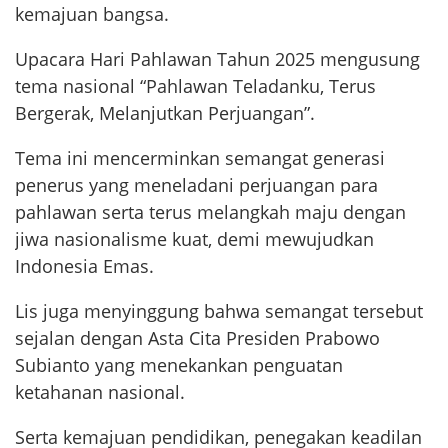
kemajuan bangsa.
Upacara Hari Pahlawan Tahun 2025 mengusung
tema nasional “Pahlawan Teladanku, Terus
Bergerak, Melanjutkan Perjuangan”.
Tema ini mencerminkan semangat generasi
penerus yang meneladani perjuangan para
pahlawan serta terus melangkah maju dengan
jiwa nasionalisme kuat, demi mewujudkan
Indonesia Emas.
Lis juga menyinggung bahwa semangat tersebut
sejalan dengan Asta Cita Presiden Prabowo
Subianto yang menekankan penguatan
ketahanan nasional.
Serta kemajuan pendidikan, penegakan keadilan