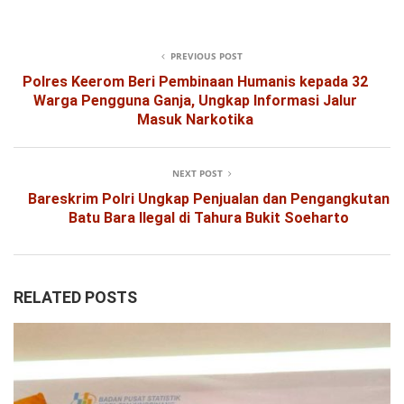
PREVIOUS POST
Polres Keerom Beri Pembinaan Humanis kepada 32
Warga Pengguna Ganja, Ungkap Informasi Jalur
Masuk Narkotika
NEXT POST
Bareskrim Polri Ungkap Penjualan dan Pengangkutan
Batu Bara Ilegal di Tahura Bukit Soeharto
RELATED POSTS