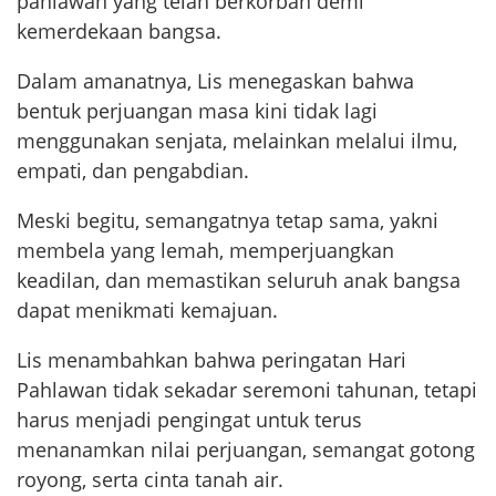
pahlawan yang telah berkorban demi
kemerdekaan bangsa.
Dalam amanatnya, Lis menegaskan bahwa
bentuk perjuangan masa kini tidak lagi
menggunakan senjata, melainkan melalui ilmu,
empati, dan pengabdian.
Meski begitu, semangatnya tetap sama, yakni
membela yang lemah, memperjuangkan
keadilan, dan memastikan seluruh anak bangsa
dapat menikmati kemajuan.
Lis menambahkan bahwa peringatan Hari
Pahlawan tidak sekadar seremoni tahunan, tetapi
harus menjadi pengingat untuk terus
menanamkan nilai perjuangan, semangat gotong
royong, serta cinta tanah air.