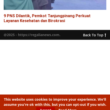
9 PNS Dilantik, Pemkot Tanjungpinang Perkuat
Layanan Kesehatan dan Birokrasi
@2025 - https://regalianews.com.
Back To Top
This website uses cookies to improve your experience. We'll
assume you're ok with this, but you can opt-out if you wish.