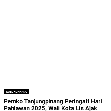
TANJUNGPINANG
Pemko Tanjungpinang Peringati Hari
Pahlawan 2025, Wali Kota Lis Ajak