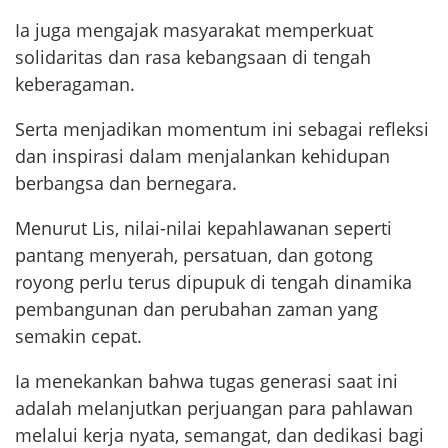
Ia juga mengajak masyarakat memperkuat
solidaritas dan rasa kebangsaan di tengah
keberagaman.
Serta menjadikan momentum ini sebagai refleksi
dan inspirasi dalam menjalankan kehidupan
berbangsa dan bernegara.
Menurut Lis, nilai-nilai kepahlawanan seperti
pantang menyerah, persatuan, dan gotong
royong perlu terus dipupuk di tengah dinamika
pembangunan dan perubahan zaman yang
semakin cepat.
Ia menekankan bahwa tugas generasi saat ini
adalah melanjutkan perjuangan para pahlawan
melalui kerja nyata, semangat, dan dedikasi bagi