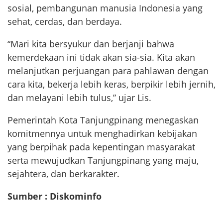
sosial, pembangunan manusia Indonesia yang
sehat, cerdas, dan berdaya.
“Mari kita bersyukur dan berjanji bahwa
kemerdekaan ini tidak akan sia-sia. Kita akan
melanjutkan perjuangan para pahlawan dengan
cara kita, bekerja lebih keras, berpikir lebih jernih,
dan melayani lebih tulus,” ujar Lis.
Pemerintah Kota Tanjungpinang menegaskan
komitmennya untuk menghadirkan kebijakan
yang berpihak pada kepentingan masyarakat
serta mewujudkan Tanjungpinang yang maju,
sejahtera, dan berkarakter.
Sumber : Diskominfo