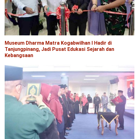
Museum Dharma Matra Kogabwilhan I Hadir di
Tanjungpinang, Jadi Pusat Edukasi Sejarah dan
Kebangsaan