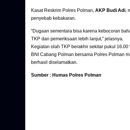
Kasat Reskrim Polres Polman,
AKP Budi Adi
, 
penyebab kebakaran.
“Dugaan sementara bisa karena kebocoran baha
TKP dan pemeriksaan lebih lanjut,” jelasnya.
Kegiatan olah TKP berakhir sekitar pukul 16.00
BNI Cabang Polman bersama Polres Polman ma
berhasil diselamatkan.
Sumber : Humas Polres Polman