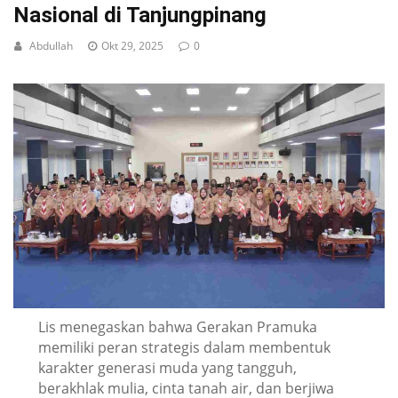
Nasional di Tanjungpinang
Abdullah
Okt 29, 2025
0
Lis menegaskan bahwa Gerakan Pramuka
memiliki peran strategis dalam membentuk
karakter generasi muda yang tangguh,
berakhlak mulia, cinta tanah air, dan berjiwa