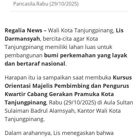
Pancasila.Rabu (29/10/2025)
Regalia News –
Wali Kota Tanjungpinang,
Lis
Darmansyah
, bercita-cita agar Kota
Tanjungpinang memiliki lahan luas untuk
pembangunan
bumi perkemahan yang layak
dan bertaraf nasional
.
Harapan itu ia sampaikan saat membuka
Kursus
Orientasi Majelis Pembimbing dan Pengurus
Kwartir Cabang Gerakan Pramuka Kota
Tanjungpinang
, Rabu (29/10/2025) di Aula Sultan
Sulaiman Badrul Alamsyah, Kantor Wali Kota
Tanjungpinang.
Dalam arahannya, Lis menegaskan bahwa