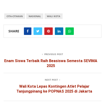
CITA-CITAKAN
NASIONAL
WALI KOTA
SHARE
PREVIOUS POST
Enam Siswa Terbaik Raih Beasiswa Semesta SEVIMA
2025
NEXT POST
Wali Kota Lepas Kontingen Atlet Pelajar
Tanjungpinang ke POPNAS 2025 di Jakarta