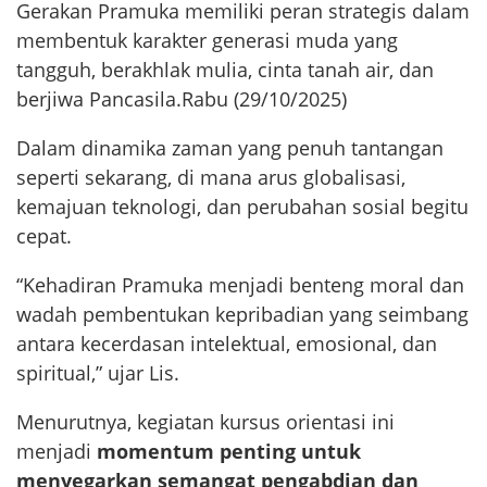
Gerakan Pramuka memiliki peran strategis dalam
membentuk karakter generasi muda yang
tangguh, berakhlak mulia, cinta tanah air, dan
berjiwa Pancasila.Rabu (29/10/2025)
Dalam dinamika zaman yang penuh tantangan
seperti sekarang, di mana arus globalisasi,
kemajuan teknologi, dan perubahan sosial begitu
cepat.
“Kehadiran Pramuka menjadi benteng moral dan
wadah pembentukan kepribadian yang seimbang
antara kecerdasan intelektual, emosional, dan
spiritual,” ujar Lis.
Menurutnya, kegiatan kursus orientasi ini
menjadi
momentum penting untuk
menyegarkan semangat pengabdian dan