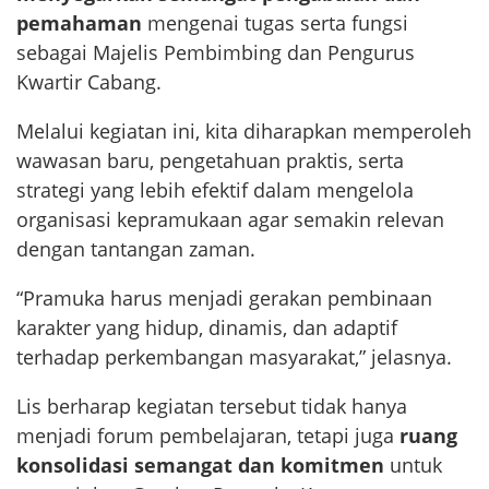
pemahaman
mengenai tugas serta fungsi
sebagai Majelis Pembimbing dan Pengurus
Kwartir Cabang.
Melalui kegiatan ini, kita diharapkan memperoleh
wawasan baru, pengetahuan praktis, serta
strategi yang lebih efektif dalam mengelola
organisasi kepramukaan agar semakin relevan
dengan tantangan zaman.
“Pramuka harus menjadi gerakan pembinaan
karakter yang hidup, dinamis, dan adaptif
terhadap perkembangan masyarakat,” jelasnya.
Lis berharap kegiatan tersebut tidak hanya
menjadi forum pembelajaran, tetapi juga
ruang
konsolidasi semangat dan komitmen
untuk