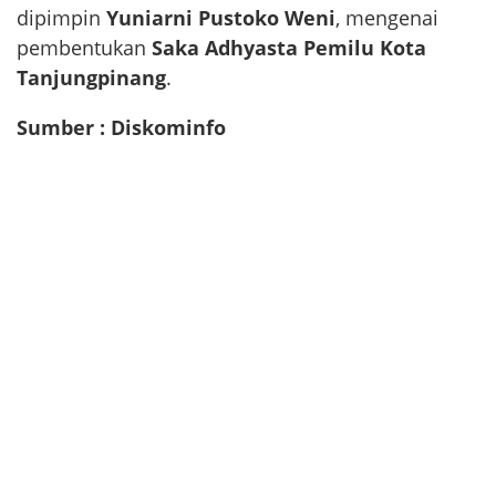
dipimpin
Yuniarni Pustoko Weni
, mengenai
pembentukan
Saka Adhyasta Pemilu Kota
Tanjungpinang
.
Sumber : Diskominfo