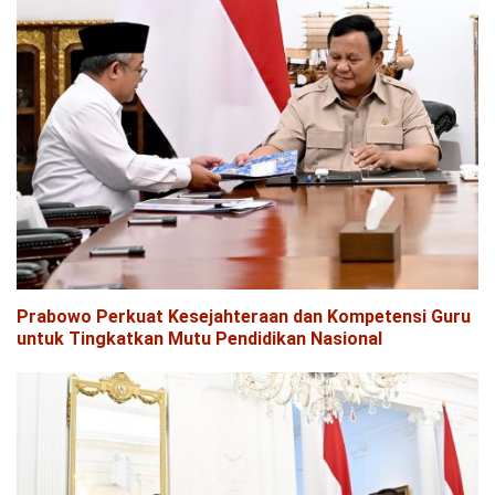
Prabowo Perkuat Kesejahteraan dan Kompetensi Guru
untuk Tingkatkan Mutu Pendidikan Nasional