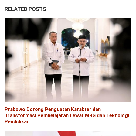
RELATED POSTS
Prabowo Dorong Penguatan Karakter dan
Transformasi Pembelajaran Lewat MBG dan Teknologi
Pendidikan