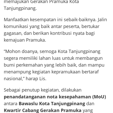
memajukan Gerakan Pramuka Kota
Tanjungpinang.
Manfaatkan kesempatan ini sebaik-baiknya. Jalin
komunikasi yang baik antar peserta, bertukar
gagasan, dan berikan kontribusi nyata bagi
kemajuan Pramuka.
“Mohon doanya, semoga Kota Tanjungpinang
segera memiliki lahan luas untuk membangun
bumi perkemahan yang lebih baik, dan mampu
menampung kegiatan kepramukaan bertaraf
nasional,” harap Lis.
Sebagai penutup kegiatan, dilakukan
penandatanganan nota kesepahaman (MoU)
antara
Bawaslu Kota Tanjungpinang
dan
Kwartir Cabang Gerakan Pramuka
yang