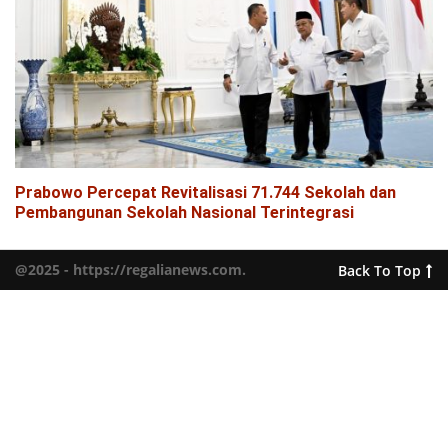
Prabowo Percepat Revitalisasi 71.744 Sekolah dan
Pembangunan Sekolah Nasional Terintegrasi
@2025 - https://regalianews.com.
Back To Top