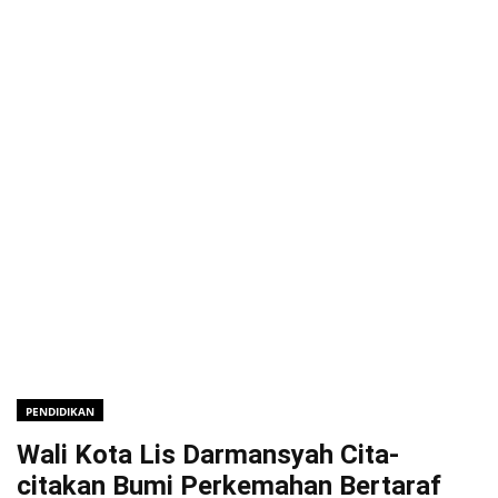
PENDIDIKAN
Wali Kota Lis Darmansyah Cita-
citakan Bumi Perkemahan Bertaraf