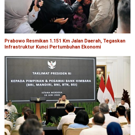
Prabowo Resmikan 1.151 Km Jalan Daerah, Tegaskan
Infrastruktur Kunci Pertumbuhan Ekonomi