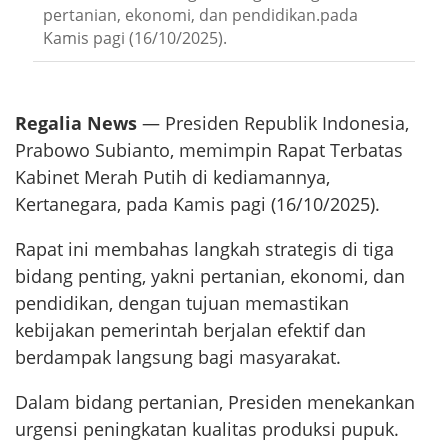
pertanian, ekonomi, dan pendidikan.pada
Kamis pagi (16/10/2025).
Regalia News
— Presiden Republik Indonesia,
Prabowo Subianto, memimpin Rapat Terbatas
Kabinet Merah Putih di kediamannya,
Kertanegara, pada Kamis pagi (16/10/2025).
Rapat ini membahas langkah strategis di tiga
bidang penting, yakni pertanian, ekonomi, dan
pendidikan, dengan tujuan memastikan
kebijakan pemerintah berjalan efektif dan
berdampak langsung bagi masyarakat.
Dalam bidang pertanian, Presiden menekankan
urgensi peningkatan kualitas produksi pupuk.