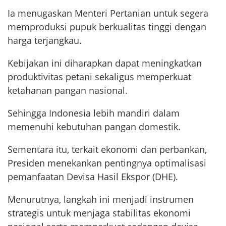
Ia menugaskan Menteri Pertanian untuk segera
memproduksi pupuk berkualitas tinggi dengan
harga terjangkau.
Kebijakan ini diharapkan dapat meningkatkan
produktivitas petani sekaligus memperkuat
ketahanan pangan nasional.
Sehingga Indonesia lebih mandiri dalam
memenuhi kebutuhan pangan domestik.
Sementara itu, terkait ekonomi dan perbankan,
Presiden menekankan pentingnya optimalisasi
pemanfaatan Devisa Hasil Ekspor (DHE).
Menurutnya, langkah ini menjadi instrumen
strategis untuk menjaga stabilitas ekonomi