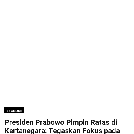
EKONOMI
Presiden Prabowo Pimpin Ratas di
Kertanegara: Tegaskan Fokus pada