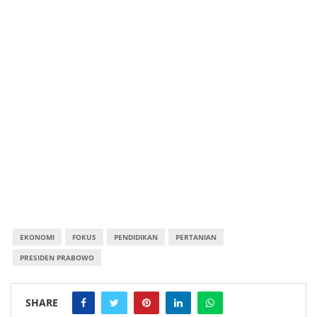
EKONOMI
FOKUS
PENDIDIKAN
PERTANIAN
PRESIDEN PRABOWO
SHARE