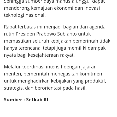
Sehingga sumber daya manusia unggul dapat
mendorong kemajuan ekonomi dan inovasi
teknologi nasional.
Rapat terbatas ini menjadi bagian dari agenda
rutin Presiden Prabowo Subianto untuk
memastikan seluruh kebijakan pemerintah tidak
hanya terencana, tetapi juga memiliki dampak
nyata bagi kesejahteraan rakyat.
Melalui koordinasi intensif dengan jajaran
menteri, pemerintah menegaskan komitmen
untuk menghadirkan kebijakan yang produktif,
strategis, dan berorientasi pada hasil.
Sumber : Setkab RI