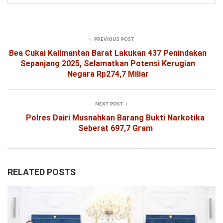
PREVIOUS POST
Bea Cukai Kalimantan Barat Lakukan 437 Penindakan
Sepanjang 2025, Selamatkan Potensi Kerugian
Negara Rp274,7 Miliar
NEXT POST
Polres Dairi Musnahkan Barang Bukti Narkotika
Seberat 697,7 Gram
RELATED POSTS