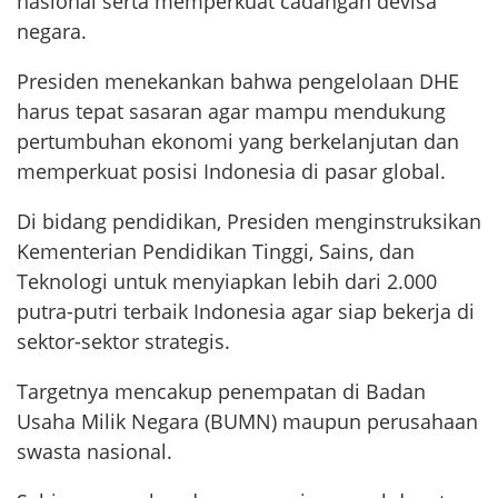
nasional serta memperkuat cadangan devisa
negara.
Presiden menekankan bahwa pengelolaan DHE
harus tepat sasaran agar mampu mendukung
pertumbuhan ekonomi yang berkelanjutan dan
memperkuat posisi Indonesia di pasar global.
Di bidang pendidikan, Presiden menginstruksikan
Kementerian Pendidikan Tinggi, Sains, dan
Teknologi untuk menyiapkan lebih dari 2.000
putra-putri terbaik Indonesia agar siap bekerja di
sektor-sektor strategis.
Targetnya mencakup penempatan di Badan
Usaha Milik Negara (BUMN) maupun perusahaan
swasta nasional.