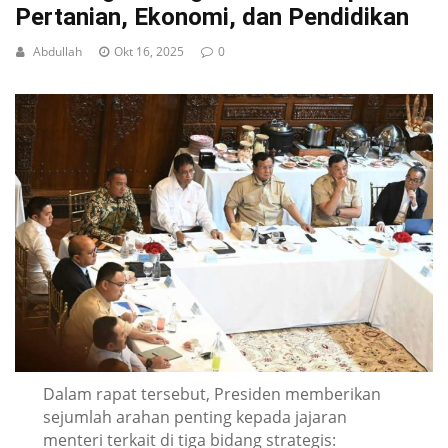
Pertanian, Ekonomi, dan Pendidikan
Abdullah
Okt 16, 2025
0
Dalam rapat tersebut, Presiden memberikan
sejumlah arahan penting kepada jajaran
menteri terkait di tiga bidang strategis: