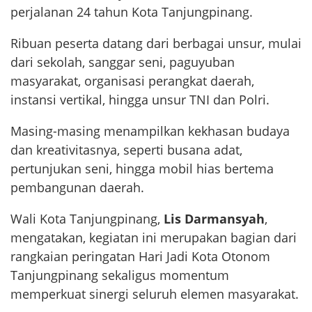
perjalanan 24 tahun Kota Tanjungpinang.
Ribuan peserta datang dari berbagai unsur, mulai
dari sekolah, sanggar seni, paguyuban
masyarakat, organisasi perangkat daerah,
instansi vertikal, hingga unsur TNI dan Polri.
Masing-masing menampilkan kekhasan budaya
dan kreativitasnya, seperti busana adat,
pertunjukan seni, hingga mobil hias bertema
pembangunan daerah.
Wali Kota Tanjungpinang,
Lis Darmansyah
,
mengatakan, kegiatan ini merupakan bagian dari
rangkaian peringatan Hari Jadi Kota Otonom
Tanjungpinang sekaligus momentum
memperkuat sinergi seluruh elemen masyarakat.