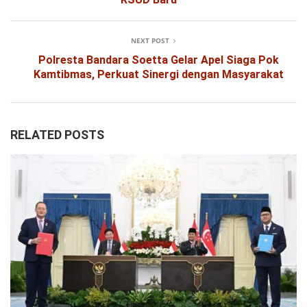
NEXT POST
Polresta Bandara Soetta Gelar Apel Siaga Pok
Kamtibmas, Perkuat Sinergi dengan Masyarakat
RELATED POSTS