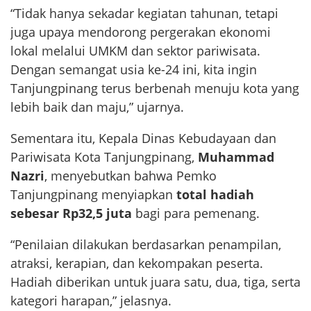
“Tidak hanya sekadar kegiatan tahunan, tetapi
juga upaya mendorong pergerakan ekonomi
lokal melalui UMKM dan sektor pariwisata.
Dengan semangat usia ke-24 ini, kita ingin
Tanjungpinang terus berbenah menuju kota yang
lebih baik dan maju,” ujarnya.
Sementara itu, Kepala Dinas Kebudayaan dan
Pariwisata Kota Tanjungpinang,
Muhammad
Nazri
, menyebutkan bahwa Pemko
Tanjungpinang menyiapkan
total hadiah
sebesar Rp32,5 juta
bagi para pemenang.
“Penilaian dilakukan berdasarkan penampilan,
atraksi, kerapian, dan kekompakan peserta.
Hadiah diberikan untuk juara satu, dua, tiga, serta
kategori harapan,” jelasnya.