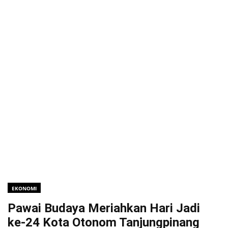
EKONOMI
Pawai Budaya Meriahkan Hari Jadi
ke-24 Kota Otonom Tanjungpinang