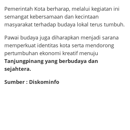
Pemerintah Kota berharap, melalui kegiatan ini
semangat kebersamaan dan kecintaan
masyarakat terhadap budaya lokal terus tumbuh.
Pawai budaya juga diharapkan menjadi sarana
memperkuat identitas kota serta mendorong
pertumbuhan ekonomi kreatif menuju
Tanjungpinang yang berbudaya dan
sejahtera.
Sumber : Diskominfo