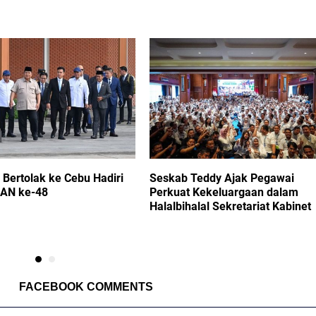
Bertolak ke Cebu Hadiri
Seskab Teddy Ajak Pegawai
AN ke-48
Perkuat Kekeluargaan dalam
Halalbihalal Sekretariat Kabinet
FACEBOOK COMMENTS