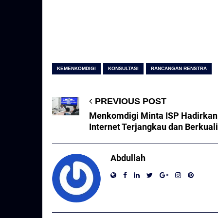
KEMENKOMDIGI
KONSULTASI
RANCANGAN RENSTRA
PREVIOUS POST
Menkomdigi Minta ISP Hadirkan
Internet Terjangkau dan Berkual
Abdullah