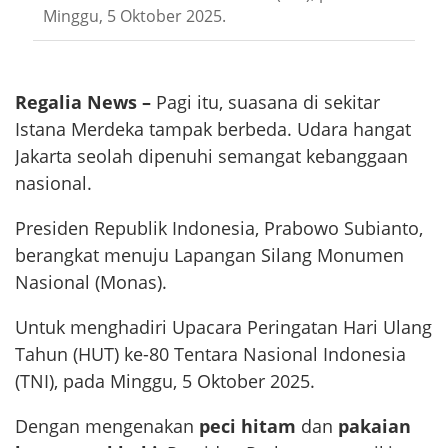
Minggu, 5 Oktober 2025.
Regalia News –
Pagi itu, suasana di sekitar
Istana Merdeka tampak berbeda. Udara hangat
Jakarta seolah dipenuhi semangat kebanggaan
nasional.
Presiden Republik Indonesia, Prabowo Subianto,
berangkat menuju Lapangan Silang Monumen
Nasional (Monas).
Untuk menghadiri Upacara Peringatan Hari Ulang
Tahun (HUT) ke-80 Tentara Nasional Indonesia
(TNI), pada Minggu, 5 Oktober 2025.
Dengan mengenakan
peci hitam
dan
pakaian