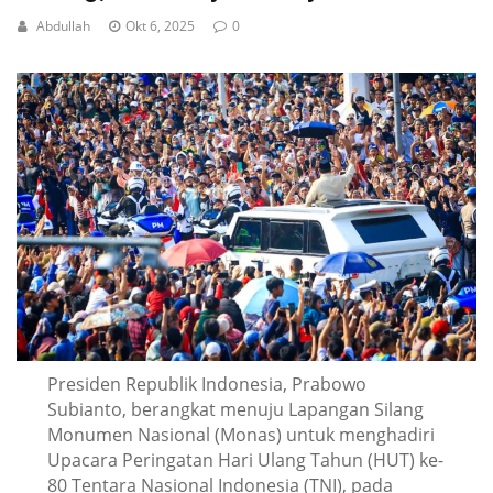
Abdullah
Okt 6, 2025
0
Presiden Republik Indonesia, Prabowo
Subianto, berangkat menuju Lapangan Silang
Monumen Nasional (Monas) untuk menghadiri
Upacara Peringatan Hari Ulang Tahun (HUT) ke-
80 Tentara Nasional Indonesia (TNI), pada