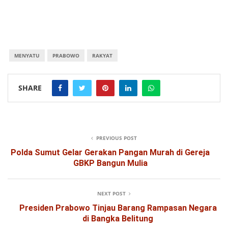
MENYATU
PRABOWO
RAKYAT
SHARE
PREVIOUS POST
Polda Sumut Gelar Gerakan Pangan Murah di Gereja
GBKP Bangun Mulia
NEXT POST
Presiden Prabowo Tinjau Barang Rampasan Negara
di Bangka Belitung