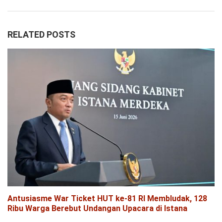
RELATED POSTS
Antusiasme War Ticket HUT ke-81 RI Membludak, 128
Ribu Warga Berebut Undangan Upacara di Istana