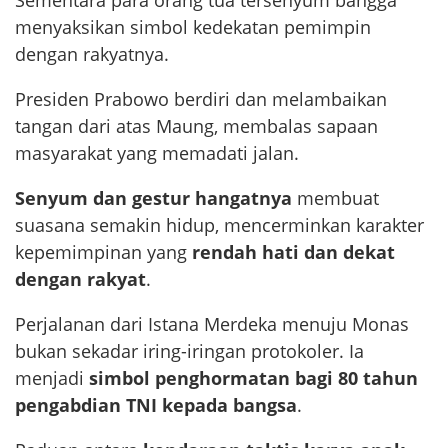
menyaksikan simbol kedekatan pemimpin
dengan rakyatnya.
Presiden Prabowo berdiri dan melambaikan
tangan dari atas Maung, membalas sapaan
masyarakat yang memadati jalan.
Senyum dan gestur hangatnya
membuat
suasana semakin hidup, mencerminkan karakter
kepemimpinan yang
rendah hati dan dekat
dengan rakyat
.
Perjalanan dari Istana Merdeka menuju Monas
bukan sekadar iring-iringan protokoler. Ia
menjadi
simbol penghormatan bagi 80 tahun
pengabdian TNI kepada bangsa
.