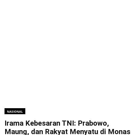
NASIONAL
Irama Kebesaran TNI: Prabowo,
Maung, dan Rakyat Menyatu di Monas