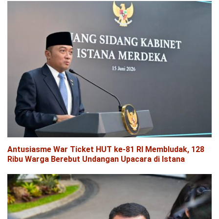
Antusiasme War Ticket HUT ke-81 RI Membludak, 128
Ribu Warga Berebut Undangan Upacara di Istana