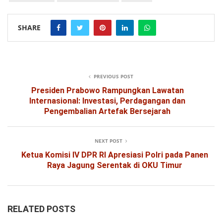
SHARE
PREVIOUS POST
Presiden Prabowo Rampungkan Lawatan
Internasional: Investasi, Perdagangan dan
Pengembalian Artefak Bersejarah
NEXT POST
Ketua Komisi IV DPR RI Apresiasi Polri pada Panen
Raya Jagung Serentak di OKU Timur
RELATED POSTS