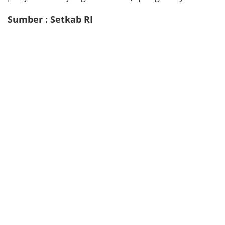
Sumber : Setkab RI