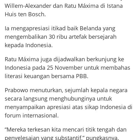
Willem-Alexander dan Ratu Máxima di Istana
Huis ten Bosch.
Ia mengapresiasi itikad baik Belanda yang
mengembalikan 30 ribu artefak bersejarah
kepada Indonesia.
Ratu Máxima juga dijadwalkan berkunjung ke
Indonesia pada 25 November untuk membahas
literasi keuangan bersama PBB.
Prabowo menuturkan, sejumlah kepala negara
secara langsung menghubunginya untuk
menyampaikan apresiasi atas sikap Indonesia di
forum internasional.
“Mereka terkesan kita mencari titik tengah dan
penyelesaian yang substantif,” pungkasnya.