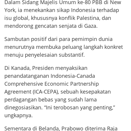
Dalam Sidang Majelis Umum ke-80 PBB di New
York, ia menekankan sikap Indonesia terhadap
isu global, khususnya konflik Palestina, dan
mendorong gencatan senjata di Gaza.
Sambutan positif dari para pemimpin dunia
menurutnya membuka peluang langkah konkret
menuju penyelesaian substantif.
Di Kanada, Presiden menyaksikan
penandatanganan Indonesia-Canada
Comprehensive Economic Partnership
Agreement (ICA-CEPA), sebuah kesepakatan
perdagangan bebas yang sudah lama
dinegosiasikan. “Ini terobosan yang penting,”
ungkapnya.
Sementara di Belanda, Prabowo diterima Raja