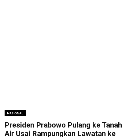
NASIONAL
Presiden Prabowo Pulang ke Tanah
Air Usai Rampungkan Lawatan ke