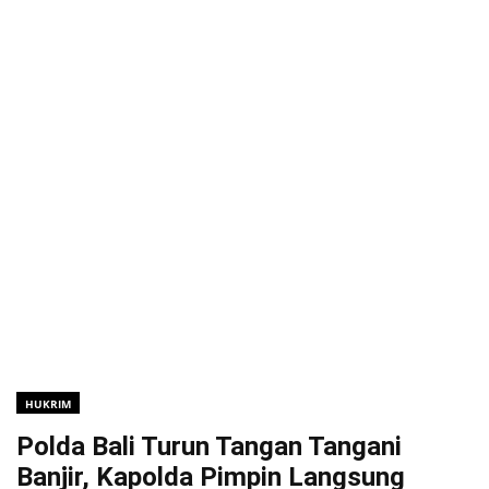
HUKRIM
Polda Bali Turun Tangan Tangani
Banjir, Kapolda Pimpin Langsung