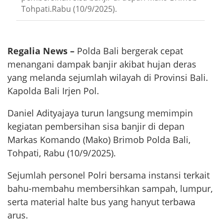
Tohpati.Rabu (10/9/2025).
Regalia News –
Polda Bali bergerak cepat
menangani dampak banjir akibat hujan deras
yang melanda sejumlah wilayah di Provinsi Bali.
Kapolda Bali Irjen Pol.
Daniel Adityajaya turun langsung memimpin
kegiatan pembersihan sisa banjir di depan
Markas Komando (Mako) Brimob Polda Bali,
Tohpati, Rabu (10/9/2025).
Sejumlah personel Polri bersama instansi terkait
bahu-membahu membersihkan sampah, lumpur,
serta material halte bus yang hanyut terbawa
arus.