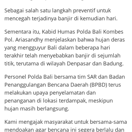
Sebagai salah satu langkah preventif untuk
mencegah terjadinya banjir di kemudian hari.
Sementara itu, Kabid Humas Polda Bali Kombes
Pol. Ariasandhy menjelaskan bahwa hujan deras
yang mengguyur Bali dalam beberapa hari
terakhir telah menyebabkan banjir di sejumlah
titik, terutama di wilayah Denpasar dan Badung.
Personel Polda Bali bersama tim SAR dan Badan
Penanggulangan Bencana Daerah (BPBD) terus
melakukan upaya penyelamatan dan
penanganan di lokasi terdampak, meskipun
hujan masih berlangsung.
Kami mengajak masyarakat untuk bersama-sama
mendoakan agar bencana ini segera berlalu dan