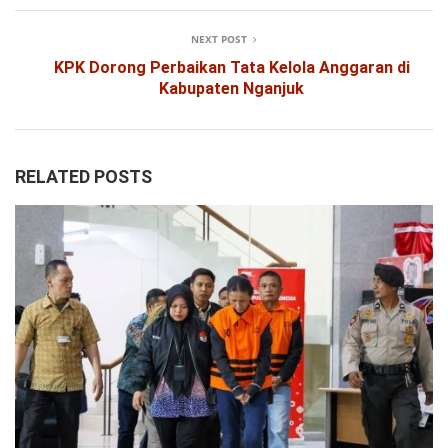
NEXT POST
KPK Dorong Perbaikan Tata Kelola Anggaran di
Kabupaten Nganjuk
RELATED POSTS