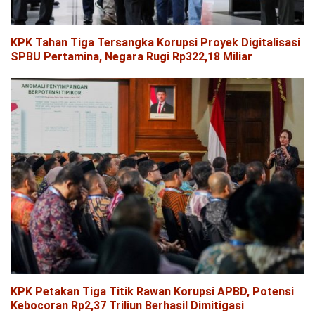
KPK Tahan Tiga Tersangka Korupsi Proyek Digitalisasi
SPBU Pertamina, Negara Rugi Rp322,18 Miliar
KPK Petakan Tiga Titik Rawan Korupsi APBD, Potensi
Kebocoran Rp2,37 Triliun Berhasil Dimitigasi