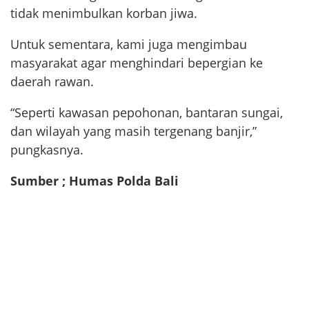
tidak menimbulkan korban jiwa.
Untuk sementara, kami juga mengimbau
masyarakat agar menghindari bepergian ke
daerah rawan.
“Seperti kawasan pepohonan, bantaran sungai,
dan wilayah yang masih tergenang banjir,”
pungkasnya.
Sumber ; Humas Polda Bali