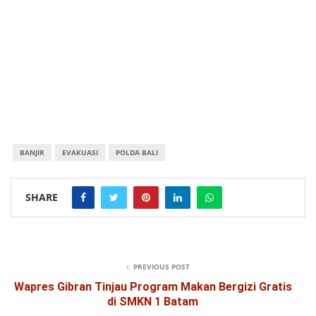
BANJIR
EVAKUASI
POLDA BALI
SHARE
PREVIOUS POST
Wapres Gibran Tinjau Program Makan Bergizi Gratis
di SMKN 1 Batam