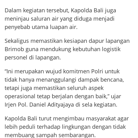
Dalam kegiatan tersebut, Kapolda Bali juga
meninjau saluran air yang diduga menjadi
penyebab utama luapan air.
Sekaligus memastikan kesiapan dapur lapangan
Brimob guna mendukung kebutuhan logistik
personel di lapangan.
“Ini merupakan wujud komitmen Polri untuk
tidak hanya menanggulangi dampak bencana,
tetapi juga memastikan seluruh aspek
operasional tetap berjalan dengan baik,” ujar
Irjen Pol. Daniel Adityajaya di sela kegiatan.
Kapolda Bali turut mengimbau masyarakat agar
lebih peduli terhadap lingkungan dengan tidak
membuang sampah sembarangan.