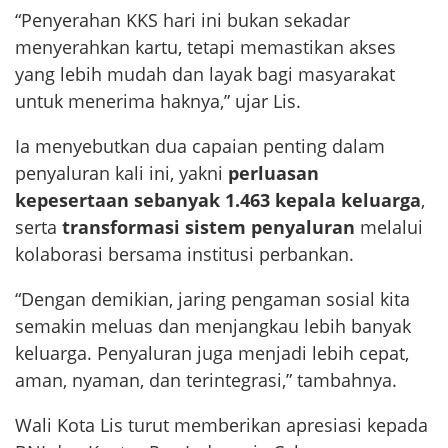
“Penyerahan KKS hari ini bukan sekadar
menyerahkan kartu, tetapi memastikan akses
yang lebih mudah dan layak bagi masyarakat
untuk menerima haknya,” ujar Lis.
Ia menyebutkan dua capaian penting dalam
penyaluran kali ini, yakni
perluasan
kepesertaan sebanyak 1.463 kepala keluarga
,
serta
transformasi sistem penyaluran
melalui
kolaborasi bersama institusi perbankan.
“Dengan demikian, jaring pengaman sosial kita
semakin meluas dan menjangkau lebih banyak
keluarga. Penyaluran juga menjadi lebih cepat,
aman, nyaman, dan terintegrasi,” tambahnya.
Wali Kota Lis turut memberikan apresiasi kepada