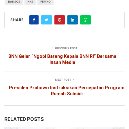
BANSOS
KKS
PEMKO
SHARE
PREVIOUS POST
BNN Gelar “Ngopi Bareng Kepala BNN RI” Bersama
Insan Media
NEXT POST
Presiden Prabowo Instruksikan Percepatan Program
Rumah Subsidi
RELATED POSTS