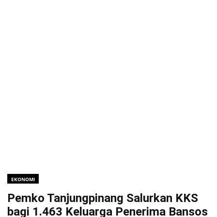
EKONOMI
Pemko Tanjungpinang Salurkan KKS
bagi 1.463 Keluarga Penerima Bansos