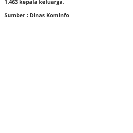
1.463 kepala keluarga
.
Sumber : Dinas Kominfo