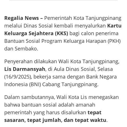
Regalia News –
Pemerintah Kota Tanjungpinang
melalui Dinas Sosial kembali menyalurkan
Kartu
Keluarga Sejahtera (KKS)
bagi calon penerima
Bantuan Sosial Program Keluarga Harapan (PKH)
dan Sembako.
Penyerahan dilakukan Wali Kota Tanjungpinang,
Lis Darmansyah
, di Aula Dinas Sosial, Selasa
(16/9/2025), bekerja sama dengan Bank Negara
Indonesia (BNI) Cabang Tanjungpinang.
Dalam sambutannya, Wali Kota Lis menegaskan
bahwa bantuan sosial adalah amanah
pemerintah yang harus disalurkan
tepat
sasaran, tepat jumlah, dan tepat waktu
.