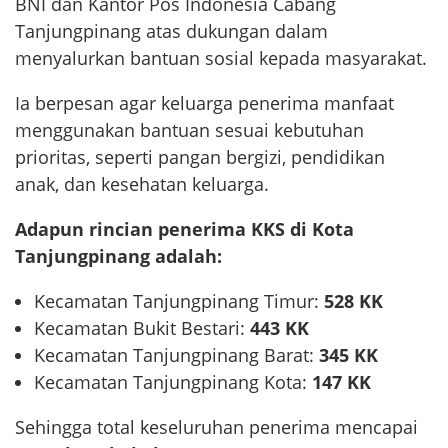
BNI dan Kantor Pos Indonesia Cabang
Tanjungpinang atas dukungan dalam
menyalurkan bantuan sosial kepada masyarakat.
Ia berpesan agar keluarga penerima manfaat
menggunakan bantuan sesuai kebutuhan
prioritas, seperti pangan bergizi, pendidikan
anak, dan kesehatan keluarga.
Adapun rincian penerima KKS di Kota
Tanjungpinang adalah:
Kecamatan Tanjungpinang Timur:
528 KK
Kecamatan Bukit Bestari:
443 KK
Kecamatan Tanjungpinang Barat:
345 KK
Kecamatan Tanjungpinang Kota:
147 KK
Sehingga total keseluruhan penerima mencapai