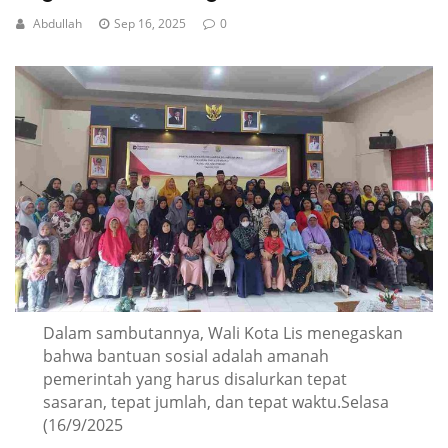
Abdullah
Sep 16, 2025
0
Dalam sambutannya, Wali Kota Lis menegaskan
bahwa bantuan sosial adalah amanah
pemerintah yang harus disalurkan tepat
sasaran, tepat jumlah, dan tepat waktu.Selasa
(16/9/2025