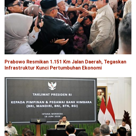
Prabowo Resmikan 1.151 Km Jalan Daerah, Tegaskan
Infrastruktur Kunci Pertumbuhan Ekonomi