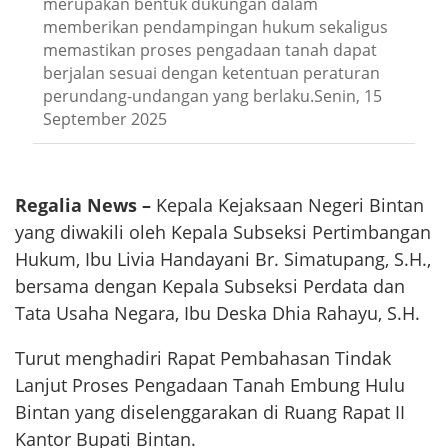
merupakan bentuk dukungan dalam
memberikan pendampingan hukum sekaligus
memastikan proses pengadaan tanah dapat
berjalan sesuai dengan ketentuan peraturan
perundang-undangan yang berlaku.Senin, 15
September 2025
Regalia News –
Kepala Kejaksaan Negeri Bintan
yang diwakili oleh Kepala Subseksi Pertimbangan
Hukum, Ibu Livia Handayani Br. Simatupang, S.H.,
bersama dengan Kepala Subseksi Perdata dan
Tata Usaha Negara, Ibu Deska Dhia Rahayu, S.H.
Turut menghadiri Rapat Pembahasan Tindak
Lanjut Proses Pengadaan Tanah Embung Hulu
Bintan yang diselenggarakan di Ruang Rapat II
Kantor Bupati Bintan.