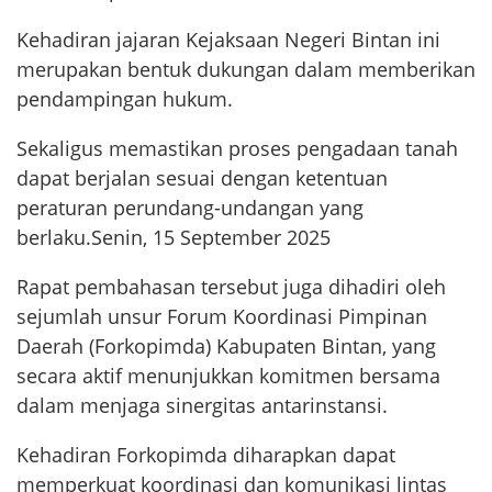
Kehadiran jajaran Kejaksaan Negeri Bintan ini
merupakan bentuk dukungan dalam memberikan
pendampingan hukum.
Sekaligus memastikan proses pengadaan tanah
dapat berjalan sesuai dengan ketentuan
peraturan perundang-undangan yang
berlaku.Senin, 15 September 2025
Rapat pembahasan tersebut juga dihadiri oleh
sejumlah unsur Forum Koordinasi Pimpinan
Daerah (Forkopimda) Kabupaten Bintan, yang
secara aktif menunjukkan komitmen bersama
dalam menjaga sinergitas antarinstansi.
Kehadiran Forkopimda diharapkan dapat
memperkuat koordinasi dan komunikasi lintas