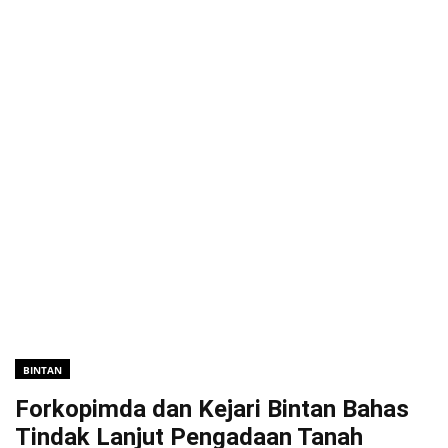
BINTAN
Forkopimda dan Kejari Bintan Bahas
Tindak Lanjut Pengadaan Tanah