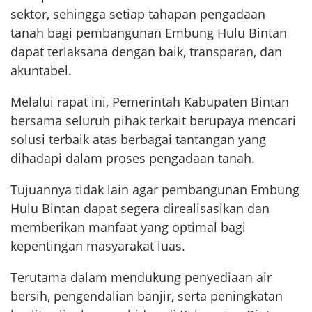
sektor, sehingga setiap tahapan pengadaan
tanah bagi pembangunan Embung Hulu Bintan
dapat terlaksana dengan baik, transparan, dan
akuntabel.
Melalui rapat ini, Pemerintah Kabupaten Bintan
bersama seluruh pihak terkait berupaya mencari
solusi terbaik atas berbagai tantangan yang
dihadapi dalam proses pengadaan tanah.
Tujuannya tidak lain agar pembangunan Embung
Hulu Bintan dapat segera direalisasikan dan
memberikan manfaat yang optimal bagi
kepentingan masyarakat luas.
Terutama dalam mendukung penyediaan air
bersih, pengendalian banjir, serta peningkatan