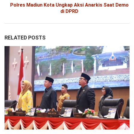
Polres Madiun Kota Ungkap Aksi Anarkis Saat Demo
di DPRD
RELATED POSTS