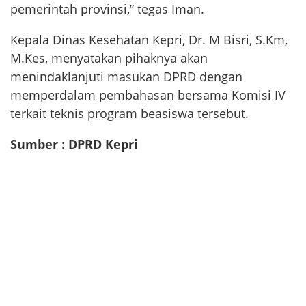
pemerintah provinsi,” tegas Iman.
Kepala Dinas Kesehatan Kepri, Dr. M Bisri, S.Km,
M.Kes, menyatakan pihaknya akan
menindaklanjuti masukan DPRD dengan
memperdalam pembahasan bersama Komisi IV
terkait teknis program beasiswa tersebut.
Sumber : DPRD Kepri