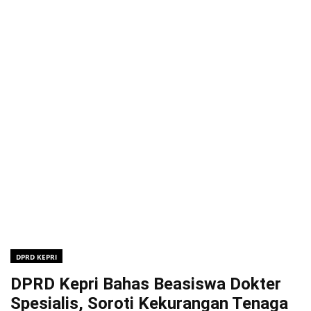
DPRD KEPRI
DPRD Kepri Bahas Beasiswa Dokter
Spesialis, Soroti Kekurangan Tenaga