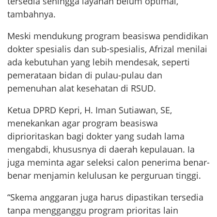
tersedia sehingga layanan belum optimal,”
tambahnya.
Meski mendukung program beasiswa pendidikan
dokter spesialis dan sub-spesialis, Afrizal menilai
ada kebutuhan yang lebih mendesak, seperti
pemerataan bidan di pulau-pulau dan
pemenuhan alat kesehatan di RSUD.
Ketua DPRD Kepri, H. Iman Sutiawan, SE,
menekankan agar program beasiswa
diprioritaskan bagi dokter yang sudah lama
mengabdi, khususnya di daerah kepulauan. Ia
juga meminta agar seleksi calon penerima benar-
benar menjamin kelulusan ke perguruan tinggi.
“Skema anggaran juga harus dipastikan tersedia
tanpa mengganggu program prioritas lain