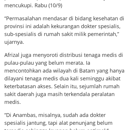
mencukupi. Rabu (10/9)
“Permasalahan mendasar di bidang kesehatan di
provinsi ini adalah kekurangan dokter spesialis,
sub-spesialis di rumah sakit milik pemerintah,”
ujarnya.
Afrizal juga menyoroti distribusi tenaga medis di
pulau-pulau yang belum merata. Ia
mencontohkan ada wilayah di Batam yang hanya
dilayani tenaga medis dua kali seminggu akibat
keterbatasan akses. Selain itu, sejumlah rumah
sakit daerah juga masih terkendala peralatan
medis.
“Di Anambas, misalnya, sudah ada dokter
spesialis jantung, tapi alat penunjang belum