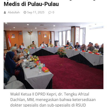
Medis di Pulau-Pulau
Abdullah
Sep 11, 2025
0
Wakil Ketua II DPRD Kepri, dr. Tengku Afrizal
Dachlan, MM, menegaskan bahwa ketersediaan
dokter spesialis dan sub-spesialis di RSUD