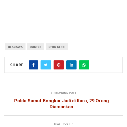
BEASISWA
DOKTER
DPRD KEPRI
SHARE
PREVIOUS POST
Polda Sumut Bongkar Judi di Karo, 29 Orang
Diamankan
NEXT POST