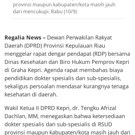
provinsi maupun kabupaten/kota masih jauh
dari mencukupi. Rabu (10/9)
Regalia News –
Dewan Perwakilan Rakyat
Daerah (DPRD) Provinsi Kepulauan Riau
menggelar rapat dengar pendapat (RDP) bersama
Dinas Kesehatan dan Biro Hukum Pemprov Kepri
di Graha Kepri. Agenda rapat membahas biaya
pendidikan dokter spesialis dan sub-spesialis,
sekaligus persoalan mendasar kurangnya tenaga
kesehatan di daerah.
Wakil Ketua II DPRD Kepri, dr. Tengku Afrizal
Dachlan, MM, menegaskan bahwa ketersediaan
dokter spesialis dan sub-spesialis di RSUD
provinsi maupun kabupaten/kota masih jauh dari