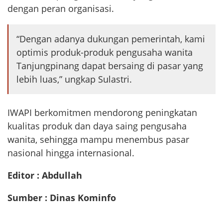
dengan peran organisasi.
“Dengan adanya dukungan pemerintah, kami
optimis produk-produk pengusaha wanita
Tanjungpinang dapat bersaing di pasar yang
lebih luas,” ungkap Sulastri.
IWAPI berkomitmen mendorong peningkatan
kualitas produk dan daya saing pengusaha
wanita, sehingga mampu menembus pasar
nasional hingga internasional.
Editor : Abdullah
Sumber : Dinas Kominfo