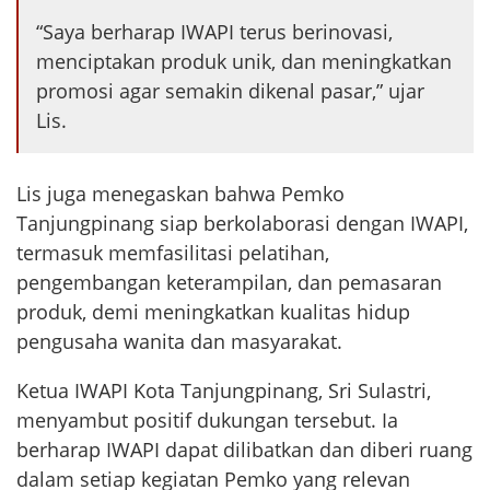
“Saya berharap IWAPI terus berinovasi,
menciptakan produk unik, dan meningkatkan
promosi agar semakin dikenal pasar,” ujar
Lis.
Lis juga menegaskan bahwa Pemko
Tanjungpinang siap berkolaborasi dengan IWAPI,
termasuk memfasilitasi pelatihan,
pengembangan keterampilan, dan pemasaran
produk, demi meningkatkan kualitas hidup
pengusaha wanita dan masyarakat.
Ketua IWAPI Kota Tanjungpinang, Sri Sulastri,
menyambut positif dukungan tersebut. Ia
berharap IWAPI dapat dilibatkan dan diberi ruang
dalam setiap kegiatan Pemko yang relevan