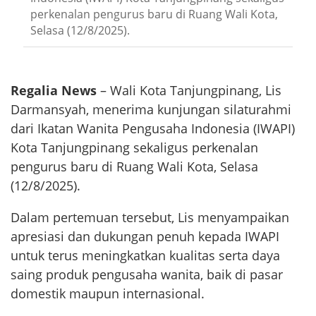
perkenalan pengurus baru di Ruang Wali Kota,
Selasa (12/8/2025).
Regalia News
– Wali Kota Tanjungpinang, Lis
Darmansyah, menerima kunjungan silaturahmi
dari Ikatan Wanita Pengusaha Indonesia (IWAPI)
Kota Tanjungpinang sekaligus perkenalan
pengurus baru di Ruang Wali Kota, Selasa
(12/8/2025).
Dalam pertemuan tersebut, Lis menyampaikan
apresiasi dan dukungan penuh kepada IWAPI
untuk terus meningkatkan kualitas serta daya
saing produk pengusaha wanita, baik di pasar
domestik maupun internasional.