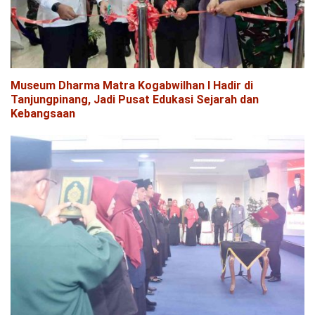
Museum Dharma Matra Kogabwilhan I Hadir di
Tanjungpinang, Jadi Pusat Edukasi Sejarah dan
Kebangsaan