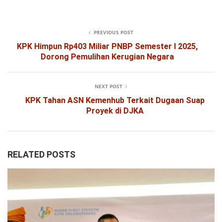
PREVIOUS POST
KPK Himpun Rp403 Miliar PNBP Semester I 2025,
Dorong Pemulihan Kerugian Negara
NEXT POST
KPK Tahan ASN Kemenhub Terkait Dugaan Suap
Proyek di DJKA
RELATED POSTS