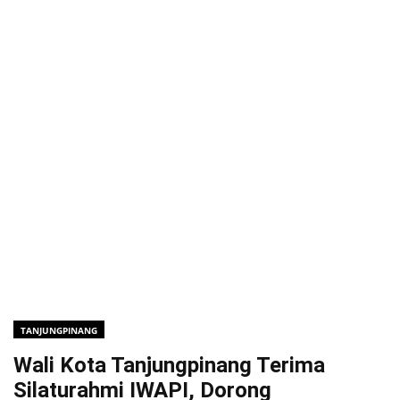
TANJUNGPINANG
Wali Kota Tanjungpinang Terima
Silaturahmi IWAPI, Dorong