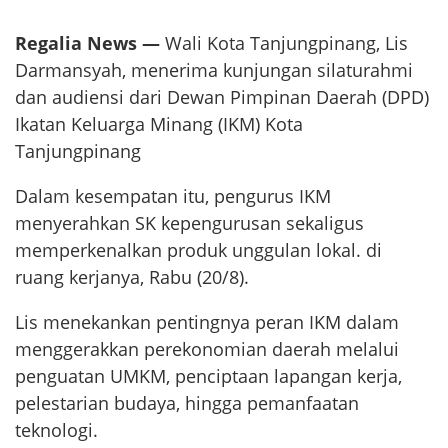
Regalia News —
Wali Kota Tanjungpinang, Lis
Darmansyah, menerima kunjungan silaturahmi
dan audiensi dari Dewan Pimpinan Daerah (DPD)
Ikatan Keluarga Minang (IKM) Kota
Tanjungpinang
Dalam kesempatan itu, pengurus IKM
menyerahkan SK kepengurusan sekaligus
memperkenalkan produk unggulan lokal. di
ruang kerjanya, Rabu (20/8).
Lis menekankan pentingnya peran IKM dalam
menggerakkan perekonomian daerah melalui
penguatan UMKM, penciptaan lapangan kerja,
pelestarian budaya, hingga pemanfaatan
teknologi.