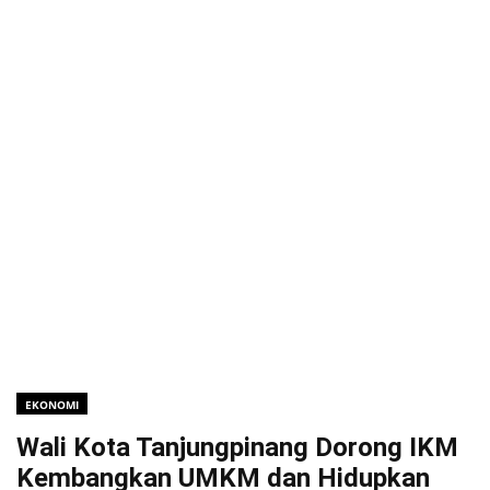
EKONOMI
Wali Kota Tanjungpinang Dorong IKM
Kembangkan UMKM dan Hidupkan