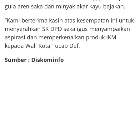
gula aren saka dan minyak akar kayu bajakah.
“Kami berterima kasih atas kesempatan ini untuk
menyerahkan SK DPD sekaligus menyampaikan
aspirasi dan memperkenalkan produk IKM
kepada Wali Kota,” ucap Def.
Sumber : Diskominfo