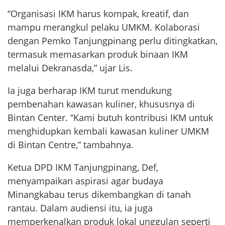
“Organisasi IKM harus kompak, kreatif, dan
mampu merangkul pelaku UMKM. Kolaborasi
dengan Pemko Tanjungpinang perlu ditingkatkan,
termasuk memasarkan produk binaan IKM
melalui Dekranasda,” ujar Lis.
Ia juga berharap IKM turut mendukung
pembenahan kawasan kuliner, khususnya di
Bintan Center. “Kami butuh kontribusi IKM untuk
menghidupkan kembali kawasan kuliner UMKM
di Bintan Centre,” tambahnya.
Ketua DPD IKM Tanjungpinang, Def,
menyampaikan aspirasi agar budaya
Minangkabau terus dikembangkan di tanah
rantau. Dalam audiensi itu, ia juga
memperkenalkan produk lokal unggulan seperti