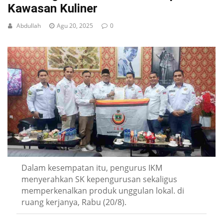
Kawasan Kuliner
Abdullah
Agu 20, 2025
0
Dalam kesempatan itu, pengurus IKM
menyerahkan SK kepengurusan sekaligus
memperkenalkan produk unggulan lokal. di
ruang kerjanya, Rabu (20/8).