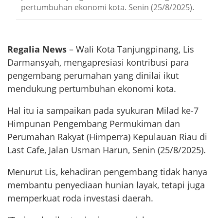
pertumbuhan ekonomi kota. Senin (25/8/2025).
Regalia News
– Wali Kota Tanjungpinang, Lis
Darmansyah, mengapresiasi kontribusi para
pengembang perumahan yang dinilai ikut
mendukung pertumbuhan ekonomi kota.
Hal itu ia sampaikan pada syukuran Milad ke-7
Himpunan Pengembang Permukiman dan
Perumahan Rakyat (Himperra) Kepulauan Riau di
Last Cafe, Jalan Usman Harun, Senin (25/8/2025).
Menurut Lis, kehadiran pengembang tidak hanya
membantu penyediaan hunian layak, tetapi juga
memperkuat roda investasi daerah.