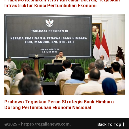
Infrastruktur Kunci Pertumbuhan Ekonomi
Prabowo Tegaskan Peran Strategis Bank Himbara
Dorong Pertumbuhan Ekonomi Nasional
@2025 - https://regalianews.com.
Back To Top