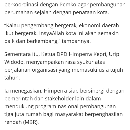
berkoordinasi dengan Pemko agar pembangunan
perumahan sejalan dengan penataan kota.
“Kalau pengembang bergerak, ekonomi daerah
ikut bergerak. InsyaAllah kota ini akan semakin
baik dan berkembang,” tambahnya.
Sementara itu, Ketua DPD Himperra Kepri, Urip
Widodo, menyampaikan rasa syukur atas
perjalanan organisasi yang memasuki usia tujuh
tahun.
Ia menegaskan, Himperra siap bersinergi dengan
pemerintah dan stakeholder lain dalam
mendukung program nasional pembangunan
tiga juta rumah bagi masyarakat berpenghasilan
rendah (MBR).