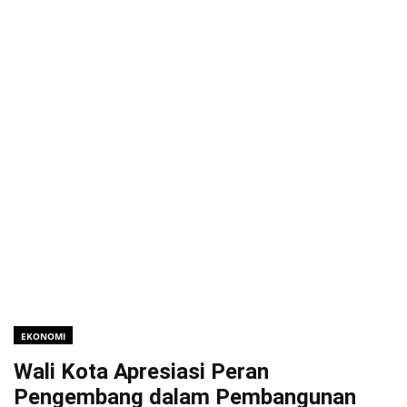
EKONOMI
Wali Kota Apresiasi Peran
Pengembang dalam Pembangunan