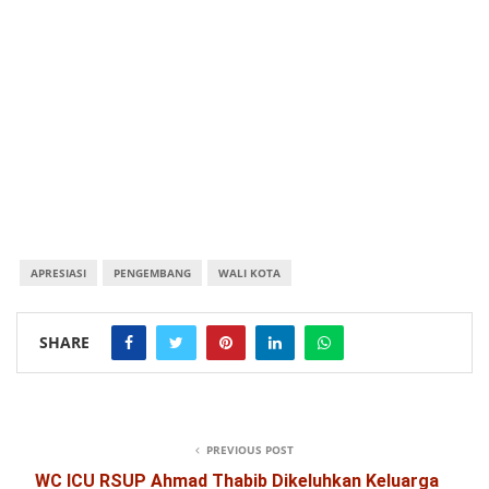
APRESIASI
PENGEMBANG
WALI KOTA
SHARE
PREVIOUS POST
WC ICU RSUP Ahmad Thabib Dikeluhkan Keluarga