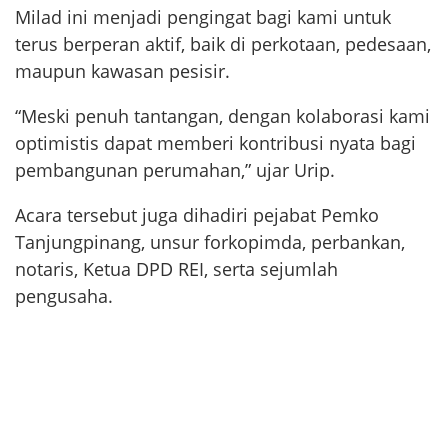
Milad ini menjadi pengingat bagi kami untuk
terus berperan aktif, baik di perkotaan, pedesaan,
maupun kawasan pesisir.
“Meski penuh tantangan, dengan kolaborasi kami
optimistis dapat memberi kontribusi nyata bagi
pembangunan perumahan,” ujar Urip.
Acara tersebut juga dihadiri pejabat Pemko
Tanjungpinang, unsur forkopimda, perbankan,
notaris, Ketua DPD REI, serta sejumlah
pengusaha.