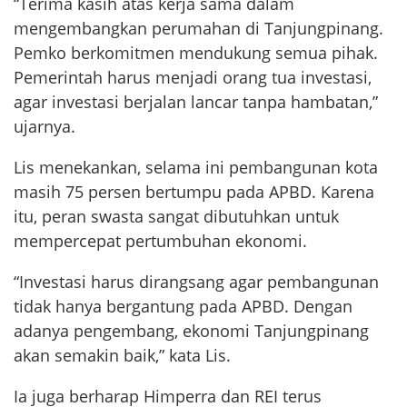
“Terima kasih atas kerja sama dalam
mengembangkan perumahan di Tanjungpinang.
Pemko berkomitmen mendukung semua pihak.
Pemerintah harus menjadi orang tua investasi,
agar investasi berjalan lancar tanpa hambatan,”
ujarnya.
Lis menekankan, selama ini pembangunan kota
masih 75 persen bertumpu pada APBD. Karena
itu, peran swasta sangat dibutuhkan untuk
mempercepat pertumbuhan ekonomi.
“Investasi harus dirangsang agar pembangunan
tidak hanya bergantung pada APBD. Dengan
adanya pengembang, ekonomi Tanjungpinang
akan semakin baik,” kata Lis.
Ia juga berharap Himperra dan REI terus