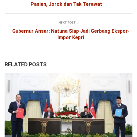
Pasien, Jorok dan Tak Terawat
NEXT POST
Gubernur Ansar: Natuna Siap Jadi Gerbang Ekspor-
Impor Kepri
RELATED POSTS