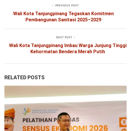
PREVIOUS POST
Wali Kota Tanjungpinang Tegaskan Komitmen
Pembangunan Sanitasi 2025–2029
NEXT POST
Wali Kota Tanjungpinang Imbau Warga Junjung Tinggi
Kehormatan Bendera Merah Putih
RELATED POSTS