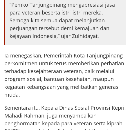
“Pemko Tanjungpinang mengapresiasi jasa
para veteran beserta istri-istri mereka.
Semoga kita semua dapat melanjutkan
perjuangan tersebut demi kemajuan dan
kejayaan Indonesia,” ujar Zulhidayat.
Ia menegaskan, Pemerintah Kota Tanjungpinang
berkomitmen untuk terus memberikan perhatian
terhadap kesejahteraan veteran, baik melalui
program sosial, bantuan kesehatan, maupun
kegiatan kebangsaan yang melibatkan generasi
muda.
Sementara itu, Kepala Dinas Sosial Provinsi Kepri,
Mahadi Rahman, juga menyampaikan
penghormatan kepada para veteran serta kiprah