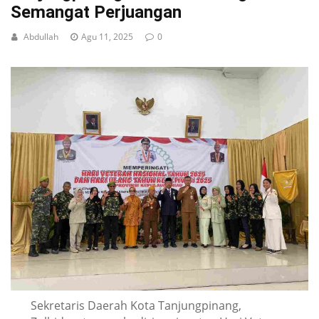
Semangat Perjuangan
Abdullah
Agu 11, 2025
0
Sekretaris Daerah Kota Tanjungpinang,