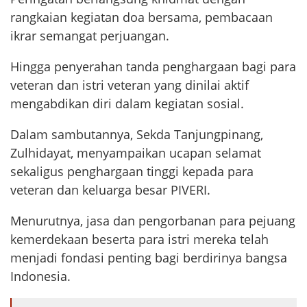
rangkaian kegiatan doa bersama, pembacaan
ikrar semangat perjuangan.
Hingga penyerahan tanda penghargaan bagi para
veteran dan istri veteran yang dinilai aktif
mengabdikan diri dalam kegiatan sosial.
Dalam sambutannya, Sekda Tanjungpinang,
Zulhidayat, menyampaikan ucapan selamat
sekaligus penghargaan tinggi kepada para
veteran dan keluarga besar PIVERI.
Menurutnya, jasa dan pengorbanan para pejuang
kemerdekaan beserta para istri mereka telah
menjadi fondasi penting bagi berdirinya bangsa
Indonesia.