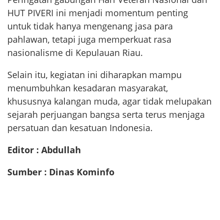
HUT PIVERI ini menjadi momentum penting
untuk tidak hanya mengenang jasa para
pahlawan, tetapi juga memperkuat rasa
nasionalisme di Kepulauan Riau.
Selain itu, kegiatan ini diharapkan mampu
menumbuhkan kesadaran masyarakat,
khususnya kalangan muda, agar tidak melupakan
sejarah perjuangan bangsa serta terus menjaga
persatuan dan kesatuan Indonesia.
Editor : Abdullah
Sumber : Dinas Kominfo