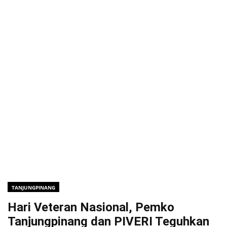
TANJUNGPINANG
Hari Veteran Nasional, Pemko
Tanjungpinang dan PIVERI Teguhkan